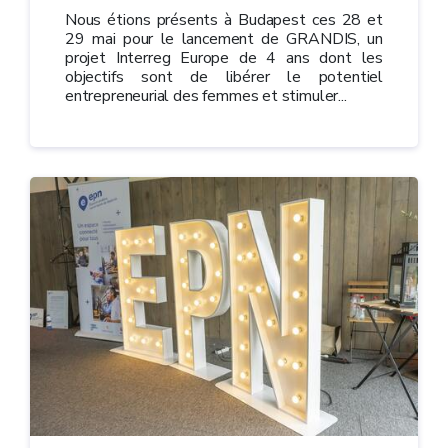
Nous étions présents à Budapest ces 28 et
29 mai pour le lancement de GRANDIS, un
projet Interreg Europe de 4 ans dont les
objectifs sont de libérer le potentiel
entrepreneurial des femmes et stimuler...