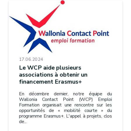
17.06.2024
Le WCP aide plusieurs
associations à obtenir un
financement Erasmus+
En décembre dernier, notre équipe du
Wallonia Contact Point (WCP) Emploi
Formation organisait une rencontre sur les
opportunités de « mobilité courte » du
programme Erasmus+. L'appel à projets, clos
de...