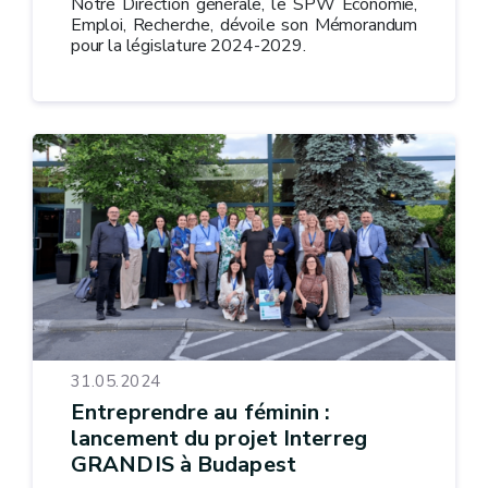
Notre Direction générale, le SPW Économie,
Emploi, Recherche, dévoile son Mémorandum
pour la législature 2024-2029.
31.05.2024
Entreprendre au féminin :
lancement du projet Interreg
GRANDIS à Budapest