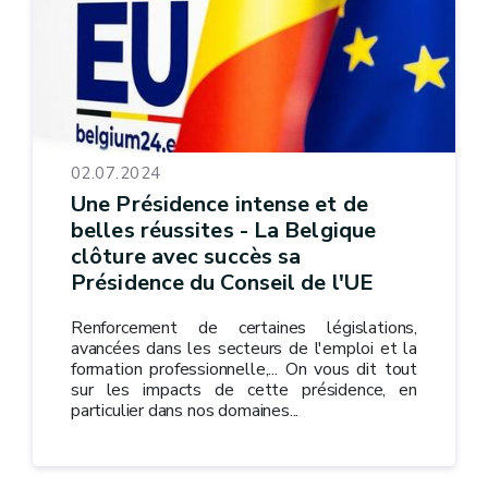
02.07.2024
Une Présidence intense et de
belles réussites - La Belgique
clôture avec succès sa
Présidence du Conseil de l'UE
Renforcement de certaines législations,
avancées dans les secteurs de l'emploi et la
formation professionnelle,... On vous dit tout
sur les impacts de cette présidence, en
particulier dans nos domaines...