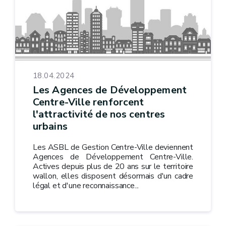
18.04.2024
Les Agences de Développement
Centre-Ville renforcent
l'attractivité de nos centres
urbains
Les ASBL de Gestion Centre-Ville deviennent
Agences de Développement Centre-Ville.
Actives depuis plus de 20 ans sur le territoire
wallon, elles disposent désormais d'un cadre
légal et d'une reconnaissance...