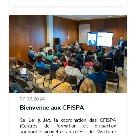
07.06.2024
Bienvenue aux CFISPA
Ce 1er juillet, la coordination des CFISPA
(Centres de formation et d'insertion
socioprofessionnelle adaptés) de Wallonie