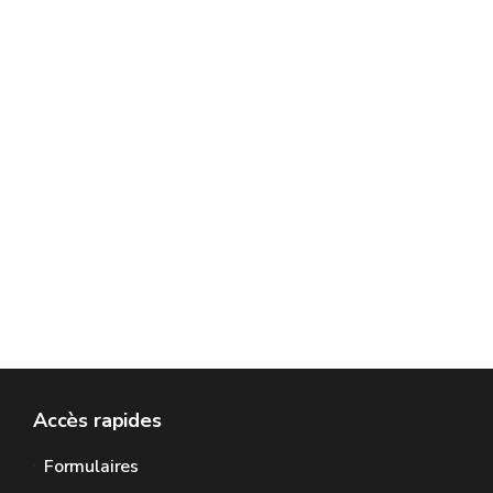
Accès rapides
Formulaires