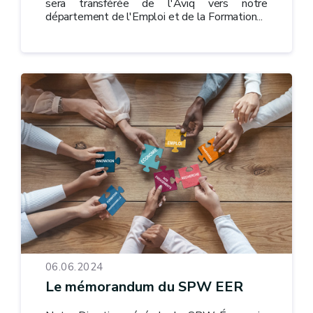
sera transférée de l'Aviq vers notre
département de l'Emploi et de la Formation...
06.06.2024
Le mémorandum du SPW EER