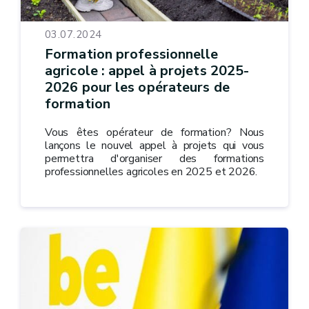
03.07.2024
Formation professionnelle
agricole : appel à projets 2025-
2026 pour les opérateurs de
formation
Vous êtes opérateur de formation? Nous
lançons le nouvel appel à projets qui vous
permettra d'organiser des formations
professionnelles agricoles en 2025 et 2026.