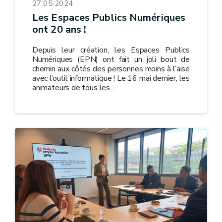
27.05.2024
Les Espaces Publics Numériques
ont 20 ans !
Depuis leur création, les Espaces Publics
Numériques (EPN) ont fait un joli bout de
chemin aux côtés des personnes moins à l’aise
avec l’outil informatique ! Le 16 mai dernier, les
animateurs de tous les...