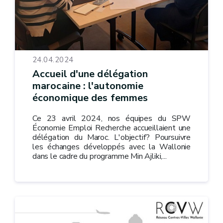
24.04.2024
Accueil d'une délégation
marocaine : l'autonomie
économique des femmes
Ce 23 avril 2024, nos équipes du SPW
Économie Emploi Recherche accueillaient une
délégation du Maroc. L'objectif? Poursuivre
les échanges développés avec la Wallonie
dans le cadre du programme Min Ajliki,...