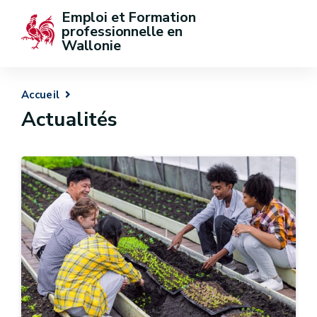
Emploi et Formation 
professionnelle en 
Wallonie
Accueil
Actualités