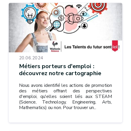
20.06.2024
Métiers porteurs d'emploi :
découvrez notre cartographie
Nous avons identifié les actions de promotion
des métiers offrant des perspectives
d'emploi, qu'elles soient liés aux STEAM
(Science, Technology, Engineering, Arts,
Mathematics) ou non. Pour trouver un...