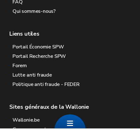
FAQ
Qui sommes-nous?
Liens utiles
Portail Économie SPW
Portail Recherche SPW
Forem
Lutte anti fraude
Politique anti fraude - FEDER
Sites généraux de la Wallonie
Wallonie.be
Gouvernement wallon
Service public de Wallonie