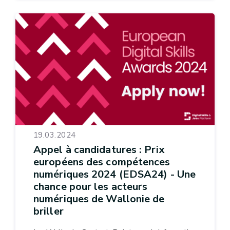
19.03.2024
Appel à candidatures : Prix
européens des compétences
numériques 2024 (EDSA24) - Une
chance pour les acteurs
numériques de Wallonie de
briller