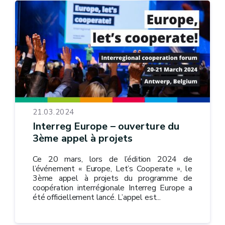
21.03.2024
Interreg Europe – ouverture du
3ème appel à projets
Ce 20 mars, lors de l’édition 2024 de
l’événement « Europe, Let’s Cooperate », le
3ème appel à projets du programme de
coopération interrégionale Interreg Europe a
été officiellement lancé. L’appel est...