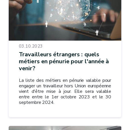
03.10.2023
Travailleurs étrangers : quels
métiers en pénurie pour l'année à
venir?
La liste des métiers en pénurie valable pour
engager un travailleur hors Union européenne
vient d'être mise à jour. Elle sera valable
entre entre le 1er octobre 2023 et le 30
septembre 2024.