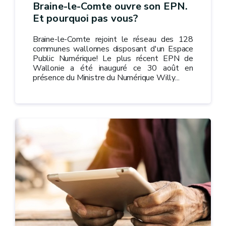
Braine-le-Comte ouvre son EPN.
Et pourquoi pas vous?
Braine-le-Comte rejoint le réseau des 128
communes wallonnes disposant d'un Espace
Public Numérique! Le plus récent EPN de
Wallonie a été inauguré ce 30 août en
présence du Ministre du Numérique Willy...