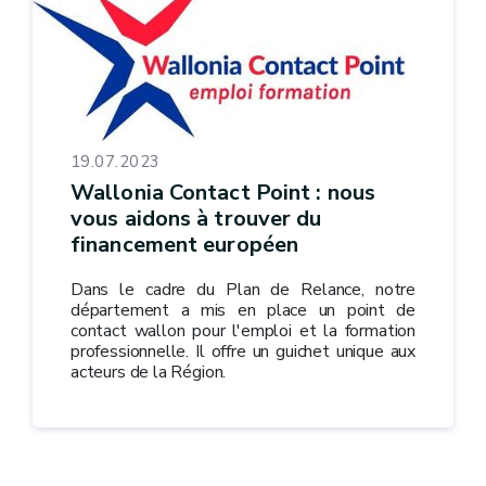
19.07.2023
Wallonia Contact Point : nous
vous aidons à trouver du
financement européen
Dans le cadre du Plan de Relance, notre
département a mis en place un point de
contact wallon pour l'emploi et la formation
professionnelle. Il offre un guichet unique aux
acteurs de la Région.