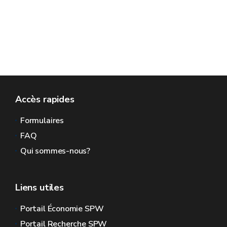
Accès rapides
Formulaires
FAQ
Qui sommes-nous?
Liens utiles
Portail Économie SPW
Portail Recherche SPW