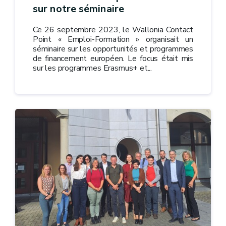
sur notre séminaire
Ce 26 septembre 2023, le Wallonia Contact
Point « Emploi-Formation » organisait un
séminaire sur les opportunités et programmes
de financement européen. Le focus était mis
sur les programmes Erasmus+ et...