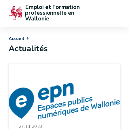
Emploi et Formation 
professionnelle en 
Wallonie
Accueil
Actualités
27.11.2023