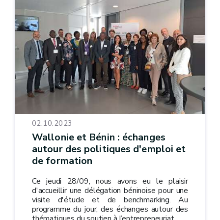
02.10.2023
Wallonie et Bénin : échanges
autour des politiques d'emploi et
de formation
Ce jeudi 28/09, nous avons eu le plaisir
d'accueillir une délégation béninoise pour une
visite d'étude et de benchmarking. Au
programme du jour, des échanges autour des
thématiques du soutien à l’entrepreneuriat...