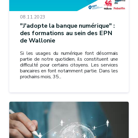
08.11.2023
"J'adopte la banque numérique" :
des formations au sein des EPN
de Wallonie
Si les usages du numérique font désormais
partie de notre quotidien, ils constituent une
difficulté pour certains citoyens. Les services
bancaires en font notamment partie. Dans les
prochains mois, 35...