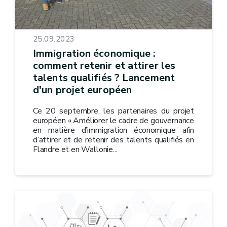
25.09.2023
Immigration économique :
comment retenir et attirer les
talents qualifiés ? Lancement
d'un projet européen
Ce 20 septembre, les partenaires du projet
européen « Améliorer le cadre de gouvernance
en matière d’immigration économique afin
d’attirer et de retenir des talents qualifiés en
Flandre et en Wallonie...