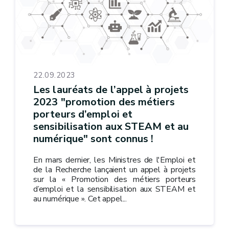
22.09.2023
Les lauréats de l’appel à projets
2023 "promotion des métiers
porteurs d’emploi et
sensibilisation aux STEAM et au
numérique" sont connus !
En mars dernier, les Ministres de l'Emploi et
de la Recherche lançaient un appel à projets
sur la « Promotion des métiers porteurs
d’emploi et la sensibilisation aux STEAM et
au numérique ». Cet appel...