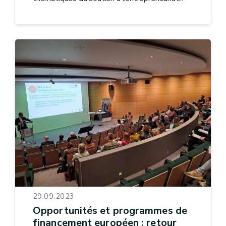
29.09.2023
Opportunités et programmes de
financement européen : retour