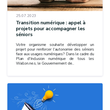
25.07.2023
Transition numérique : appel à
projets pour accompagner les
séniors
Votre organisme souhaite développer un
projet pour renforcer l'autonomie des séniors
face aux usages numériques? Dans le cadre du
Plan d'Inclusion numérique de tous les
Wallon.ne.s, le Gouvernement de...