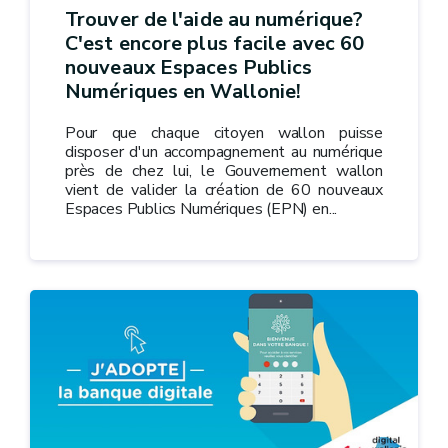
Trouver de l'aide au numérique?
C'est encore plus facile avec 60
nouveaux Espaces Publics
Numériques en Wallonie!
Pour que chaque citoyen wallon puisse
disposer d'un accompagnement au numérique
près de chez lui, le Gouvernement wallon
vient de valider la création de 60 nouveaux
Espaces Publics Numériques (EPN) en...