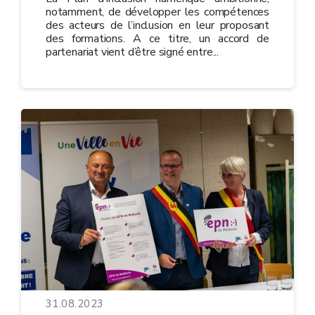
notamment, de développer les compétences
des acteurs de l’inclusion en leur proposant
des formations. A ce titre, un accord de
partenariat vient d’être signé entre...
31.08.2023