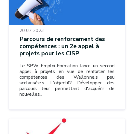
20.07.2023
Parcours de renforcement des
compétences : un 2e appel à
projets pour les CISP
Le SPW Emploi-Formation lance un second
appel à projets en vue de renforcer les
compétences des Wallon.ne.s peu
scolarisé.e.s. L'objectif? Développer des
parcours leur permettant d'acquérir de
nouvelles...