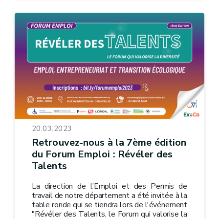
20.03.2023
Retrouvez-nous à la 7ème édition
du Forum Emploi : Révéler des
Talents
La direction de l’Emploi et des Permis de
travail de notre département a été invitée à la
table ronde qui se tiendra lors de l'événement
"Révéler des Talents, le Forum qui valorise la