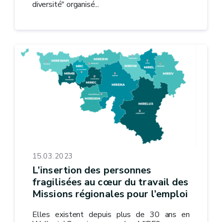
diversité" organisé...
15.03.2023
L’insertion des personnes
fragilisées au cœur du travail des
Missions régionales pour l’emploi
Elles existent depuis plus de 30 ans en