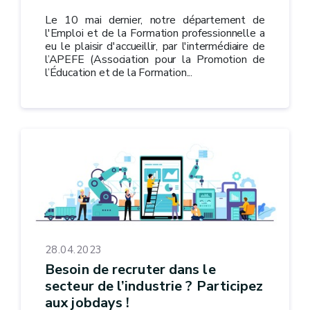
Le 10 mai dernier, notre département de
l'Emploi et de la Formation professionnelle a
eu le plaisir d'accueillir, par l'intermédiaire de
l’APEFE (Association pour la Promotion de
l’Éducation et de la Formation...
28.04.2023
Besoin de recruter dans le
secteur de l’industrie ? Participez
aux jobdays !