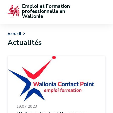
Emploi et Formation 
professionnelle en 
Wallonie
Accueil
Actualités
19.07.2023