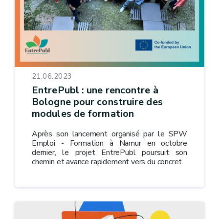
21.06.2023
EntrePubl : une rencontre à
Bologne pour construire des
modules de formation
Après son lancement organisé par le SPW
Emploi - Formation à Namur en octobre
dernier, le projet EntrePubl poursuit son
chemin et avance rapidement vers du concret.