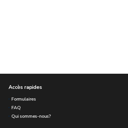
Accès rapides
Formulaires
FAQ
Qui sommes-nous?