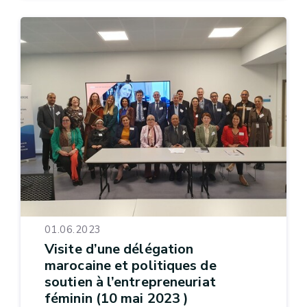
01.06.2023
Visite d’une délégation
marocaine et politiques de
soutien à l’entrepreneuriat
féminin (10 mai 2023 )