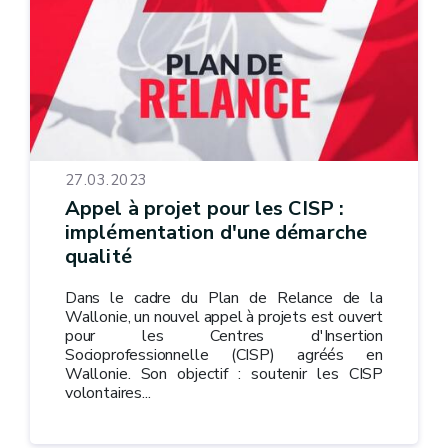
27.03.2023
Appel à projet pour les CISP :
implémentation d'une démarche
qualité
Dans le cadre du Plan de Relance de la
Wallonie, un nouvel appel à projets est ouvert
pour les Centres d'Insertion
Socioprofessionnelle (CISP) agréés en
Wallonie. Son objectif : soutenir les CISP
volontaires...