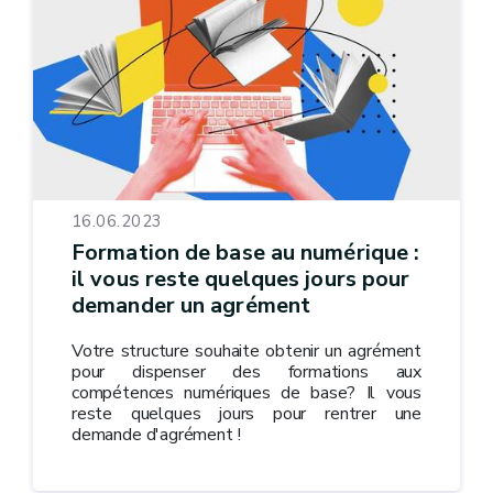
16.06.2023
Formation de base au numérique :
il vous reste quelques jours pour
demander un agrément
Votre structure souhaite obtenir un agrément
pour dispenser des formations aux
compétences numériques de base? Il vous
reste quelques jours pour rentrer une
demande d'agrément !