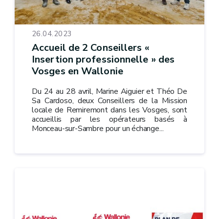
26.04.2023
Accueil de 2 Conseillers «
Insertion professionnelle » des
Vosges en Wallonie
Du 24 au 28 avril, Marine Aiguier et Théo De
Sa Cardoso, deux Conseillers de la Mission
locale de Remiremont dans les Vosges, sont
accueillis par les opérateurs basés à
Monceau-sur-Sambre pour un échange...