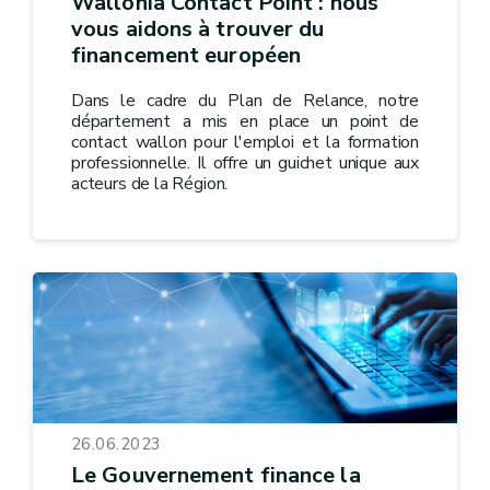
Wallonia Contact Point : nous
vous aidons à trouver du
financement européen
Dans le cadre du Plan de Relance, notre
département a mis en place un point de
contact wallon pour l'emploi et la formation
professionnelle. Il offre un guichet unique aux
acteurs de la Région.
26.06.2023
Le Gouvernement finance la