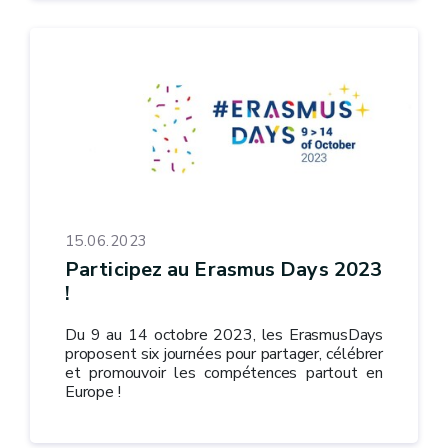
15.06.2023
Participez au Erasmus Days 2023
!
Du 9 au 14 octobre 2023, les ErasmusDays
proposent six journées pour partager, célébrer
et promouvoir les compétences partout en
Europe !