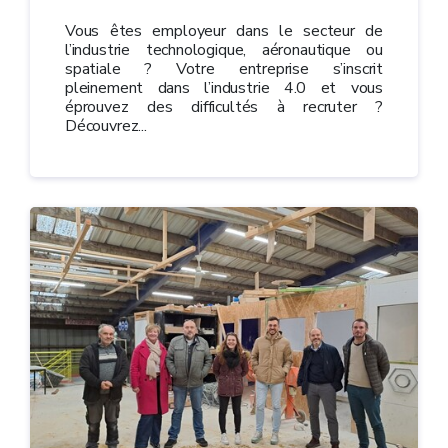
Vous êtes employeur dans le secteur de
l’industrie technologique, aéronautique ou
spatiale ? Votre entreprise s’inscrit
pleinement dans l’industrie 4.0 et vous
éprouvez des difficultés à recruter ?
Découvrez...