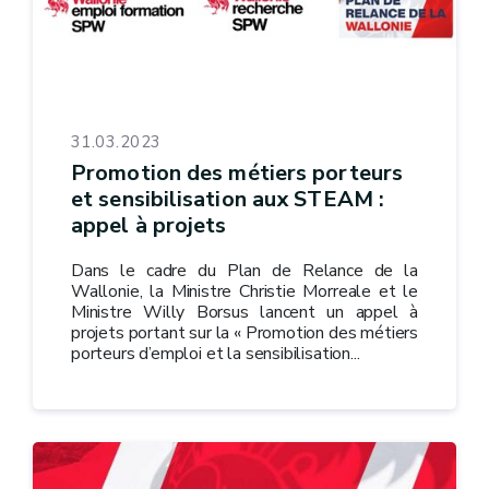
31.03.2023
Promotion des métiers porteurs
et sensibilisation aux STEAM :
appel à projets
Dans le cadre du Plan de Relance de la
Wallonie, la Ministre Christie Morreale et le
Ministre Willy Borsus lancent un appel à
projets portant sur la « Promotion des métiers
porteurs d’emploi et la sensibilisation...