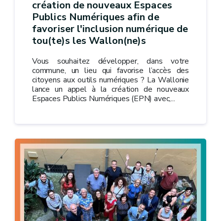
création de nouveaux Espaces
Publics Numériques afin de
favoriser l'inclusion numérique de
tou(te)s les Wallon(ne)s
Vous souhaitez développer, dans votre
commune, un lieu qui favorise l’accès des
citoyens aux outils numériques ? La Wallonie
lance un appel à la création de nouveaux
Espaces Publics Numériques (EPN) avec,...