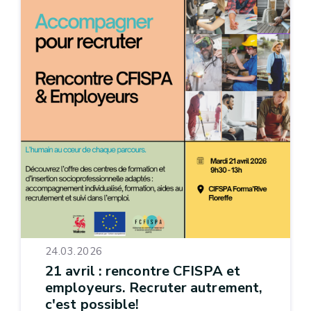
24.03.2026
21 avril : rencontre CFISPA et
employeurs. Recruter autrement,
c'est possible!