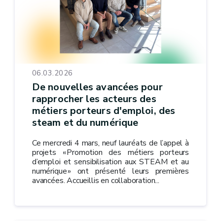
06.03.2026
De nouvelles avancées pour
rapprocher les acteurs des
métiers porteurs d'emploi, des
steam et du numérique
Ce mercredi 4 mars, neuf lauréats de l’appel à
projets « Promotion des métiers porteurs
d’emploi et sensibilisation aux STEAM et au
numérique » ont présenté leurs premières
avancées. Accueillis en collaboration...