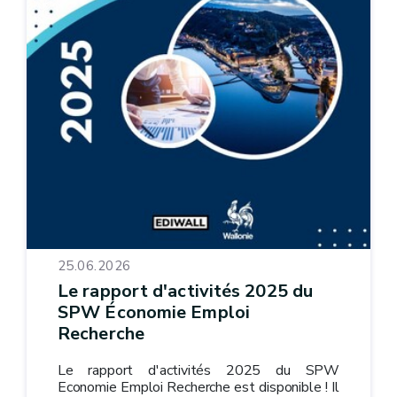
25.06.2026
Le rapport d'activités 2025 du
SPW Économie Emploi
Recherche
Le rapport d'activités 2025 du SPW
Economie Emploi Recherche est disponible ! Il