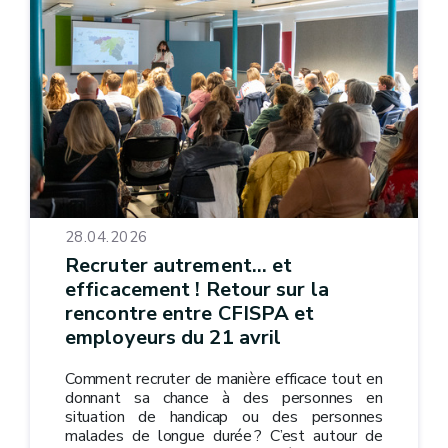
28.04.2026
Recruter autrement… et
efficacement ! Retour sur la
rencontre entre CFISPA et
employeurs du 21 avril
Comment recruter de manière efficace tout en
donnant sa chance à des personnes en
situation de handicap ou des personnes
malades de longue durée ? C’est autour de