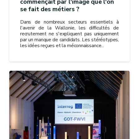
commençait par l'image que l'on
se fait des métiers ?
Dans de nombreux secteurs essentiels à
l'avenir de la Wallonie, les difficultés de
recrutement ne s'expliquent pas uniquement
par un manque de candidats. Les stéréotypes,
les idées reçues et la méconnaissance...