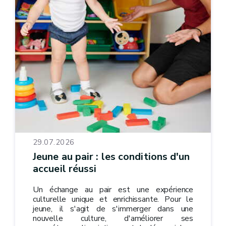
29.07.2026
Jeune au pair : les conditions d'un
accueil réussi
Un échange au pair est une expérience
culturelle unique et enrichissante. Pour le
jeune, il s'agit de s'immerger dans une
nouvelle culture, d'améliorer ses