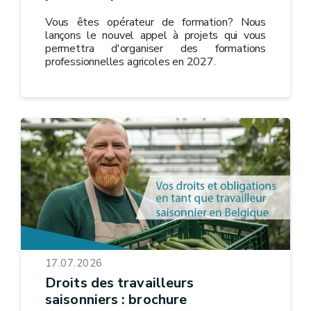
Vous êtes opérateur de formation? Nous
lançons le nouvel appel à projets qui vous
permettra d'organiser des formations
professionnelles agricoles en 2027.
17.07.2026
Droits des travailleurs
saisonniers : brochure