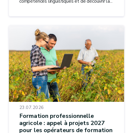
compétences linguistiques et de découvrir la...
23.07.2026
Formation professionnelle
agricole : appel à projets 2027
pour les opérateurs de formation