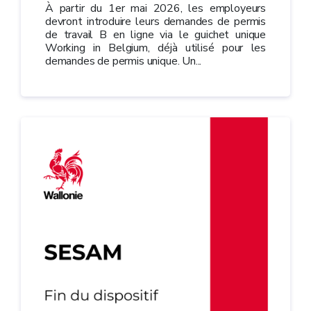
À partir du 1er mai 2026, les employeurs
devront introduire leurs demandes de permis
de travail B en ligne via le guichet unique
Working in Belgium, déjà utilisé pour les
demandes de permis unique. Un...