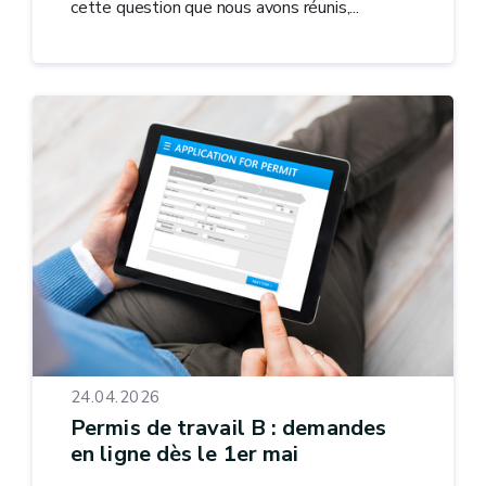
cette question que nous avons réunis,...
24.04.2026
Permis de travail B : demandes
en ligne dès le 1er mai