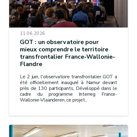
11.06.2026
GOT : un observatoire pour
mieux comprendre le territoire
transfrontalier France-Wallonie-
Flandre
Le 2 juin, l'observatoire transfrontalier GOT a
été officiellement inauguré à Namur devant
près de 130 participants, Développé dans le
cadre du programme Interreg France-
Wallonie-Vlaanderen, ce projet...