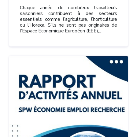
Chaque année, de nombreux travailleurs
saisonniers contribuent à des secteurs
essentiels comme l’agriculture, l’horticulture
ou l’Horeca. S’ils ne sont pas originaires de
l’Espace Economique Européen (EEE),...