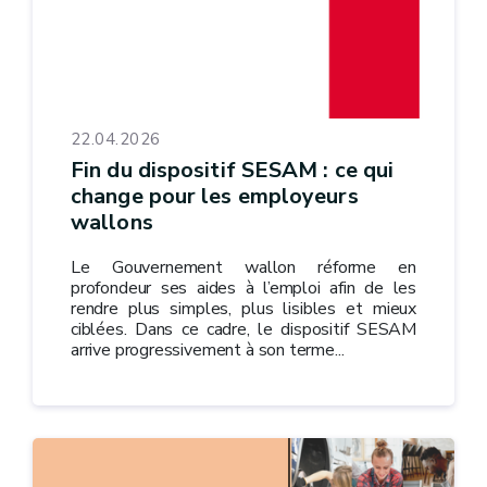
22.04.2026
Fin du dispositif SESAM : ce qui
change pour les employeurs
wallons
Le Gouvernement wallon réforme en
profondeur ses aides à l’emploi afin de les
rendre plus simples, plus lisibles et mieux
ciblées. Dans ce cadre, le dispositif SESAM
arrive progressivement à son terme...