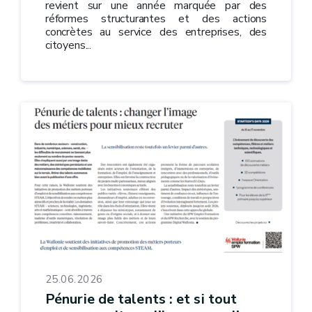
revient sur une année marquée par des
réformes structurantes et des actions
concrètes au service des entreprises, des
citoyens...
25.06.2026
Pénurie de talents : et si tout