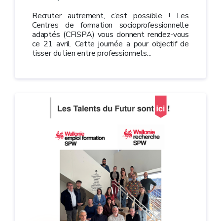
Recruter autrement, c’est possible ! Les
Centres de formation socioprofessionnelle
adaptés (CFISPA) vous donnent rendez-vous
ce 21 avril. Cette journée a pour objectif de
tisser du lien entre professionnels...