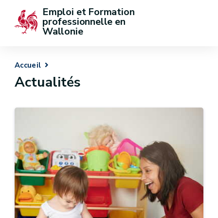
Emploi et Formation 
professionnelle en 
Wallonie
Accueil
Actualités