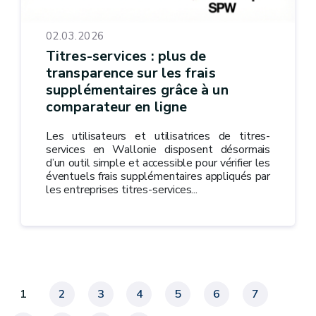
02.03.2026
Titres-services : plus de
transparence sur les frais
supplémentaires grâce à un
comparateur en ligne
Les utilisateurs et utilisatrices de titres-
services en Wallonie disposent désormais
d’un outil simple et accessible pour vérifier les
éventuels frais supplémentaires appliqués par
les entreprises titres-services...
1
2
3
4
5
6
7