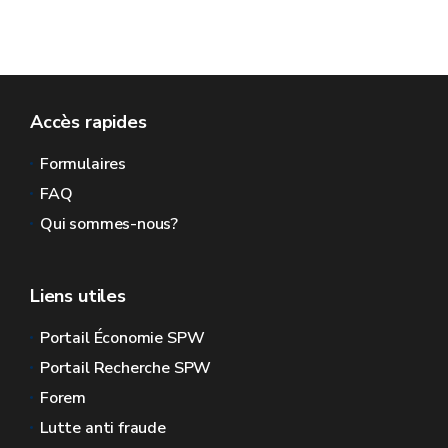
Accès rapides
Formulaires
FAQ
Qui sommes-nous?
Liens utiles
Portail Économie SPW
Portail Recherche SPW
Forem
Lutte anti fraude