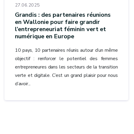
27.06.2025
Grandis : des partenaires réunions
en Wallonie pour faire grandir
l’entrepreneuriat féminin vert et
numérique en Europe
10 pays, 10 partenaires réunis autour d’un même
objectif : renforcer le potentiel des femmes
entrepreneures dans les secteurs de la transition
verte et digitale. C’est un grand plaisir pour nous
d’avoir...