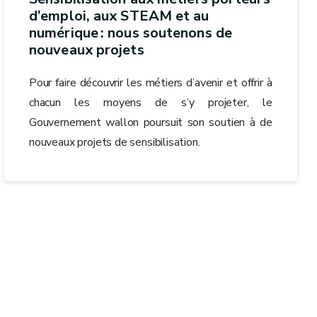
d’emploi, aux STEAM et au
numérique : nous soutenons de
nouveaux projets
Pour faire découvrir les métiers d’avenir et offrir à
chacun les moyens de s’y projeter, le
Gouvernement wallon poursuit son soutien à de
nouveaux projets de sensibilisation.