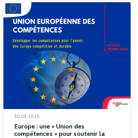
10.03.2025
Europe : une « Union des
compétences » pour soutenir la