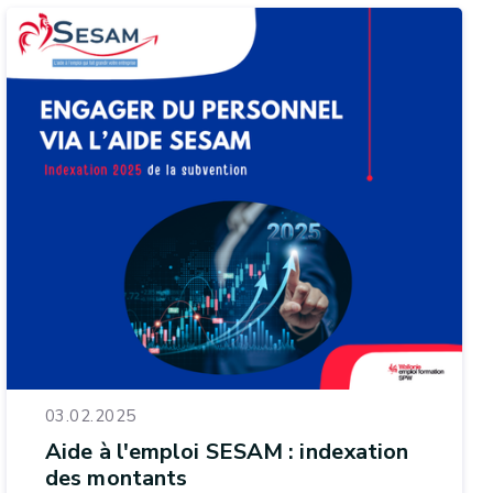
03.02.2025
Aide à l'emploi SESAM : indexation
des montants