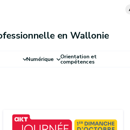
ofessionnelle en Wallonie
Orientation et
Numérique
compétences