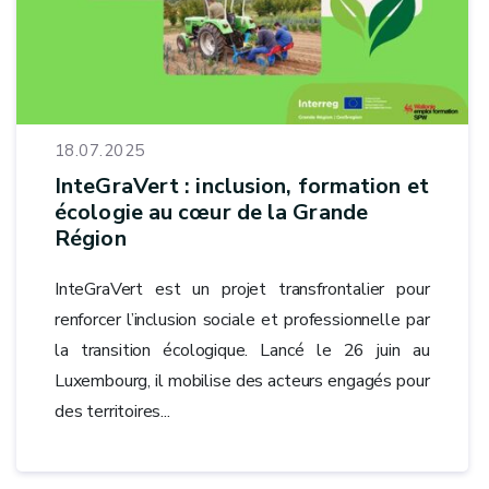
18.07.2025
InteGraVert : inclusion, formation et
écologie au cœur de la Grande
Région
InteGraVert est un projet transfrontalier pour
renforcer l’inclusion sociale et professionnelle par
la transition écologique. Lancé le 26 juin au
Luxembourg, il mobilise des acteurs engagés pour
des territoires...