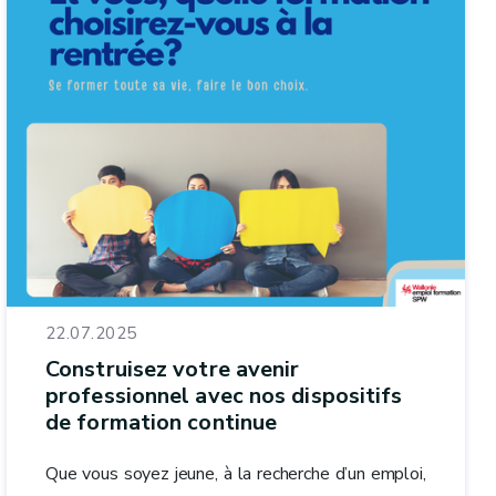
22.07.2025
Construisez votre avenir
professionnel avec nos dispositifs
de formation continue
Que vous soyez jeune, à la recherche d’un emploi,