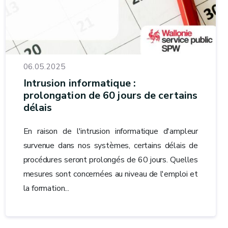
06.05.2025
Intrusion informatique :
prolongation de 60 jours de certains
délais
En raison de l'intrusion informatique d'ampleur
survenue dans nos systèmes, certains délais de
procédures seront prolongés de 60 jours. Quelles
mesures sont concernées au niveau de l'emploi et
la formation...