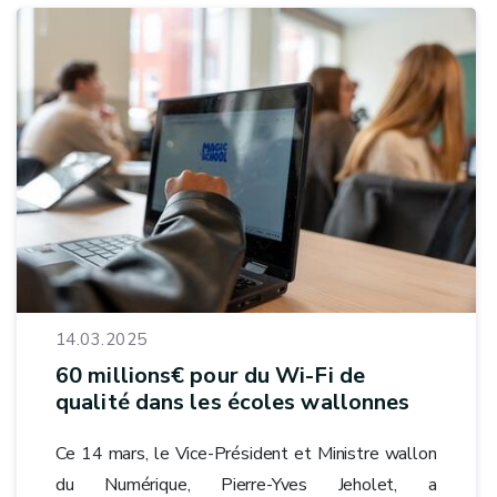
14.03.2025
60 millions€ pour du Wi-Fi de
qualité dans les écoles wallonnes
Ce 14 mars, le Vice-Président et Ministre wallon
du Numérique, Pierre-Yves Jeholet, a