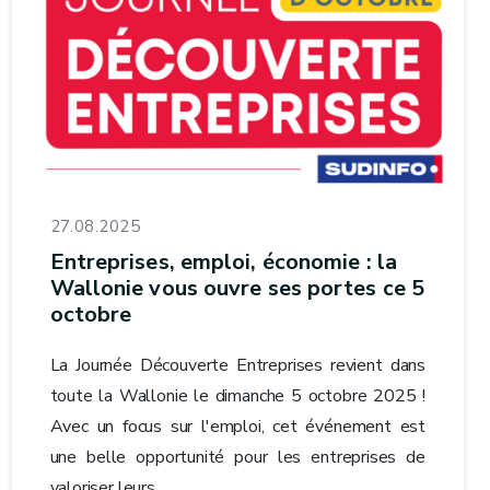
27.08.2025
Entreprises, emploi, économie : la
Wallonie vous ouvre ses portes ce 5
octobre
La Journée Découverte Entreprises revient dans
toute la Wallonie le dimanche 5 octobre 2025 !
Avec un focus sur l'emploi, cet événement est
une belle opportunité pour les entreprises de
valoriser leurs...