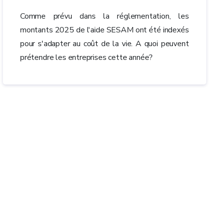
Comme prévu dans la réglementation, les
montants 2025 de l'aide SESAM ont été indexés
pour s'adapter au coût de la vie. A quoi peuvent
prétendre les entreprises cette année?