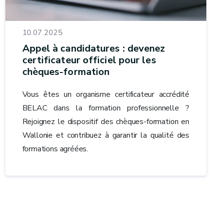
10.07.2025
Appel à candidatures : devenez
certificateur officiel pour les
chèques-formation
Vous êtes un organisme certificateur accrédité
BELAC dans la formation professionnelle ?
Rejoignez le dispositif des chèques-formation en
Wallonie et contribuez à garantir la qualité des
formations agréées.