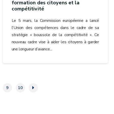
formation des citoyens et la
compétitivité
Le 5 mars, la Commission européenne a lancé
l'Union des compétences dans le cadre de sa
stratégie « boussole de la compétitivité ». Ce
nouveau cadre vise à aider les citoyens à garder
une longueur d’avance...
9
10
»