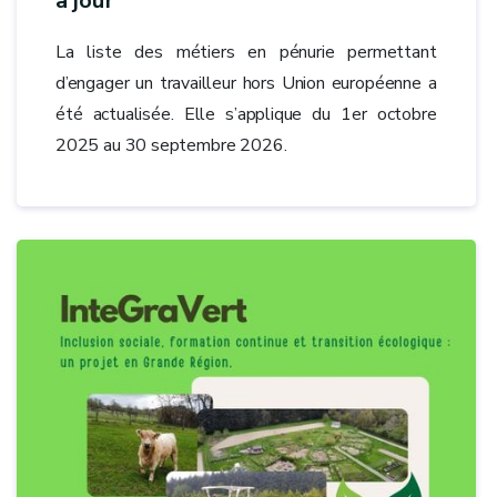
à jour
La liste des métiers en pénurie permettant
d’engager un travailleur hors Union européenne a
été actualisée. Elle s’applique du 1er octobre
2025 au 30 septembre 2026.