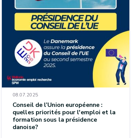
08.07.2025
Conseil de l’Union européenne :
quelles priorités pour l'emploi et la
formation sous la présidence
danoise?