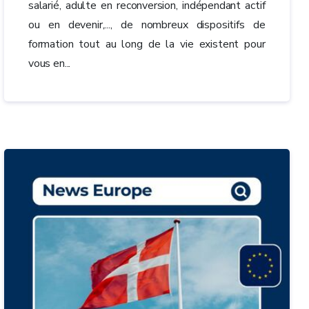
salarié, adulte en reconversion, indépendant actif
ou en devenir,..., de nombreux dispositifs de
formation tout au long de la vie existent pour
vous en...