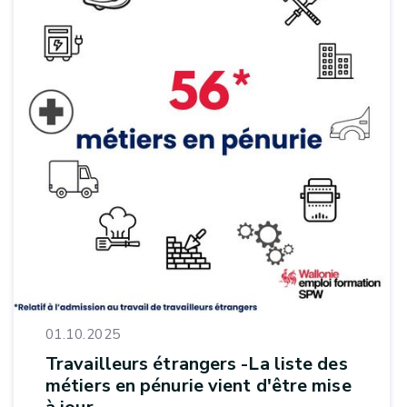
01.10.2025
Travailleurs étrangers -La liste des
métiers en pénurie vient d'être mise