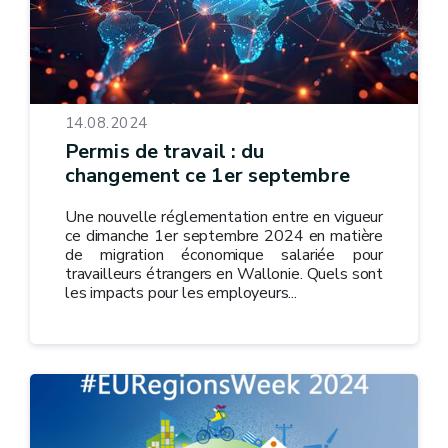
14.08.2024
Permis de travail : du
changement ce 1er septembre
Une nouvelle réglementation entre en vigueur
ce dimanche 1er septembre 2024 en matière
de migration économique salariée pour
travailleurs étrangers en Wallonie. Quels sont
les impacts pour les employeurs...