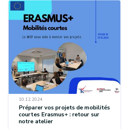
10.12.2024
Préparer vos projets de mobilités
courtes Erasmus+ : retour sur
notre atelier