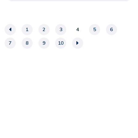
«
1
2
3
4
5
6
7
8
9
10
»