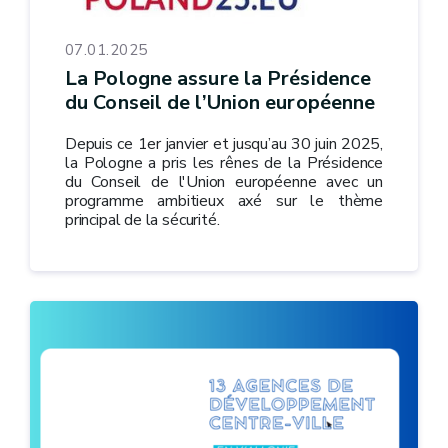
07.01.2025
La Pologne assure la Présidence
du Conseil de l’Union européenne
Depuis ce 1er janvier et jusqu’au 30 juin 2025,
la Pologne a pris les rênes de la Présidence
du Conseil de l'Union européenne avec un
programme ambitieux axé sur le thème
principal de la sécurité.