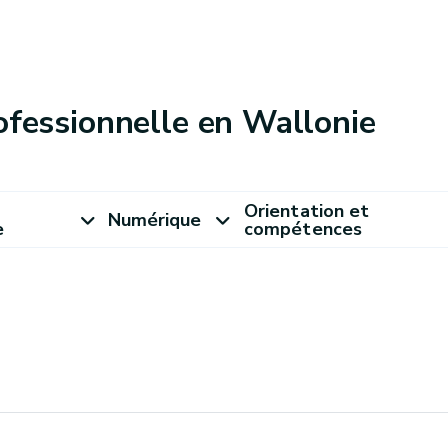
ofessionnelle en Wallonie
Orientation et
Numérique
e
compétences