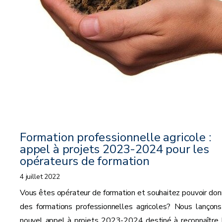
Formation professionnelle agricole :
appel à projets 2023-2024 pour les
opérateurs de formation
4 juillet 2022
Vous êtes opérateur de formation et souhaitez pouvoir don
des formations professionnelles agricoles? Nous lançons
nouvel appel à projets 2023-2024 destiné à reconnaître 