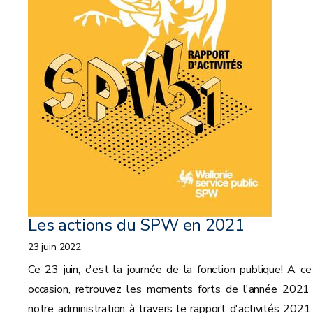
Les actions du SPW en 2021
23 juin 2022
Ce 23 juin, c'est la journée de la fonction publique! A ce
occasion, retrouvez les moments forts de l'année 2021
notre administration à travers le rapport d'activités 2021