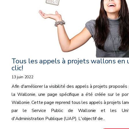
Tous les appels à projets wallons en 
clic!
13 juin 2022
Afin d'améliorer la visibilité des appels à projets proposés 
la Wallonie, une page spécifique a été créée sur le port
Wallonie. Cette page reprend tous les appels à projets lan
par le Service Public de Wallonie et les Uni
d'Administration Publique (UAP). L'objectif de...