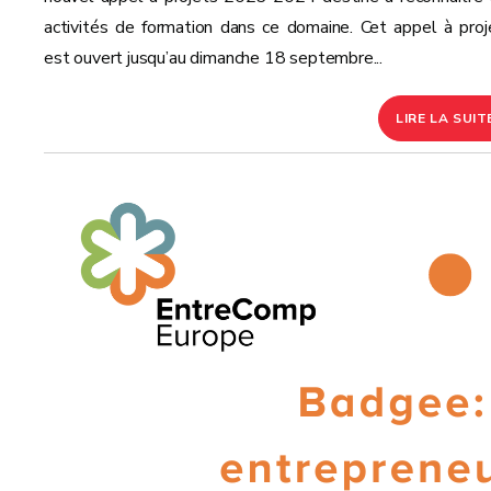
activités de formation dans ce domaine. Cet appel à proj
est ouvert jusqu’au dimanche 18 septembre...
LIRE LA SUIT