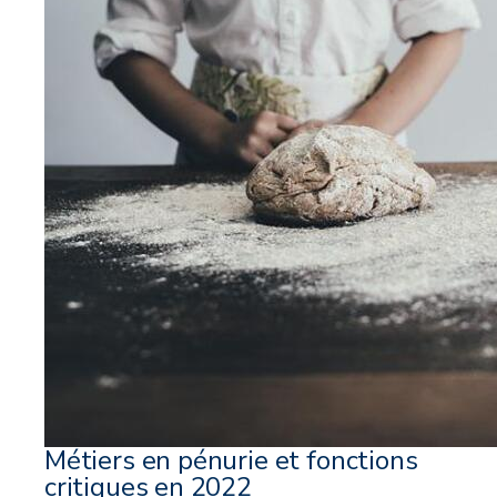
Métiers en pénurie et fonctions
critiques en 2022