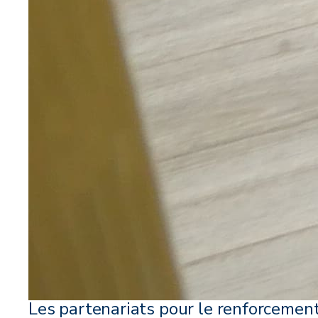
Les partenariats pour le renforcemen