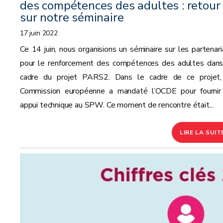
des compétences des adultes : retour
sur notre séminaire
17 juin 2022
Ce 14 juin, nous organisions un séminaire sur les partenari
pour le renforcement des compétences des adultes dans
cadre du projet PARS2. Dans le cadre de ce projet,
Commission européenne a mandaté l’OCDE pour fournir
appui technique au SPW. Ce moment de rencontre était...
LIRE LA SUIT