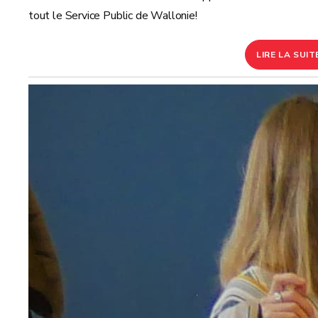
tout le Service Public de Wallonie!
LIRE LA SUIT