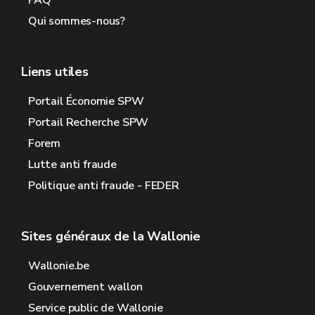
FAQ
Qui sommes-nous?
Liens utiles
Portail Économie SPW
Portail Recherche SPW
Forem
Lutte anti fraude
Politique anti fraude - FEDER
Sites généraux de la Wallonie
Wallonie.be
Gouvernement wallon
Service public de Wallonie