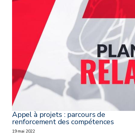
Appel à projets : parcours de
renforcement des compétences
19 mai 2022