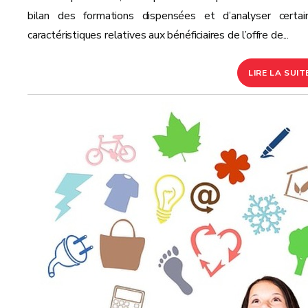
bilan des formations dispensées et d’analyser certai
caractéristiques relatives aux bénéficiaires de l’offre de...
LIRE LA SUIT