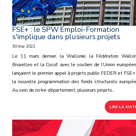
FSE+ : le SPW Emploi-Formation
s'implique dans plusieurs projets
30 mai 2022
Le 11 mars dernier, la Wallonie, la Fédération Wallon
Bruxelles et la Cocof, avec le soutien de l’Union européen
lançaient le premier appel à projets public FEDER et FSE+
la nouvelle programmation des fonds structurels europée
Au sein de notre département, plusieurs projets...
LIRE LA SUIT