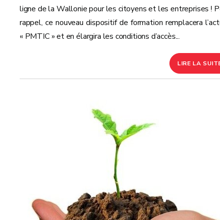
ligne de la Wallonie pour les citoyens et les entreprises ! P
rappel, ce nouveau dispositif de formation remplacera l’act
« PMTIC » et en élargira les conditions d’accès...
LIRE LA SUIT