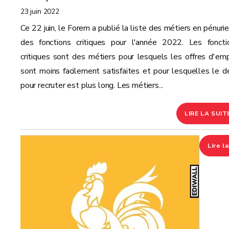
23 juin 2022
Ce 22 juin, le Forem a publié la liste des métiers en pénurie
des fonctions critiques pour l'année 2022. Les foncti
critiques sont des métiers pour lesquels les offres d'emp
sont moins facilement satisfaites et pour lesquelles le dé
pour recruter est plus long. Les métiers...
LIRE LA SUIT
Lire la
suite