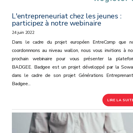
L'entrepreneuriat chez les jeunes :
participez à notre webinaire
24 juin 2022
Dans le cadre du projet européen EntreComp que n
coordonnnons au niveau wallon, nous vous invitions à no
prochain webinaire pour vous présenter la platefo
BADGEE. Badgee est un projet développé par la Sowal
dans le cadre de son projet Générations Entreprenant
Badgee...
LIRE LA SUIT