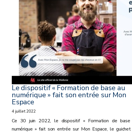
Le dispositif « Formation de base au
numérique » fait son entrée sur Mon
Espace
4 juillet 2022
Ce 30 juin 2022, le dispositif « Formation de base
numérique » fait son entrée sur Mon Espace, le guichet