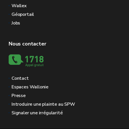
Wallex
Géoportail
Jobs
Nous contacter
Contact
Espaces Wallonie
Presse
Introduire une plainte au SPW
Signaler une irrégularité