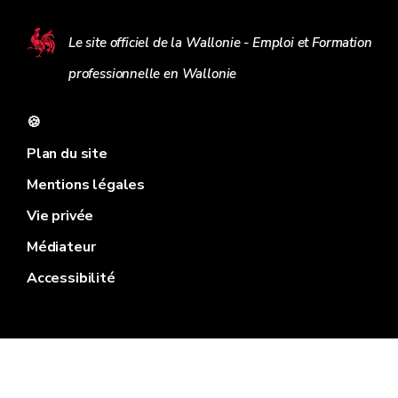
Le site officiel de la Wallonie - Emploi et Formation
professionnelle en Wallonie
🍪
Plan du site
Mentions légales
Vie privée
Médiateur
Accessibilité