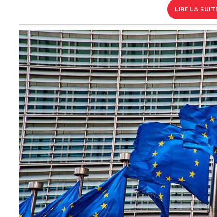
LIRE LA SUIT