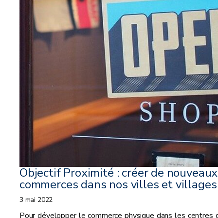
Objectif Proximité : créer de nouveaux
commerces dans nos villes et villages
3 mai 2022
Pour développer le commerce physique dans les centres 