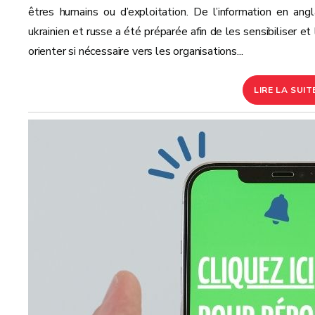
êtres humains ou d’exploitation. De l’information en angla
ukrainien et russe a été préparée afin de les sensibiliser et
orienter si nécessaire vers les organisations...
LIRE LA SUIT