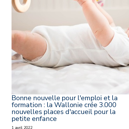
Bonne nouvelle pour l'emploi et la
formation : la Wallonie crée 3.000
nouvelles places d'accueil pour la
petite enfance
1 avril 2022