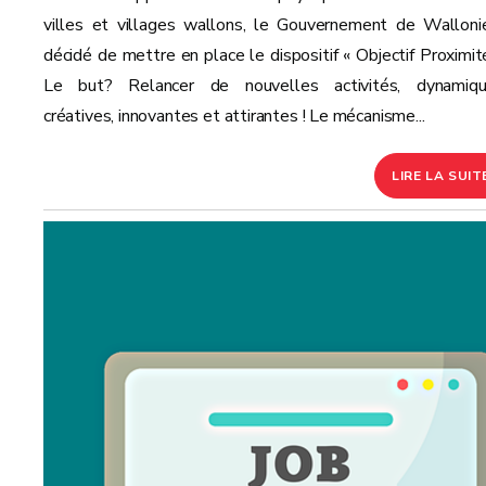
villes et villages wallons, le Gouvernement de Walloni
décidé de mettre en place le dispositif « Objectif Proximité
Le but? Relancer de nouvelles activités, dynamiqu
créatives, innovantes et attirantes ! Le mécanisme...
LIRE LA SUIT