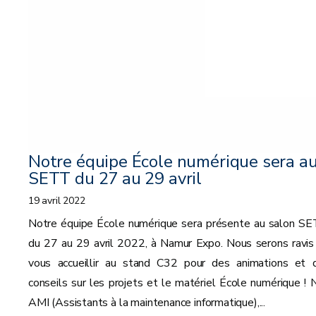
Notre équipe École numérique sera a
SETT du 27 au 29 avril
19 avril 2022
Notre équipe École numérique sera présente au salon SE
du 27 au 29 avril 2022, à Namur Expo. Nous serons ravis
vous accueillir au stand C32 pour des animations et 
conseils sur les projets et le matériel École numérique ! 
AMI (Assistants à la maintenance informatique),...