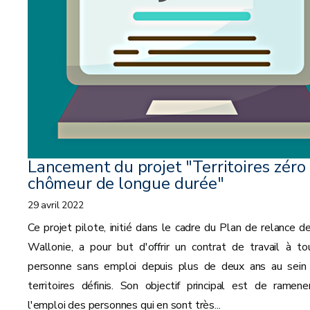
Lancement du projet "Territoires zéro
chômeur de longue durée"
29 avril 2022
Ce projet pilote, initié dans le cadre du Plan de relance de
Wallonie, a pour but d'offrir un contrat de travail à to
personne sans emploi depuis plus de deux ans au sein
territoires définis. Son objectif principal est de ramene
l'emploi des personnes qui en sont très...