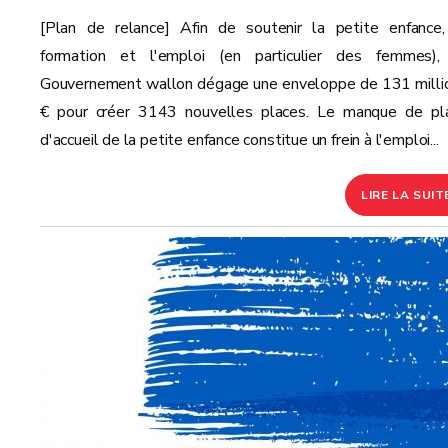
[Plan de relance] Afin de soutenir la petite enfance,
formation et l'emploi (en particulier des femmes),
Gouvernement wallon dégage une enveloppe de 131 milli
€ pour créer 3143 nouvelles places. Le manque de pl
d'accueil de la petite enfance constitue un frein à l'emploi...
LIRE LA SUIT