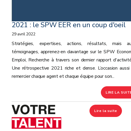
2021 : le SPW EER en un coup d'oeil
29 avril 2022
Stratégies, expertises, actions, résultats, mais au
témoignages, apprenez-en davantage sur le SPW Econom
Emploi, Recherche à travers son dernier rapport d'activité
Une rétrospective 2021 riche et dense. L’occasion aussi
remercier chaque agent et chaque équipe pour son...
LIRE LA SUIT
Lire la suite