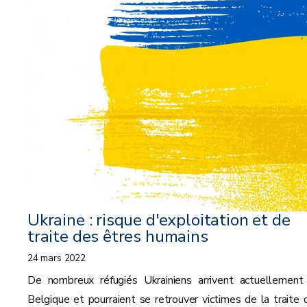
Ukraine : risque d'exploitation et de
traite des êtres humains
24 mars 2022
De nombreux réfugiés Ukrainiens arrivent actuellement
Belgique et pourraient se retrouver victimes de la traite 