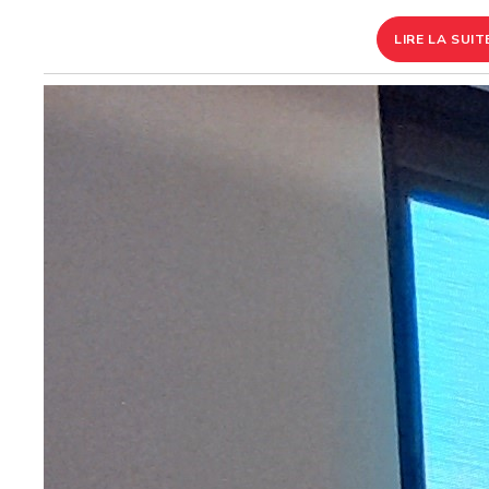
LIRE LA SUIT