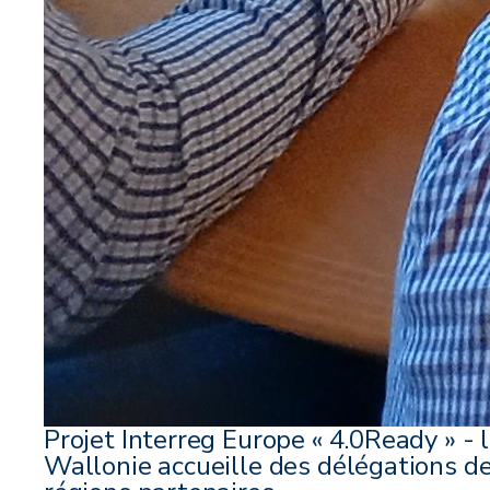
Projet Interreg Europe « 4.0Ready » - 
Wallonie accueille des délégations d