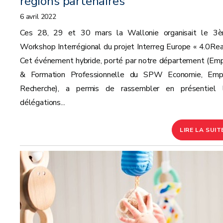
régions partenaires
6 avril 2022
Ces 28, 29 et 30 mars la Wallonie organisait le 3
Workshop Interrégional du projet Interreg Europe « 4.0Rea
Cet événement hybride, porté par notre département (Emp
& Formation Professionnelle du SPW Economie, Empl
Recherche), a permis de rassembler en présentiel 
délégations...
LIRE LA SUIT