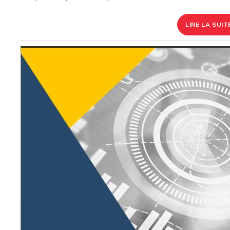
LIRE LA SUIT