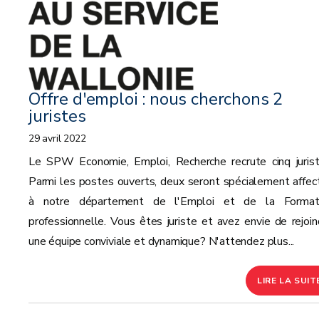
Offre d'emploi : nous cherchons 2
juristes
29 avril 2022
Le SPW Economie, Emploi, Recherche recrute cinq jurist
Parmi les postes ouverts, deux seront spécialement affec
à notre département de l'Emploi et de la Format
professionnelle. Vous êtes juriste et avez envie de rejoin
une équipe conviviale et dynamique? N'attendez plus...
LIRE LA SUIT