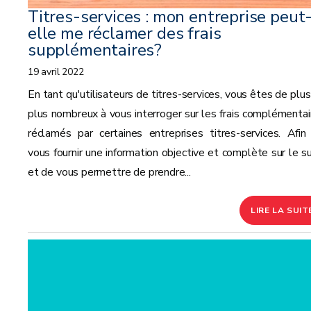
Titres-services : mon entreprise peut
elle me réclamer des frais
supplémentaires?
19 avril 2022
En tant qu'utilisateurs de titres-services, vous êtes de plus
plus nombreux à vous interroger sur les frais complémentai
réclamés par certaines entreprises titres-services. Afin
vous fournir une information objective et complète sur le su
et de vous permettre de prendre...
LIRE LA SUIT