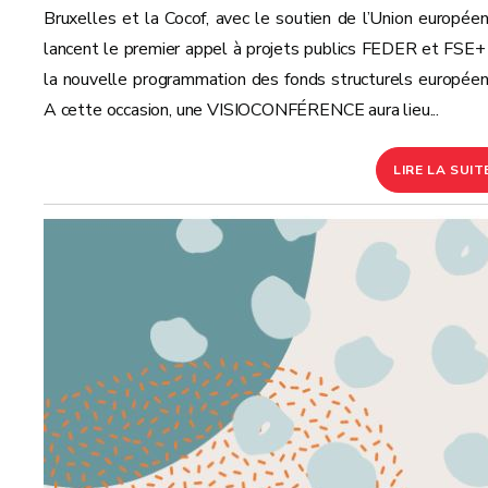
Bruxelles et la Cocof, avec le soutien de l’Union européen
lancent le premier appel à projets publics FEDER et FSE+
la nouvelle programmation des fonds structurels europée
A cette occasion, une VISIOCONFÉRENCE aura lieu...
LIRE LA SUIT