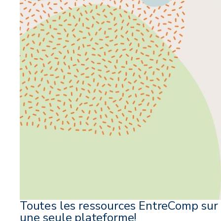
Toutes les ressources EntreComp sur
une seule plateforme!