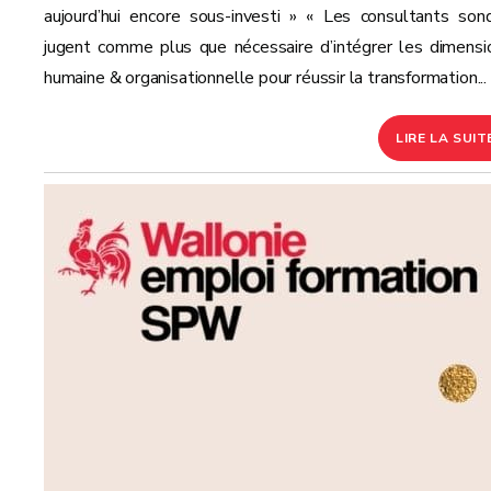
aujourd’hui encore sous-investi » « Les consultants son
jugent comme plus que nécessaire d’intégrer les dimensi
humaine & organisationnelle pour réussir la transformation...
LIRE LA SUIT