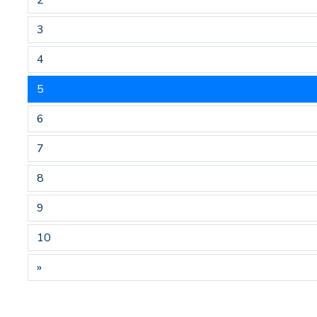
2
3
4
5
6
7
8
9
10
»