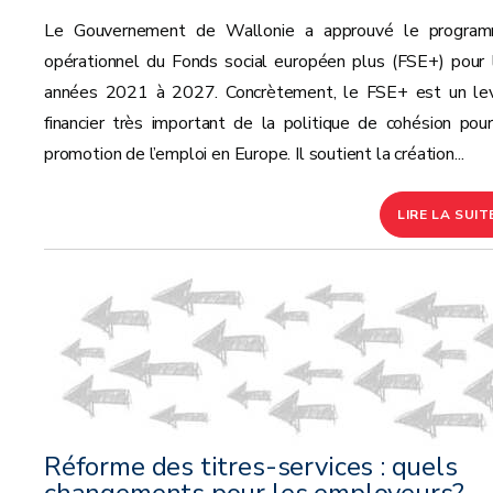
Le Gouvernement de Wallonie a approuvé le progra
opérationnel du Fonds social européen plus (FSE+) pour 
années 2021 à 2027. Concrètement, le FSE+ est un lev
financier très important de la politique de cohésion pour
promotion de l’emploi en Europe. Il soutient la création...
LIRE LA SUIT
Réforme des titres-services : quels