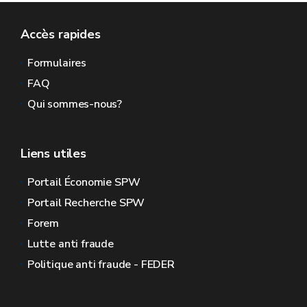
Accès rapides
Formulaires
FAQ
Qui sommes-nous?
Liens utiles
Portail Économie SPW
Portail Recherche SPW
Forem
Lutte anti fraude
Politique anti fraude - FEDER