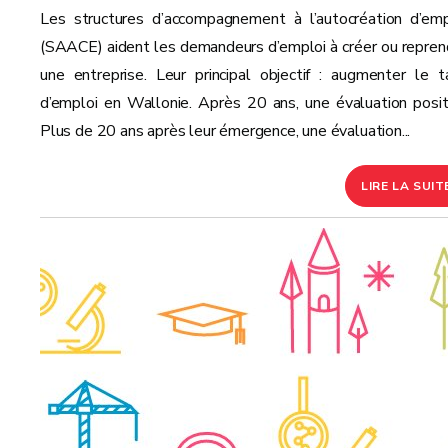
Les structures d’accompagnement à l’autocréation d’emp
(SAACE) aident les demandeurs d’emploi à créer ou repren
une entreprise. Leur principal objectif : augmenter le t
d’emploi en Wallonie. Après 20 ans, une évaluation posit
Plus de 20 ans après leur émergence, une évaluation...
LIRE LA SUIT