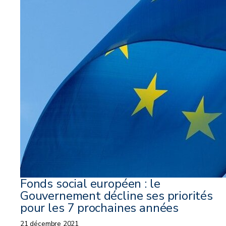
Fonds social européen : le
Gouvernement décline ses priorités
pour les 7 prochaines années
21 décembre 2021