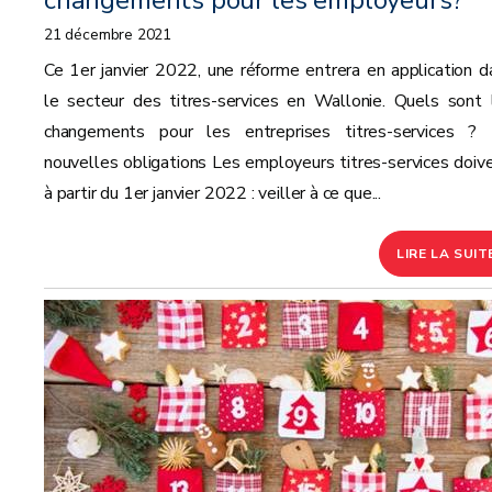
changements pour les employeurs?
21 décembre 2021
Ce 1er janvier 2022, une réforme entrera en application d
le secteur des titres-services en Wallonie. Quels sont 
changements pour les entreprises titres-services ?
nouvelles obligations Les employeurs titres-services doive
à partir du 1er janvier 2022 : veiller à ce que...
LIRE LA SUIT