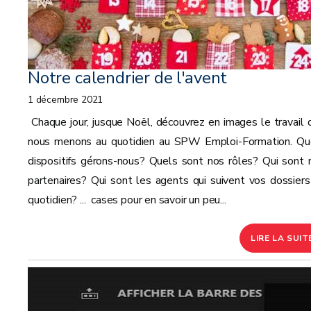
Notre calendrier de l'avent
1 décembre 2021
Chaque jour, jusque Noël, découvrez en images le travail 
nous menons au quotidien au SPW Emploi-Formation. Qu
dispositifs gérons-nous? Quels sont nos rôles? Qui sont 
partenaires? Qui sont les agents qui suivent vos dossiers
quotidien? ... cases pour en savoir un peu...
LIRE LA SUIT