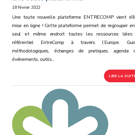
18 février 2022
Une toute nouvelle plateforme ENTRECOMP vient d’ê
mise en ligne ! Cette plateforme permet de regrouper en
seul et même endroit toutes les ressources liées
référentiel EntreComp à travers l’Europe. Gui
méthodologiques, échanges de pratiques, agenda 
événements, outils...
LIRE LA SUIT