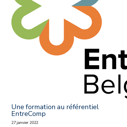
Une formation au référentiel
EntreComp
27 janvier 2022