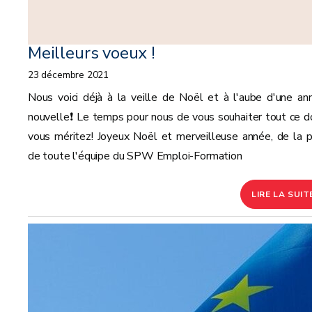
Meilleurs voeux !
23 décembre 2021
Nous voici déjà à la veille de Noël et à l'aube d'une an
nouvelle❗ Le temps pour nous de vous souhaiter tout ce d
vous méritez! Joyeux Noël et merveilleuse année, de la p
de toute l'équipe du SPW Emploi-Formation
LIRE LA SUIT