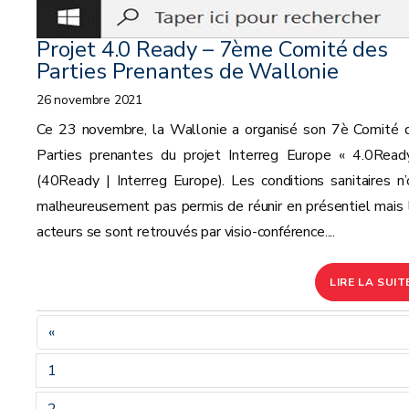
Projet 4.0 Ready – 7ème Comité des
Parties Prenantes de Wallonie
26 novembre 2021
Ce 23 novembre, la Wallonie a organisé son 7è Comité 
Parties prenantes du projet Interreg Europe « 4.0Read
(40Ready | Interreg Europe). Les conditions sanitaires n’
malheureusement pas permis de réunir en présentiel mais 
acteurs se sont retrouvés par visio-conférence....
LIRE LA SUIT
«
1