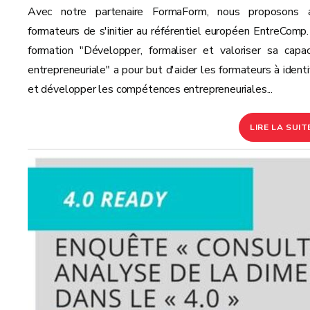
Avec notre partenaire FormaForm, nous proposons 
formateurs de s'initier au référentiel européen EntreComp.
formation "Développer, formaliser et valoriser sa capac
entrepreneuriale" a pour but d'aider les formateurs à identif
et développer les compétences entrepreneuriales...
LIRE LA SUIT