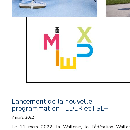
Lancement de la nouvelle
programmation FEDER et FSE+
7 mars 2022
Le 11 mars 2022, la Wallonie, la Fédération Wallon