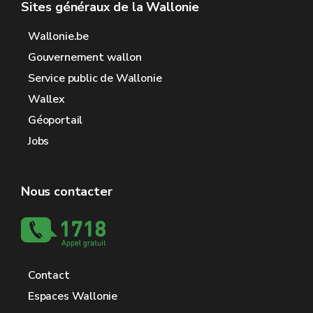
Sites généraux de la Wallonie
Wallonie.be
Gouvernement wallon
Service public de Wallonie
Wallex
Géoportail
Jobs
Nous contacter
Contact
Espaces Wallonie