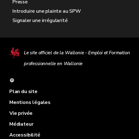
Presse
Introduire une plainte au SPW
Signaler une irrégularité
Le site officiel de la Wallonie - Emploi et Formation
professionnelle en Wallonie
🍪
Plan du site
Mentions légales
Vie privée
Médiateur
Accessibilité