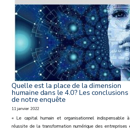
Quelle est la place de la dimension
humaine dans le 4.0? Les conclusions
de notre enquête
11 janvier 2022
« Le capital humain et organisationnel indispensable à
réussite de la transformation numérique des entreprises 