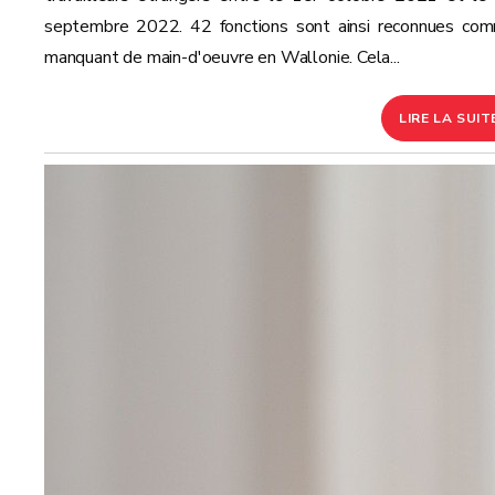
septembre 2022. 42 fonctions sont ainsi reconnues co
manquant de main-d'oeuvre en Wallonie. Cela...
LIRE LA SUIT