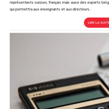
représentants suisses, français mais aussi des experts belg
qui permettra aux enseignants et aux directeurs...
LIRE LA SUIT