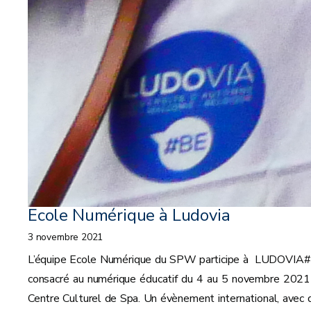
Ecole Numérique à Ludovia
3 novembre 2021
L’équipe Ecole Numérique du SPW participe à LUDOVIA
consacré au numérique éducatif du 4 au 5 novembre 2021
Centre Culturel de Spa. Un évènement international, avec 