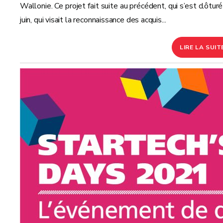
Wallonie. Ce projet fait suite au précédent, qui s’est clôtur
juin, qui visait la reconnaissance des acquis...
LIRE LA SUIT