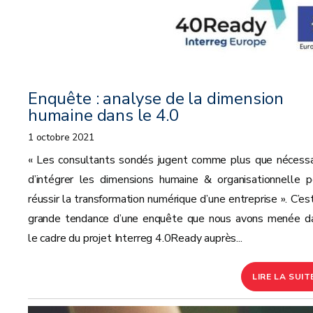
Enquête : analyse de la dimension
humaine dans le 4.0
1 octobre 2021
« Les consultants sondés jugent comme plus que nécessa
d’intégrer les dimensions humaine & organisationnelle p
réussir la transformation numérique d’une entreprise ». C’est
grande tendance d’une enquête que nous avons menée d
le cadre du projet Interreg 4.0Ready auprès...
LIRE LA SUIT