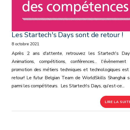
Les Startech's Days sont de retour !
8 octobre 2021
Après 2 ans d'attente, retrouvez les Startech's Day
Animations, compétitions, conférences... l'évènement
promotion des métiers techniques et technologiques est
retour! Le futur Belgian Team de WorldSkills Shanghai s
parmi les compétiteurs. Les Startech's Days, qu'est-ce...
LIRE LA SUIT