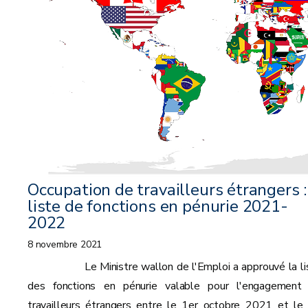
Occupation de travailleurs étrangers :
liste de fonctions en pénurie 2021-
2022
8 novembre 2021
Le Ministre wallon de l'Emploi a approuvé la li
des fonctions en pénurie valable pour l'engagement
travailleurs étrangers entre le 1er octobre 2021 et le