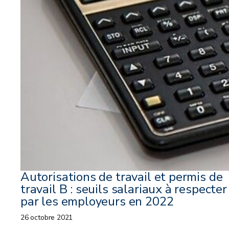
Autorisations de travail et permis de
travail B : seuils salariaux à respecter
par les employeurs en 2022
26 octobre 2021