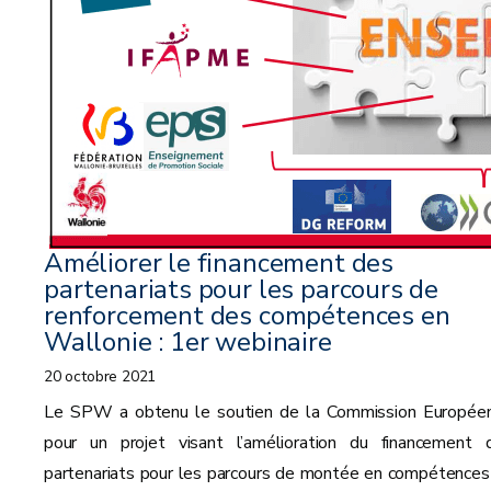
Améliorer le financement des
partenariats pour les parcours de
renforcement des compétences en
Wallonie : 1er webinaire
20 octobre 2021
Le SPW a obtenu le soutien de la Commission Europée
pour un projet visant l’amélioration du financement 
partenariats pour les parcours de montée en compétences