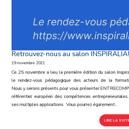
Retrouvez-nous au salon INSPIRALIA
19 novembre 2021
Ce 25 novembre a lieu la première édition du salon Inspiral
le rendez-vous pédagogique des acteurs de la formati
Nous y serons présents pour vous présenter ENTRECOMP,
référentiel européen des compétences entrepreneuriales,
ses multiples applications. Vous pourrez également...
LIRE LA SUIT