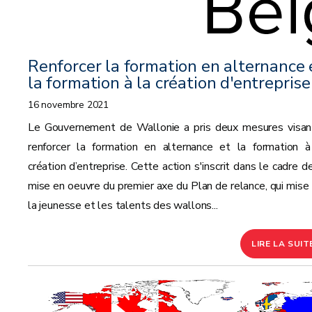
Renforcer la formation en alternance 
la formation à la création d'entreprise
16 novembre 2021
Le Gouvernement de Wallonie a pris deux mesures visan
renforcer la formation en alternance et la formation à
création d’entreprise. Cette action s'inscrit dans le cadre d
mise en oeuvre du premier axe du Plan de relance, qui mise 
la jeunesse et les talents des wallons...
LIRE LA SUIT