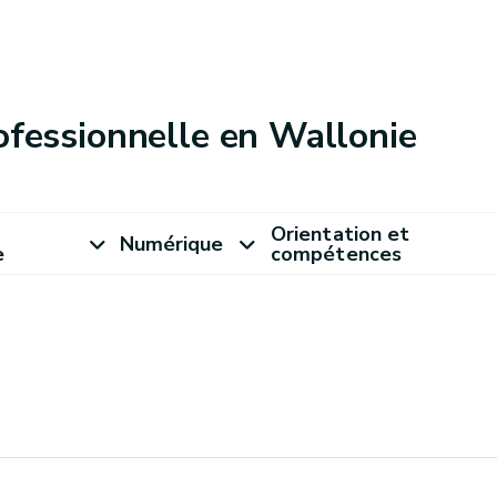
ofessionnelle en Wallonie
Orientation et
Numérique
e
compétences