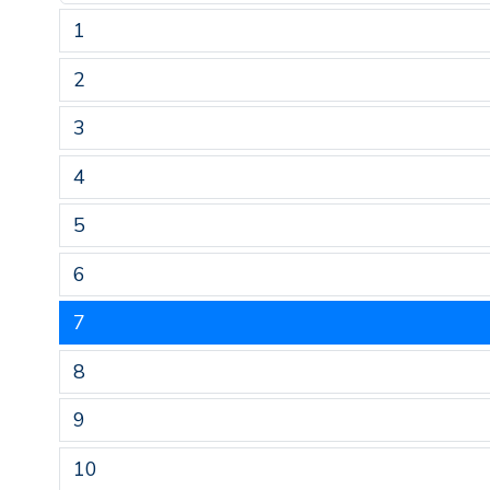
1
2
3
4
5
6
7
8
9
10