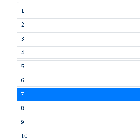
1
2
3
4
5
6
7
8
9
10