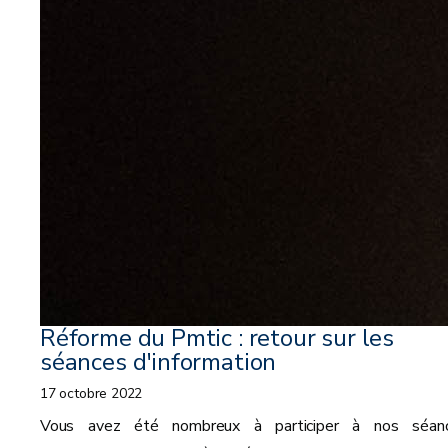
Réforme du Pmtic : retour sur les
séances d'information
17 octobre 2022
Vous avez été nombreux à participer à nos séan