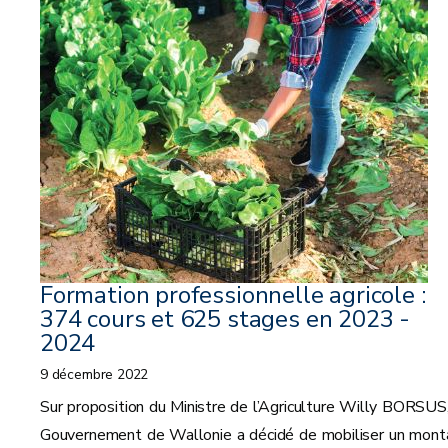
Formation professionnelle agricole :
374 cours et 625 stages en 2023 -
2024
9 décembre 2022
Sur proposition du Ministre de l’Agriculture Willy BORSUS,
Gouvernement de Wallonie a décidé de mobiliser un mont