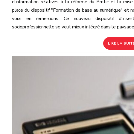
d'information relatives à la réforme du Pmtic et la mise
place du dispositif "Formation de base au numérique" et n
vous en remercions. Ce nouveau dispositif d'insert
socioprofessionnelle se veut mieux intégré dans le paysage.
LIRE LA SUIT