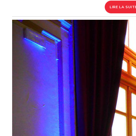
LIRE LA SUIT