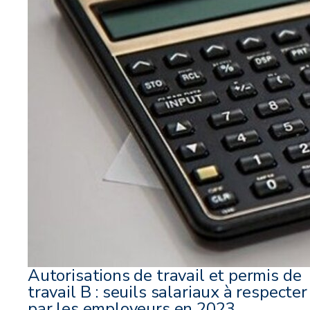
Autorisations de travail et permis de
travail B : seuils salariaux à respecter
par les employeurs en 2023