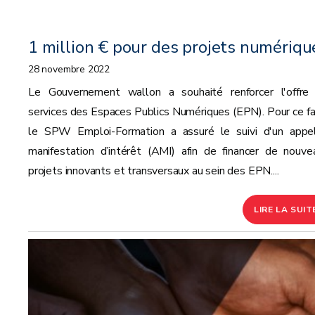
1 million € pour des projets numériqu
28 novembre 2022
Le Gouvernement wallon a souhaité renforcer l'offre
services des Espaces Publics Numériques (EPN). Pour ce fai
le SPW Emploi-Formation a assuré le suivi d'un appe
manifestation d’intérêt (AMI) afin de financer de nouve
projets innovants et transversaux au sein des EPN....
LIRE LA SUIT