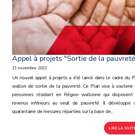
Appel à projets "Sortie de la pauvret
21 novembre 2022
Un nouvel appel à projets a été lancé dans le cadre du P
wallon de sortie de la pauvreté. Ce Plan vise à soutenir 
personnes résidant en Région wallonne qui disposent
revenus inférieurs au seuil de pauvreté. Il développe 
quarantaine de mesures réparties sur la base de...
LIRE LA SUIT