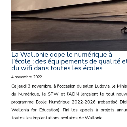
La Wallonie dope le numérique à
l’école : des équipements de qualité e
du wifi dans toutes les écoles
4 novembre 2022
Ce jeudi 3 novembre, à l'occasion du salon Ludovia, le Minis
du Numérique, le SPW et l’ADN lançaient le tout nouv
programme Ecole Numérique 2022-2026 (rebaptisé Digi
Wallonia for Education). Fini les appels à projets annue
toutes les implantations scolaires de Wallonie...