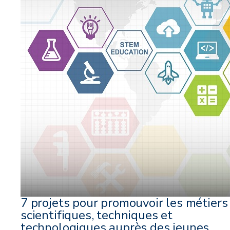
7 projets pour promouvoir les métiers
scientifiques, techniques et
technologiques auprès des jeunes