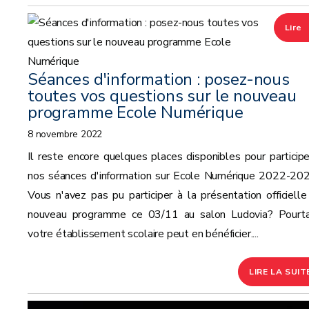
Lire
la
Séances d'information : posez-nous
suite
toutes vos questions sur le nouveau
programme Ecole Numérique
8 novembre 2022
Il reste encore quelques places disponibles pour participe
nos séances d'information sur Ecole Numérique 2022-202
Vous n'avez pas pu participer à la présentation officielle
nouveau programme ce 03/11 au salon Ludovia? Pourta
votre établissement scolaire peut en bénéficier....
LIRE LA SUIT