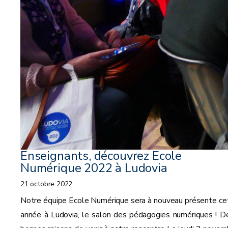
Enseignants, découvrez Ecole
Numérique 2022 à Ludovia
21 octobre 2022
Notre équipe Ecole Numérique sera à nouveau présente ce
année à Ludovia, le salon des pédagogies numériques ! D