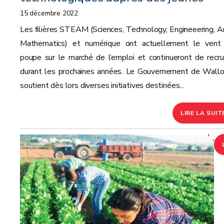
15 décembre 2022
Les filières STEAM (Sciences, Technology, Engineeering, Ar
Mathematics) et numérique ont actuellement le vent
poupe sur le marché de l’emploi et continueront de recru
durant les prochaines années. Le Gouvernement de Wallo
soutient dès lors diverses initiatives destinées...
LIRE LA SUIT