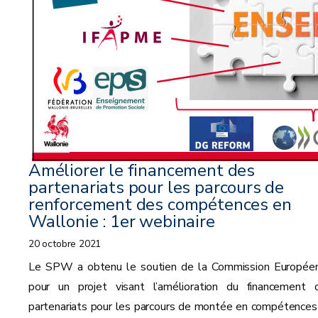
Améliorer le financement des
partenariats pour les parcours de
renforcement des compétences en
Wallonie : 1er webinaire
20 octobre 2021
Le SPW a obtenu le soutien de la Commission Europée
pour un projet visant l’amélioration du financement 
partenariats pour les parcours de montée en compétences