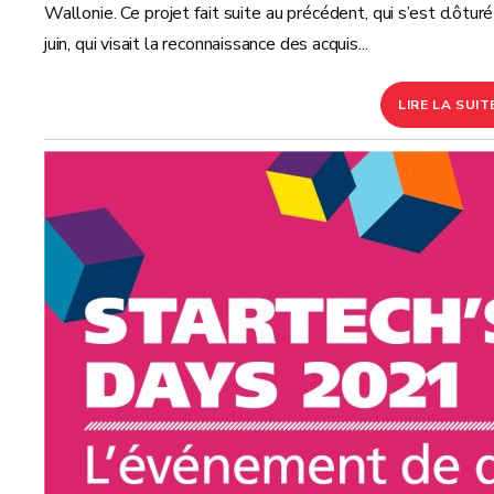
Wallonie. Ce projet fait suite au précédent, qui s’est clôtur
juin, qui visait la reconnaissance des acquis...
LIRE LA SUIT