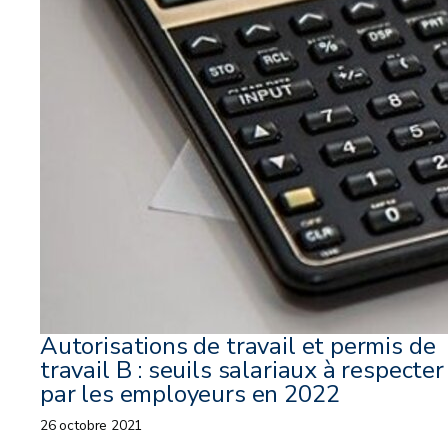
Autorisations de travail et permis de
travail B : seuils salariaux à respecter
par les employeurs en 2022
26 octobre 2021