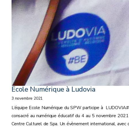
Ecole Numérique à Ludovia
3 novembre 2021
L’équipe Ecole Numérique du SPW participe à LUDOVIA
consacré au numérique éducatif du 4 au 5 novembre 2021
Centre Culturel de Spa. Un évènement international, avec 