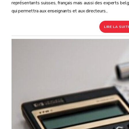
représentants suisses, français mais aussi des experts belg
qui permettra aux enseignants et aux directeurs...
LIRE LA SUIT