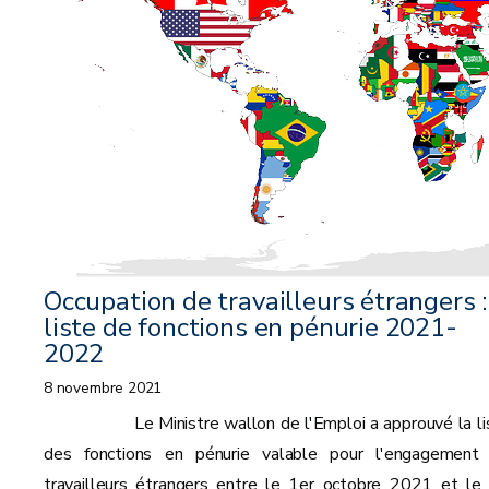
Occupation de travailleurs étrangers :
liste de fonctions en pénurie 2021-
2022
8 novembre 2021
Le Ministre wallon de l'Emploi a approuvé la li
des fonctions en pénurie valable pour l'engagement
travailleurs étrangers entre le 1er octobre 2021 et le