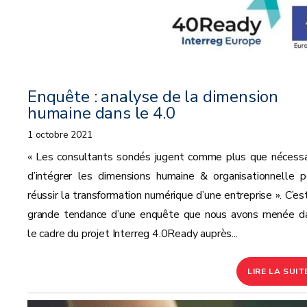
Enquête : analyse de la dimension
humaine dans le 4.0
1 octobre 2021
« Les consultants sondés jugent comme plus que nécessa
d’intégrer les dimensions humaine & organisationnelle p
réussir la transformation numérique d’une entreprise ». C’est
grande tendance d’une enquête que nous avons menée d
le cadre du projet Interreg 4.0Ready auprès...
LIRE LA SUIT