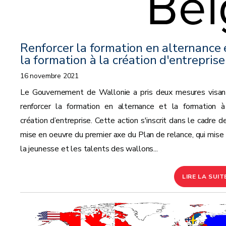
Renforcer la formation en alternance 
la formation à la création d'entreprise
16 novembre 2021
Le Gouvernement de Wallonie a pris deux mesures visan
renforcer la formation en alternance et la formation à
création d’entreprise. Cette action s'inscrit dans le cadre d
mise en oeuvre du premier axe du Plan de relance, qui mise 
la jeunesse et les talents des wallons...
LIRE LA SUIT