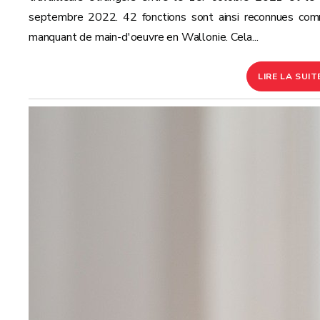
septembre 2022. 42 fonctions sont ainsi reconnues co
manquant de main-d'oeuvre en Wallonie. Cela...
LIRE LA SUIT