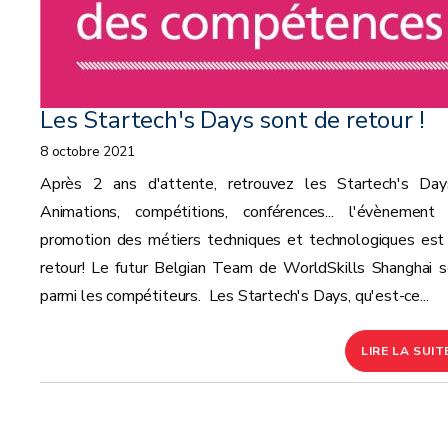
Les Startech's Days sont de retour !
8 octobre 2021
Après 2 ans d'attente, retrouvez les Startech's Day
Animations, compétitions, conférences... l'évènement
promotion des métiers techniques et technologiques est
retour! Le futur Belgian Team de WorldSkills Shanghai s
parmi les compétiteurs. Les Startech's Days, qu'est-ce...
LIRE LA SUIT