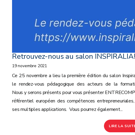
Retrouvez-nous au salon INSPIRALIA
19 novembre 2021
Ce 25 novembre a lieu la première édition du salon Inspiral
le rendez-vous pédagogique des acteurs de la formati
Nous y serons présents pour vous présenter ENTRECOMP,
référentiel européen des compétences entrepreneuriales,
ses multiples applications. Vous pourrez également...
LIRE LA SUIT