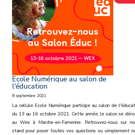
suite
Ecole Numérique au salon de
l'éducation
8 septembre 2021
La cellule Ecole Numérique participe au salon de l'éducat
du 13 au 16 octobre 2021. Cette année, le salon se déro
au Wex à Marche-en-Famenne. Retrouvez-nous sur no
stand pour poser toutes vos questions ou simplement n