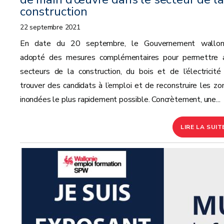
construction
22 septembre 2021
En date du 20 septembre, le Gouvernement wallo
adopté des mesures complémentaires pour permettre 
secteurs de la construction, du bois et de l’électricité
trouver des candidats à l’emploi et de reconstruire les zo
inondées le plus rapidement possible. Concrètement, une...
LIRE LA SUIT