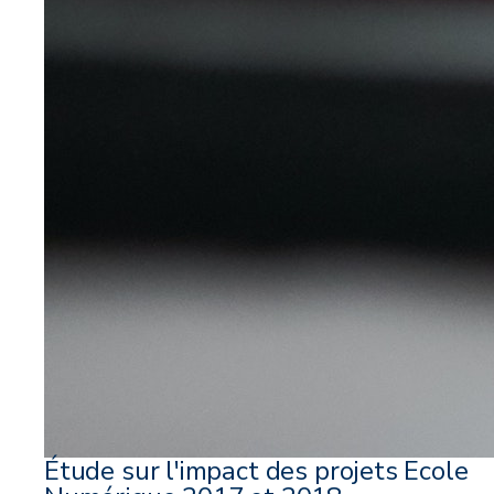
Étude sur l'impact des projets Ecole