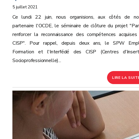
5 juillet 2021
Ce lundi 22 juin, nous organisions, aux côtés de no
partenaire l'OCDE, le séminaire de clôture du projet "Par
renforcer la reconnaissance des compétences acquises
CISP". Pour rappel, depuis deux ans, le SPW Empl
Formation et l'Interfédé des CISP (Centres d'Insert
Socioprofessionnelle)...
LIRE LA SUIT