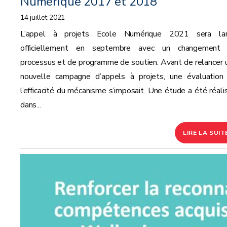
Numérique 2017 et 2018
14 juillet 2021
L’appel à projets Ecole Numérique 2021 sera la
officiellement en septembre avec un changement
processus et de programme de soutien. Avant de relancer 
nouvelle campagne d’appels à projets, une évaluation
l’efficacité du mécanisme s’imposait. Une étude a été réali
dans...
LIRE LA SUIT