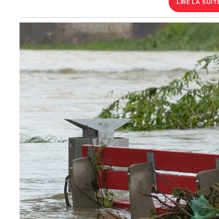
LIRE LA SUIT