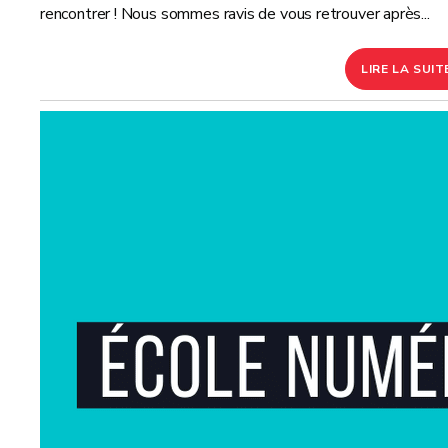
rencontrer ! Nous sommes ravis de vous retrouver après...
LIRE LA SUIT