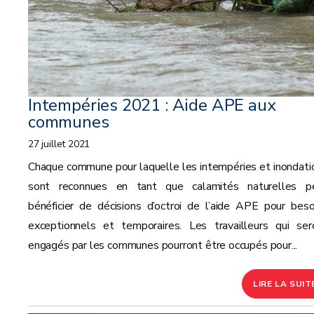
Intempéries 2021 : Aide APE aux
communes
27 juillet 2021
Chaque commune pour laquelle les intempéries et inondati
sont reconnues en tant que calamités naturelles p
bénéficier de décisions d’octroi de l’aide APE pour beso
exceptionnels et temporaires. Les travailleurs qui ser
engagés par les communes pourront être occupés pour...
LIRE LA SUIT