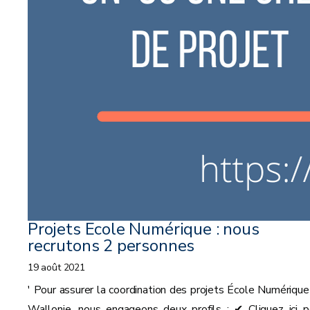
Projets Ecole Numérique : nous
recrutons 2 personnes
19 août 2021
' Pour assurer la coordination des projets École Numérique
Wallonie, nous engageons deux profils : ✔ Cliquez ici p