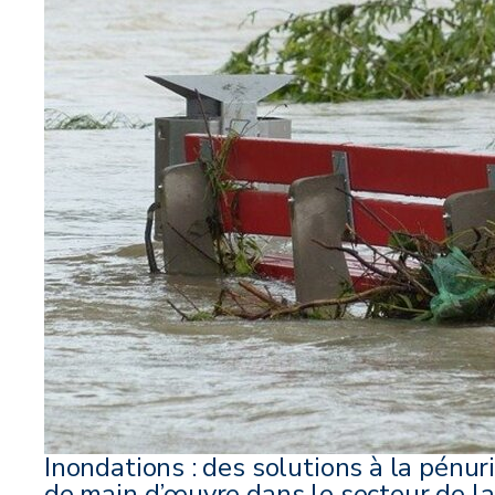
Inondations : des solutions à la pénur
de main d’œuvre dans le secteur de la