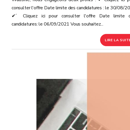
consulter l'offre Date limite des candidatures : le 30/08/2
✔ ́ Cliquez ici pour consulter l'offre Date limite 
candidatures: le 06/09/2021 Vous souhaitez...
LIRE LA SUIT