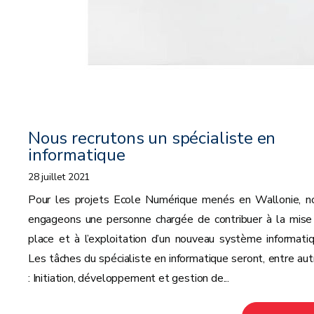
Nous recrutons un spécialiste en
informatique
28 juillet 2021
Pour les projets Ecole Numérique menés en Wallonie, n
engageons une personne chargée de contribuer à la mise
place et à l’exploitation d’un nouveau système informatiq
Les tâches du spécialiste en informatique seront, entre aut
: Initiation, développement et gestion de...