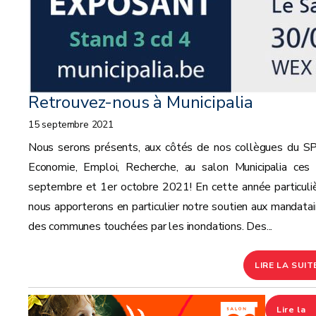
Retrouvez-nous à Municipalia
15 septembre 2021
Nous serons présents, aux côtés de nos collègues du 
Economie, Emploi, Recherche, au salon Municipalia ces
septembre et 1er octobre 2021! En cette année particuliè
nous apporterons en particulier notre soutien aux mandatai
des communes touchées par les inondations. Des...
LIRE LA SUIT
Lire la