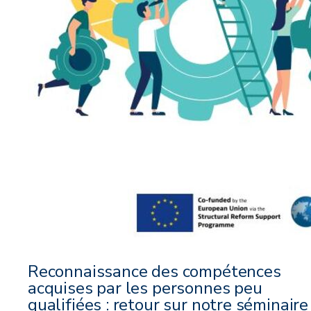
Reconnaissance des compétences
acquises par les personnes peu
qualifiées : retour sur notre séminaire