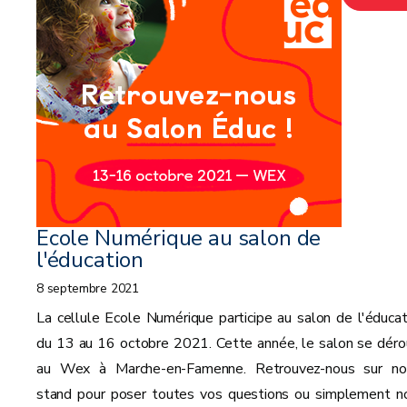
suite
Ecole Numérique au salon de
l'éducation
8 septembre 2021
La cellule Ecole Numérique participe au salon de l'éducat
du 13 au 16 octobre 2021. Cette année, le salon se déro
au Wex à Marche-en-Famenne. Retrouvez-nous sur no
stand pour poser toutes vos questions ou simplement n