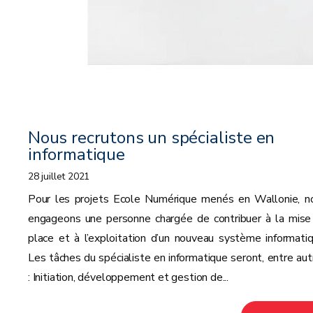
Nous recrutons un spécialiste en
informatique
28 juillet 2021
Pour les projets Ecole Numérique menés en Wallonie, n
engageons une personne chargée de contribuer à la mise
place et à l’exploitation d’un nouveau système informatiq
Les tâches du spécialiste en informatique seront, entre aut
: Initiation, développement et gestion de...