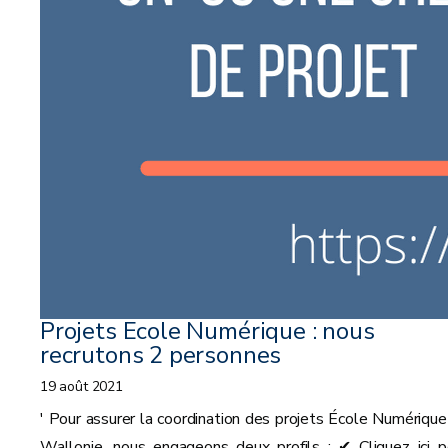
Projets Ecole Numérique : nous
recrutons 2 personnes
19 août 2021
' Pour assurer la coordination des projets École Numérique
Wallonie, nous engageons deux profils : ✔ Cliquez ici p