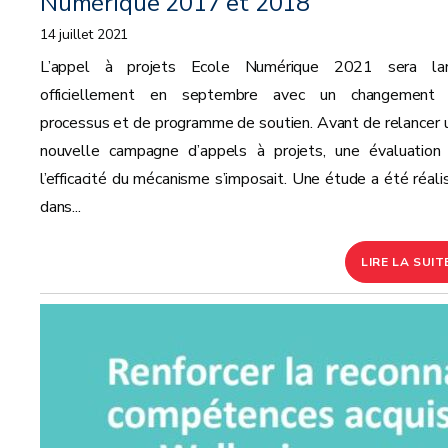
Numérique 2017 et 2018
14 juillet 2021
L’appel à projets Ecole Numérique 2021 sera la
officiellement en septembre avec un changement
processus et de programme de soutien. Avant de relancer 
nouvelle campagne d’appels à projets, une évaluation
l’efficacité du mécanisme s’imposait. Une étude a été réali
dans...
LIRE LA SUIT