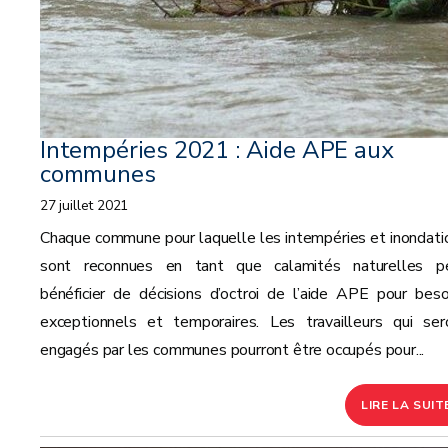
Intempéries 2021 : Aide APE aux
communes
27 juillet 2021
Chaque commune pour laquelle les intempéries et inondati
sont reconnues en tant que calamités naturelles p
bénéficier de décisions d’octroi de l’aide APE pour beso
exceptionnels et temporaires. Les travailleurs qui ser
engagés par les communes pourront être occupés pour...
LIRE LA SUIT