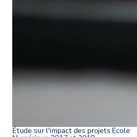
Étude sur l'impact des projets Ecole