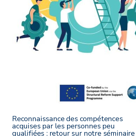
Reconnaissance des compétences
acquises par les personnes peu
qualifiées : retour sur notre séminaire