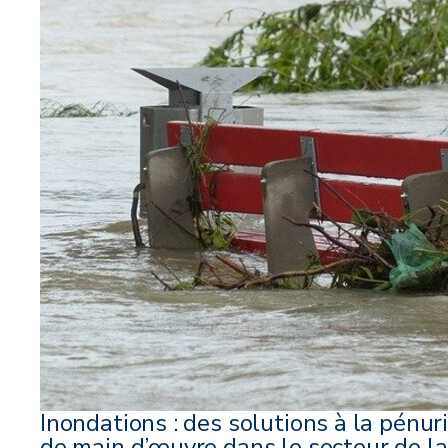
Inondations : des solutions à la pénur
de main d’œuvre dans le secteur de la