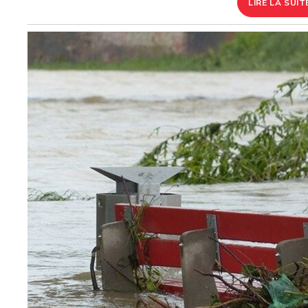
LIRE LA SUIT