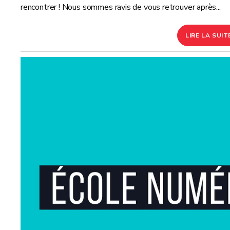
rencontrer ! Nous sommes ravis de vous retrouver après...
LIRE LA SUIT