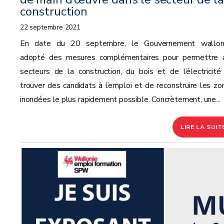
construction
22 septembre 2021
En date du 20 septembre, le Gouvernement wallo
adopté des mesures complémentaires pour permettre 
secteurs de la construction, du bois et de l’électricité
trouver des candidats à l’emploi et de reconstruire les zo
inondées le plus rapidement possible. Concrètement, une...
LIRE LA SUIT