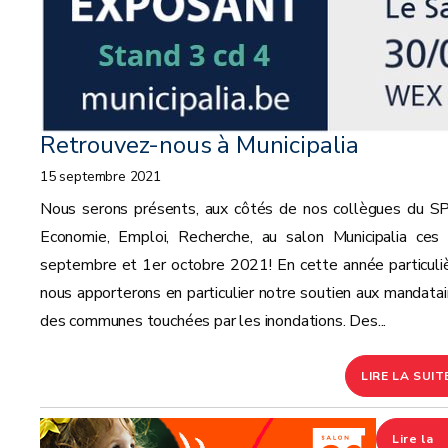
Retrouvez-nous à Municipalia
15 septembre 2021
Nous serons présents, aux côtés de nos collègues du 
Economie, Emploi, Recherche, au salon Municipalia ces
septembre et 1er octobre 2021! En cette année particuliè
nous apporterons en particulier notre soutien aux mandatai
des communes touchées par les inondations. Des...
LIRE LA SUIT
Lire la