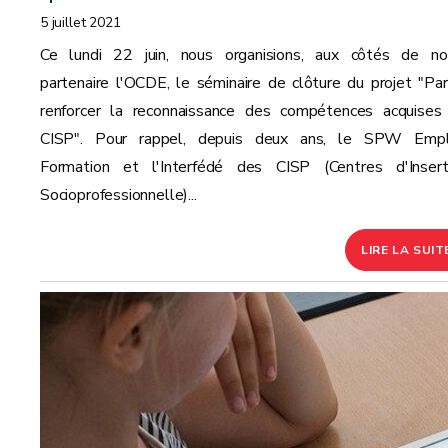
5 juillet 2021
Ce lundi 22 juin, nous organisions, aux côtés de no
partenaire l'OCDE, le séminaire de clôture du projet "Par
renforcer la reconnaissance des compétences acquises
CISP". Pour rappel, depuis deux ans, le SPW Empl
Formation et l'Interfédé des CISP (Centres d'Insert
Socioprofessionnelle)...
LIRE LA SUIT