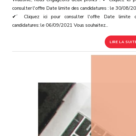
consulter l'offre Date limite des candidatures : le 30/08/2
✔ ́ Cliquez ici pour consulter l'offre Date limite 
candidatures: le 06/09/2021 Vous souhaitez...
LIRE LA SUIT