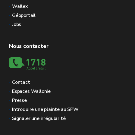
Wallex
Géoportail
Jobs
Nous contacter
Contact
Espaces Wallonie
Presse
Introduire une plainte au SPW
Signaler une irrégularité