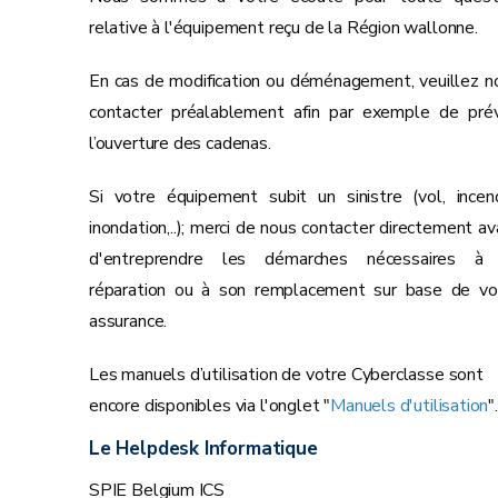
relative à l'équipement reçu de la Région wallonne.
En cas de modification ou déménagement, veuillez n
contacter préalablement afin par exemple de prév
l’ouverture des cadenas.
Si votre équipement subit un sinistre (vol, incend
inondation,..); merci de nous contacter directement av
d'entreprendre les démarches nécessaires à
réparation ou à son remplacement sur base de vo
assurance.
Les manuels d’utilisation de votre Cyberclasse sont
encore disponibles via l'onglet "
Manuels d'utilisation
".
Le Helpdesk Informatique
SPIE Belgium ICS