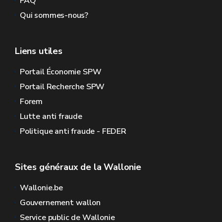
FAQ
Qui sommes-nous?
Liens utiles
Portail Économie SPW
Portail Recherche SPW
Forem
Lutte anti fraude
Politique anti fraude - FEDER
Sites généraux de la Wallonie
Wallonie.be
Gouvernement wallon
Service public de Wallonie