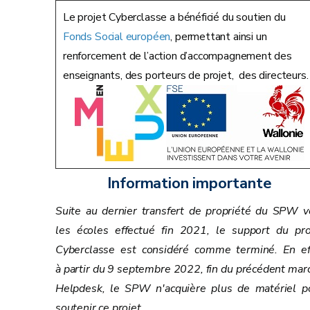
Le projet Cyberclasse a bénéficié du soutien du
Fonds Social européen
, permettant ainsi un
renforcement de l’action d’accompagnement des
enseignants, des porteurs de projet, des directeurs.
Information importante
Suite au dernier transfert de propriété du SPW v
les écoles effectué fin 2021, le support du pro
Cyberclasse est considéré comme terminé. En ef
à partir du 9 septembre 2022, fin du précédent mar
Helpdesk, le SPW n'acquière plus de matériel p
soutenir ce projet.