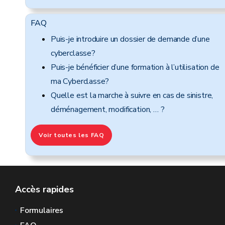
FAQ
Puis-je introduire un dossier de demande d’une
cyberclasse?
Puis-je bénéficier d’une formation à l’utilisation de
ma Cyberclasse?
Quelle est la marche à suivre en cas de sinistre,
déménagement, modification, … ?
Voir toutes les FAQ
Accès rapides
Formulaires