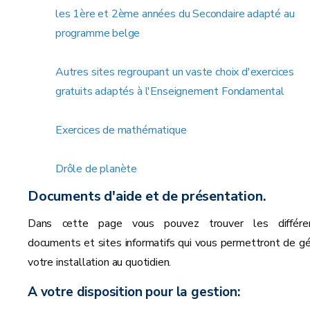
les 1ère et 2ème années du Secondaire adapté au
programme belge
Autres sites regroupant un vaste choix d'exercices
gratuits adaptés à l'Enseignement Fondamental
Exercices de mathématique
Drôle de planète
Documents d'aide et de présentation.
Dans cette page vous pouvez trouver les différe
documents et sites informatifs qui vous permettront de gé
votre installation au quotidien.
A votre disposition pour la gestion: