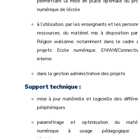
permettant la mise en place optimale du pro
numérique de l’école
à l’utilisation, par les enseignants et les perso
ressources, du matériel mis à disposition par
Région wallonne, notamment dans le cadre 
projets Ecole numérique, ENWifi/Connectiv
interne
dans la gestion administrative des projets
Support technique :
mise à jour matérielle et logicielle des différe
périphériques
paramétrage et optimisation du matér
numérique à usage pédagogique 