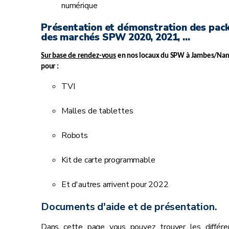
numérique
Présentation et démonstration des pac
des marchés SPW 2020, 2021, ...
Sur base de rendez-vous
en nos locaux du SPW à Jambes/Na
pour :
TVI
Malles de tablettes
Robots
Kit de carte programmable
Et d'autres arrivent pour 2022
Documents d'aide et de présentation.
Dans cette page vous pouvez trouver les différe