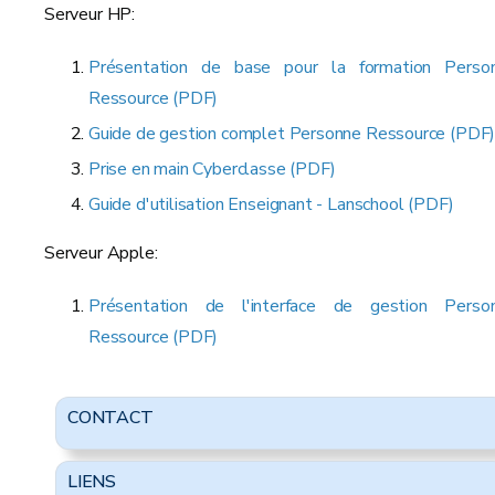
Serveur HP:
Présentation de base pour la formation Perso
Ressource (PDF)
Guide de gestion complet Personne Ressource (PDF
Prise en main Cyberclasse (PDF)
Guide d'utilisation Enseignant - Lanschool (PDF)
Serveur Apple:
Présentation de l'interface de gestion Perso
Ressource (PDF)
CONTACT
LIENS