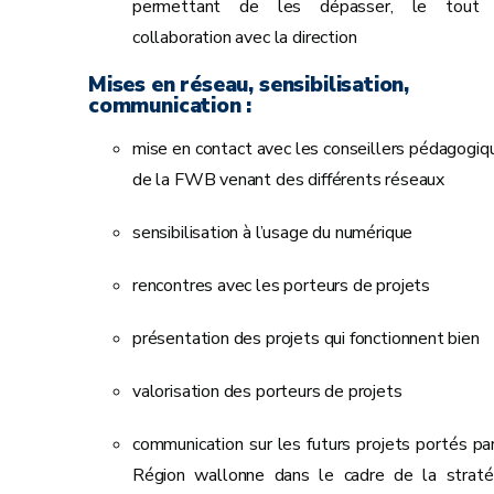
permettant de les dépasser, le tout
collaboration avec la direction
Mises en réseau, sensibilisation,
communication :
mise en contact avec les conseillers pédagogiq
de la FWB venant des différents réseaux
sensibilisation à l’usage du numérique
rencontres avec les porteurs de projets
présentation des projets qui fonctionnent bien
valorisation des porteurs de projets
communication sur les futurs projets portés par
Région wallonne dans le cadre de la straté