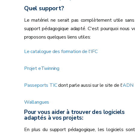
Quel support?
Le matériel ne serait pas complètement utile sans
support pédagogique adapté. C'est pourquoi nous v
proposons quelques liens utiles:
Le catalogue des formation de l'IFC
Projet eTwinning
Passeports TIC
dont parle aussi sur le site de l'
ADN
Wallangues
Pour vous aider à trouver des logiciels
adaptés à vos projets:
En plus du support pédagogique, les logiciels sont