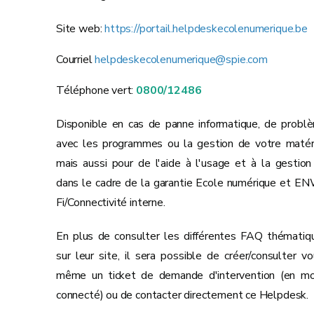
Site web:
https://portail.helpdeskecolenumerique.be
Courriel
helpdeskecolenumerique@spie.com
Téléphone vert:
0800/12486
Disponible en cas de panne informatique, de probl
avec les programmes ou la gestion de votre matéri
mais aussi pour de l'aide à l'usage et à la gestion
dans le cadre de la garantie Ecole numérique et EN
Fi/Connectivité interne.
En plus de consulter les différentes FAQ thématiq
sur leur site, il sera possible de créer/consulter vo
même un ticket de demande d'intervention (en m
connecté) ou de contacter directement ce Helpdesk.