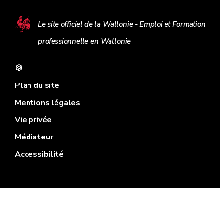
Le site officiel de la Wallonie - Emploi et Formation
professionnelle en Wallonie
🍪
Plan du site
Mentions légales
Vie privée
Médiateur
Accessibilité