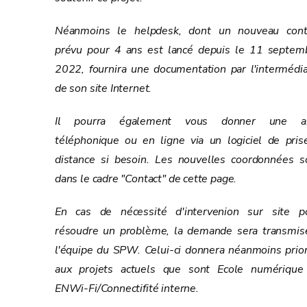
Néanmoins le helpdesk, dont un nouveau cont
prévu pour 4 ans est lancé depuis le 11 septem
2022, fournira une documentation par l'intermédia
de son site Internet.
Il pourra également vous donner une a
téléphonique ou en ligne via un logiciel de pris
distance si besoin. Les nouvelles coordonnées s
dans le cadre "Contact" de cette page.
En cas de nécessité d'intervenion sur site p
résoudre un problème, la demande sera transmis
l'équipe du SPW. Celui-ci donnera néanmoins prior
aux projets actuels que sont Ecole numérique
ENWi-Fi/Connectifité interne.