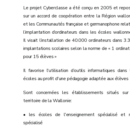
Le projet Cyberclasse a été conçu en 2005 et repos
sur un accord de coopération entre la Région wallo
et les Communautés française et germanophone relati
l’implantation d’ordinateurs dans les écoles wallonn
Il visait l’installation de 40.000 ordinateurs dans 3.
implantations scolaires selon la norme de « 1 ordinat
pour 15 élèves »
Il favorise l'utilisation d’outils informatiques dans 
écoles au profit d'une pédagogie adaptée aux élèves
Sont concernées les établissements situés sur
territoire de la Wallonie:
• les écoles de l'enseignement spécialisé et 
spécialisé