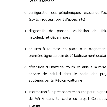
l’établissement
configuration des périphériques réseau de l’éc
(switch, routeur, point d'accès, etc)
diagnostic de pannes, validation de tick
helpdesk et dépannages
soutien à la mise en place d’un diagnostic
première ligne au sein de l’établissement scolai
réception du matériel fourni et aide à la mise
service de celui-ci dans le cadre des proj
soutenus par la Région wallonne
information à la personne ressource pour la gest
du Wi-Fi dans le cadre du projet Connectiv
interne