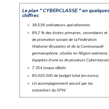
Le plan " CYBERCLASSE " en quelque
chiffres
38.538 ordinateurs opérationnels
89,2 % des écoles primaires, secondaires et
de promotion sociale de la Fédération
Wallonie-Bruxelles et de la Communauté
germanophone, situées en Région wallonne,
équipées d'une ou de plusieurs Cyberclasses
7.354 locaux câblés
85.000.000 de budget total (en euros)
Un accompagnement assuré par les
conseillers du SPW