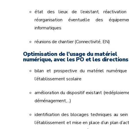
état des lieux de l’existant, réactivation
réorganisation éventuelle des équipeme
informatiques
réunions de chantier (Connectivité, EN)
Optimisation de l’usage du matériel
numérique, avec les PO et les directions 
bilan et prospective du matériel numérique
l’établissement scolaire
amélioration du dispositif existant (redéploieme
déménagement,…)
identification des blocages techniques au sein
l’établissement et mise en place d’un plan d’act