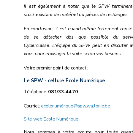
Il est également à noter que le SPW terminera
stock existant de matériel ou pièces de rechanges.
En conclusion, il est quand même fortement consei
de se détacher dès que possible du serv
Cyberclasse. L'équipe du SPW peut en discuter a
vous pour envisager la suite selon vos besoins.
Votre premier point de contact :
Le SPW - cellule Ecole Numérique
Téléphone:
081/33.44.70
Courriel:
ecolenumérique@spw.wallonie.be
Site web Ecole Numérique
Nous sommes à votre écoute pour toute quest