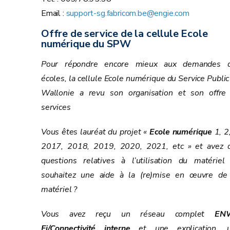
Email :
support-sg.fabricom.be@engie.com
Offre de service de la cellule Ecole
numérique du SPW
Pour répondre encore mieux aux demandes 
écoles, la cellule Ecole numérique du Service Public
Wallonie a revu son organisation et son offre
services
Vous êtes lauréat du projet «
Ecole numérique
1, 2,
2017, 2018, 2019, 2020, 2021, etc » et avez 
questions relatives à l’utilisation du matériel
souhaitez une aide à la (re)mise en œuvre de
matériel ?
Vous avez reçu un réseau complet
ENW
Fi/Connectivité interne
et une explication, 