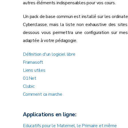
autres éléments indispensables pour vos cours.
Un pack de base commun est installé sur les ordinate
Cyberclasse, mais la liste non exhaustive des sites 
dessous vous permettra une configuration sur mes
adaptée à votre pédagogie.
Définition d'un logiciel libre
Framasoft
Liens utiles
01Net
Clubic
Comment ca marche
Applications en ligne:
Educatifs pour le Maternel, le Primaire et même