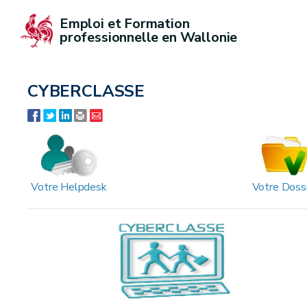
Emploi et Formation 
professionnelle en Wallonie
CYBERCLASSE
Votre Helpdesk
Votre Doss