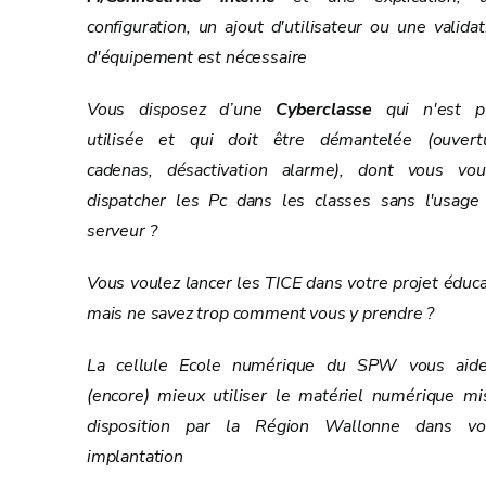
configuration, un ajout d'utilisateur ou une validat
d'équipement est nécessaire
Vous disposez d’une
Cyberclasse
qui n'est p
utilisée et qui doit être démantelée (ouvert
cadenas, désactivation alarme), dont vous vou
dispatcher les Pc dans les classes sans l'usage
serveur ?
Vous voulez lancer les TICE dans votre projet éducat
mais ne savez trop comment vous y prendre ?
La cellule Ecole numérique du SPW vous aid
(encore) mieux utiliser le matériel numérique mi
disposition par la Région Wallonne dans vo
implantation