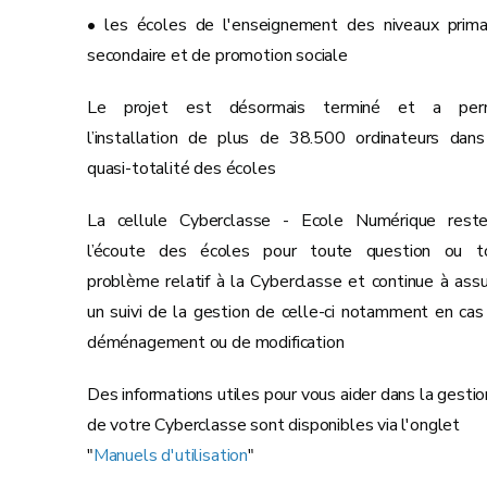
• les écoles de l'enseignement des niveaux primai
secondaire et de promotion sociale
Le projet est désormais terminé et a per
l’installation de plus de 38.500 ordinateurs dans
quasi-totalité des écoles
La cellule Cyberclasse - Ecole Numérique rest
l’écoute des écoles pour toute question ou t
problème relatif à la Cyberclasse et continue à assu
un suivi de la gestion de celle-ci notamment en cas
déménagement ou de modification
Des informations utiles pour vous aider dans la gestio
de votre Cyberclasse sont disponibles via l'onglet
"
Manuels d'utilisation
"