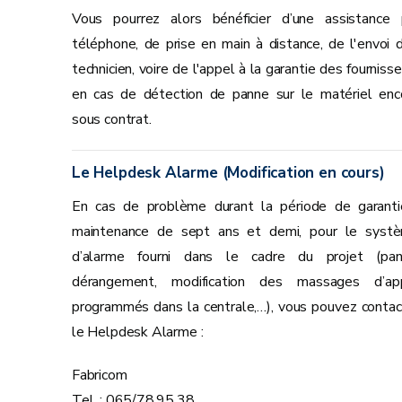
Vous pourrez alors bénéficier d’une assistance 
téléphone, de prise en main à distance, de l'envoi d
technicien, voire de l'appel à la garantie des fourniss
en cas de détection de panne sur le matériel enc
sous contrat.
Le Helpdesk Alarme (Modification en cours)
En cas de problème durant la période de garanti
maintenance de sept ans et demi, pour le syst
d’alarme fourni dans le cadre du projet (pan
dérangement, modification des massages d’ap
programmés dans la centrale,…), vous pouvez contac
le Helpdesk Alarme :
Fabricom
Tel. : 065/78.95.38