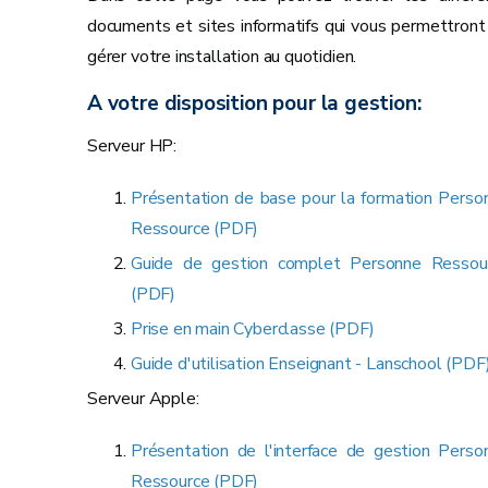
documents et sites informatifs qui vous permettront
gérer votre installation au quotidien.
A votre disposition pour la gestion:
Serveur HP:
Présentation de base pour la formation Perso
Ressource (PDF)
Guide de gestion complet Personne Ressou
(PDF)
Prise en main Cyberclasse (PDF)
Guide d'utilisation Enseignant - Lanschool (PDF
Serveur Apple:
Présentation de l'interface de gestion Perso
Ressource (PDF)