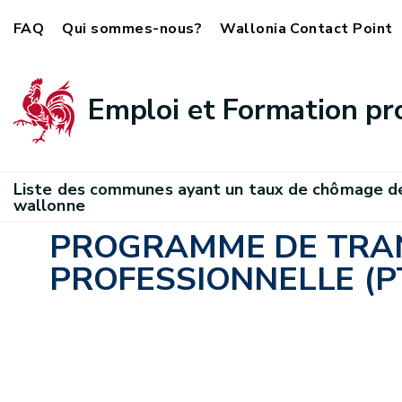
FAQ
Qui sommes-nous?
Wallonia Contact Point
Emploi et Formation pr
Liste des communes ayant un taux de chômage d
wallonne
PROGRAMME DE TRA
PROFESSIONNELLE (P