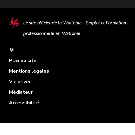
Le site officiel de la Wallonie - Emploi et Formation
professionnelle en Wallonie
🍪
Plan du site
Mentions légales
Vie privée
Médiateur
Accessibilité