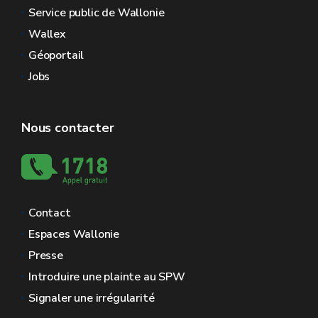
Service public de Wallonie
Wallex
Géoportail
Jobs
Nous contacter
Contact
Espaces Wallonie
Presse
Introduire une plainte au SPW
Signaler une irrégularité