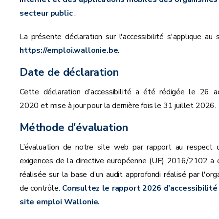
secteur public
.
La présente déclaration sur l'accessibilité s'applique au s
https://emploi.wallonie.be
.
Date de déclaration
Cette déclaration d’accessibilité a été rédigée le 26 a
2020 et mise à jour pour la dernière fois le 31 juillet 2026.
Méthode d'évaluation
L’évaluation de notre site web par rapport au respect 
exigences de la directive européenne (UE) 2016/2102 a 
réalisée sur la base d’un audit approfondi réalisé par l'org
de contrôle.
Consultez le rapport 2026 d'accessibilité
site emploi Wallonie.