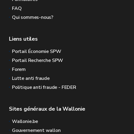
FAQ
Qui sommes-nous?
Liens utiles
Portail Économie SPW
Portail Recherche SPW
Forem
Lutte anti fraude
Politique anti fraude - FEDER
Sites généraux de la Wallonie
Wallonie.be
Gouvernement wallon