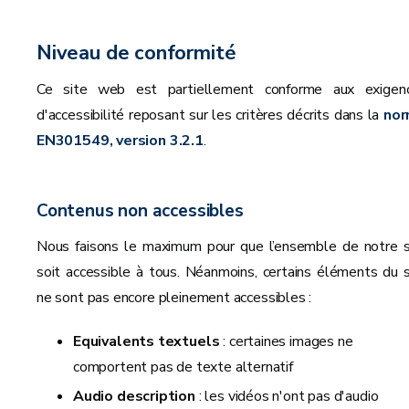
Niveau de conformité
Ce site web est partiellement conforme aux exigen
d'accessibilité reposant sur les critères décrits dans la
no
EN301549, version 3.2.1
.
Contenus non accessibles
Nous faisons le maximum pour que l’ensemble de notre s
soit accessible à tous. Néanmoins, certains éléments du s
ne sont pas encore pleinement accessibles :
Equivalents textuels
: certaines images ne
comportent pas de texte alternatif
Audio description
: les vidéos n'ont pas d'audio