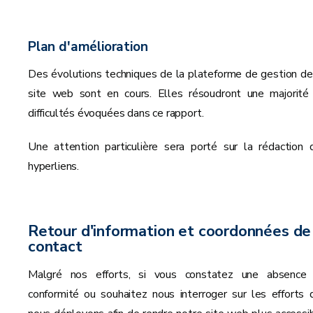
Plan d'amélioration
Des évolutions techniques de la plateforme de gestion de
site web sont en cours. Elles résoudront une majorité
difficultés évoquées dans ce rapport.
Une attention particulière sera porté sur la rédaction 
hyperliens.
Retour d'information et coordonnées de
contact
Malgré nos efforts, si vous constatez une absence
conformité ou souhaitez nous interroger sur les efforts 