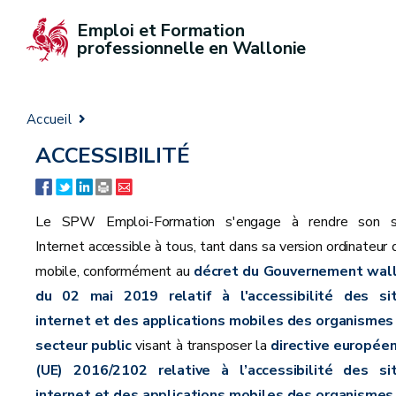
Emploi et Formation 
professionnelle en Wallonie
Accueil
ACCESSIBILITÉ
Le SPW Emploi-Formation s'engage à rendre son s
Internet accessible à tous, tant dans sa version ordinateur 
mobile, conformément au
décret du Gouvernement wal
du 02 mai 2019 relatif à l'accessibilité des si
internet et des applications mobiles des organismes
secteur public
visant à transposer la
directive europée
(UE) 2016/2102 relative à l’accessibilité des si
internet et des applications mobiles des organismes