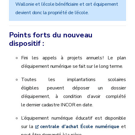
Wallonie et l’école bénéficiaire et cet équipement
devient donc la propriété de l’école.
Points forts du nouveau
dispositif :
Fini les appels à projets annuels ! Le plan
d’équipement numérique se fait sur le long terme.
Toutes les implantations scolaires
éligibles peuvent déposer un dossier
d’équipement, à condition d’avoir complété
le dernier cadastre INCOR en date.
L’équipement numérique éducatif est disponible
sur la
centrale d’achat École numérique
et