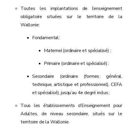
Toutes les implantations de l’enseignement
obligatoire situées sur le territoire de la
Wallonie :
Fondamental :
Maternel (ordinaire et spécialisé) ;
Primaire (ordinaire et spécialisé) ;
Secondaire (ordinaire (formes : général,
technique, artistique et professionnel), CEFA
et spécialisé), jusqu’au 4e degré inclus ;
Tous les établissements d’Enseignement pour
Adultes, de niveau secondaire, situés sur le
territoire de la Wallonie.