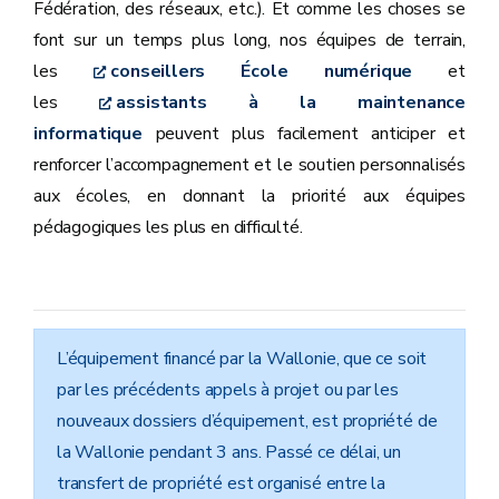
Fédération, des réseaux, etc.). Et comme les choses se
font sur un temps plus long, nos équipes de terrain,
les
conseillers École numérique
et
les
assistants à la maintenance
informatique
peuvent plus facilement anticiper et
renforcer l’accompagnement et le soutien personnalisés
aux écoles, en donnant la priorité aux équipes
pédagogiques les plus en difficulté.
L’équipement financé par la Wallonie, que ce soit
par les précédents appels à projet ou par les
nouveaux dossiers d’équipement, est propriété de
la Wallonie pendant 3 ans. Passé ce délai, un
transfert de propriété est organisé entre la