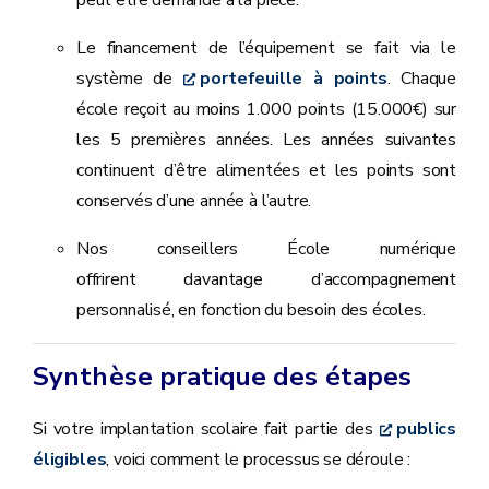
peut être demandé à la pièce.
Le financement de l’équipement se fait via le
système de
portefeuille à points
. Chaque
école reçoit au moins 1.000 points (15.000€) sur
les 5 premières années. Les années suivantes
continuent d’être alimentées et les points sont
conservés d’une année à l’autre.
Nos conseillers École numérique
offrirent davantage d’accompagnement
personnalisé, en fonction du besoin des écoles.
Synthèse pratique des étapes
Si votre implantation scolaire fait partie des
publics
éligibles
, voici comment le processus se déroule :