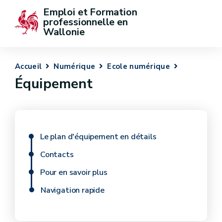
Emploi et Formation 
professionnelle en 
Wallonie
Accueil
Numérique
Ecole numérique
Équipement
Le plan d'équipement en détails
Contacts
Pour en savoir plus
Navigation rapide