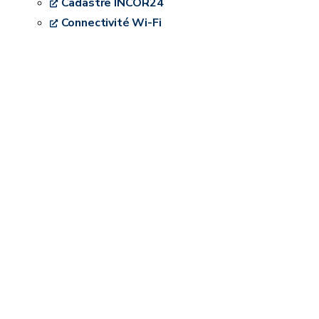
Cadastre INCOR24
Connectivité Wi-Fi