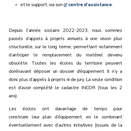
et le support, via son
centre d’assistance
.
Depuis l'année scolaire 2022-2023, nous sommes
passés d’appels à projets annuels à une vision plus
structurelle, sur le long terme, permettant notamment
d’anticiper le remplacement du matériel devenu
obsolète. Toutes les écoles du territoire peuvent
dorénavant déposer un dossier d’équipement. Il n’y a
donc plus d’appels à projets ni de jury. La seule condition
est d’avoir complété le cadastre INCOR (tous les 2
ans).
Les écoles ont davantage de temps pour
construire leur plan d’équipement, en le combinant
éventuellement avec d’autres initiatives (issues de la