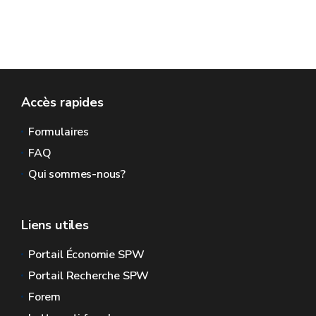
Accès rapides
Formulaires
FAQ
Qui sommes-nous?
Liens utiles
Portail Économie SPW
Portail Recherche SPW
Forem