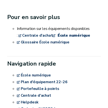
Pour en savoir plus
Information sur les équipements disponibles
:
Centrale d’achat
École numérique
Glossaire École numérique
Navigation rapide
École numérique
Plan d'équipement 22-26
Portefeuille à points
Centrale d'achat
Helpdesk