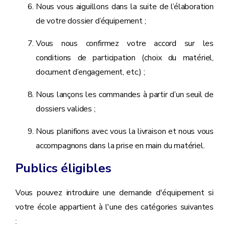
Nous vous aiguillons dans la suite de l’élaboration
de votre dossier d’équipement ;
Vous nous confirmez votre accord sur les
conditions de participation (choix du matériel,
document d’engagement, etc.) ‍;
Nous lançons les commandes à partir d’un seuil de
dossiers valides ;
Nous planifions avec vous la livraison et nous vous
accompagnons dans la prise en main du matériel.
Publics éligibles
Vous pouvez introduire une demande d'équipement si
votre école appartient à l'une des catégories suivantes
: