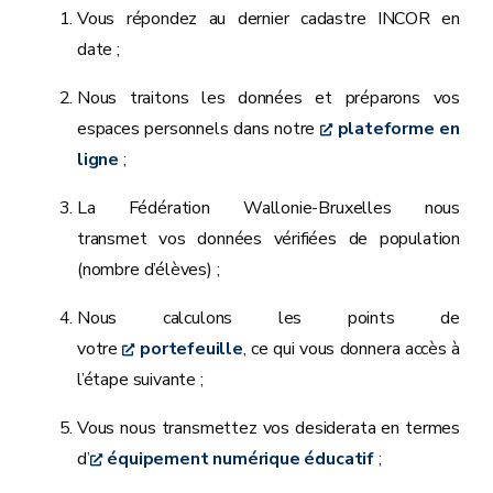
Vous répondez au dernier cadastre INCOR en
date ;
Nous traitons les données et préparons vos
espaces personnels dans notre
plateforme en
ligne
‍;
La Fédération Wallonie-Bruxelles nous
transmet vos données vérifiées de population
(nombre d’élèves) ‍;
Nous calculons les points de
votre
portefeuille
, ce qui vous donnera accès à
l’étape suivante ;
Vous nous transmettez vos desiderata en termes
d’
équipement numérique éducatif
‍;