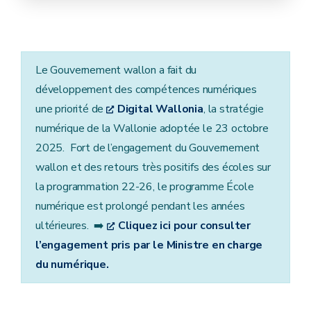
Le Gouvernement wallon a fait du
développement des compétences numériques
une priorité de
Digital Wallonia
, la stratégie
numérique de la Wallonie adoptée le 23 octobre
2025. Fort de l’engagement du Gouvernement
wallon et des retours très positifs des écoles sur
la programmation 22-26, le programme École
numérique est prolongé pendant les années
ultérieures. ➡️
Cliquez ici pour consulter
l’engagement pris par le Ministre en charge
du numérique.