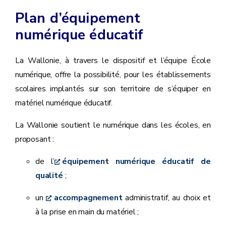
Plan d’équipement
n
umérique éducatif
La Wallonie, à travers le dispositif et l’équipe École
numérique, offre la possibilité, pour les établissements
scolaires implantés sur son territoire de s’équiper en
matériel numérique éducatif.
La Wallonie soutient le numérique dans les écoles, en
proposant :
de l’
équipement numérique éducatif de
qualité
;
un
accompagnement
administratif, au choix et
à la prise en main du matériel ;