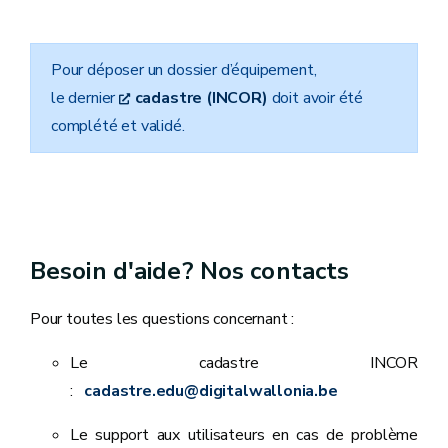
Pour déposer un dossier d’équipement,
le dernier
cadastre (INCOR)
doit avoir été
complété et validé.
Besoin d'aide? Nos contacts
Pour toutes les questions concernant :
Le cadastre INCOR
:
cadastre.edu@digitalwallonia.be
Le support aux utilisateurs en cas de problème