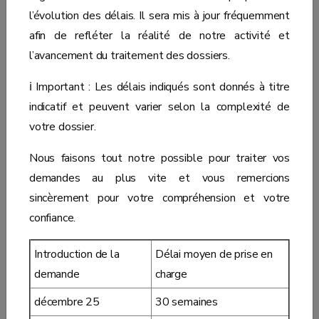
l’évolution des délais. Il sera mis à jour fréquemment
afin de refléter la réalité de notre activité et
l’avancement du traitement des dossiers.
ℹ️ Important : Les délais indiqués sont donnés à titre
indicatif et peuvent varier selon la complexité de
votre dossier.
Nous faisons tout notre possible pour traiter vos
demandes au plus vite et vous remercions
sincèrement pour votre compréhension et votre
confiance.
Introduction de la
Délai moyen de prise en
demande
charge
décembre 25
30 semaines