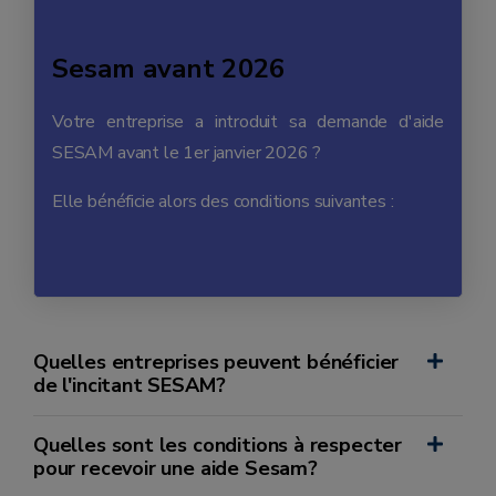
Sesam avant 2026
Votre entreprise a introduit sa demande d'aide
SESAM avant le 1er janvier 2026 ?
Elle bénéficie alors des conditions suivantes :
Quelles entreprises peuvent bénéficier
de l'incitant SESAM?
Quelles sont les conditions à respecter
pour recevoir une aide Sesam?