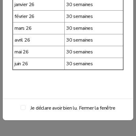
janvier 26
30 semaines
février 26
30 semaines
mars 26
30 semaines
avril 26
30 semaines
mai 26
30 semaines
juin 26
30 semaines
Je déclare avoir bien lu. Fermer la fenêtre