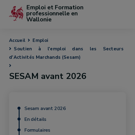
Emploi et Formation 
professionnelle en 
Wallonie
Accueil
Emploi
Soutien à l'emploi dans les Secteurs
d'Activités Marchands (Sesam)
SESAM avant 2026
Sesam avant 2026
En détails
Formulaires