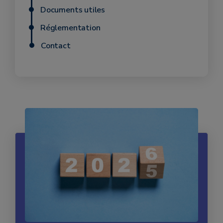
Documents utiles
Réglementation
Contact