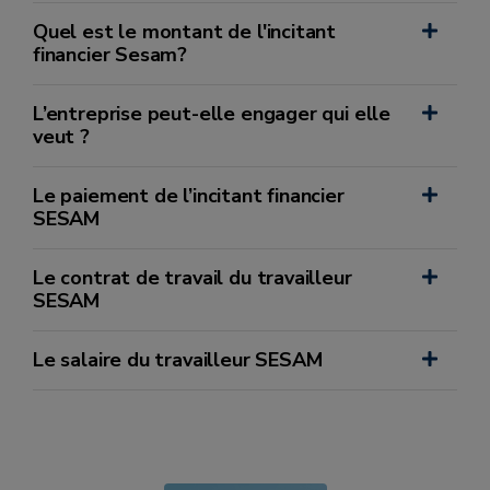
Quel est le montant de l'incitant
financier Sesam?
L’entreprise peut-elle engager qui elle
veut ?
Le paiement de l’incitant financier
SESAM
Le contrat de travail du travailleur
SESAM
Le salaire du travailleur SESAM