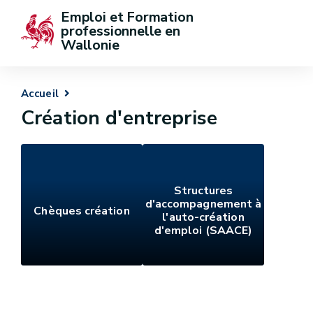
Emploi et Formation 
professionnelle en 
Wallonie
Accueil
Création d'entreprise
Structures
d'accompagnement à
Chèques création
l'auto-création
d'emploi (SAACE)