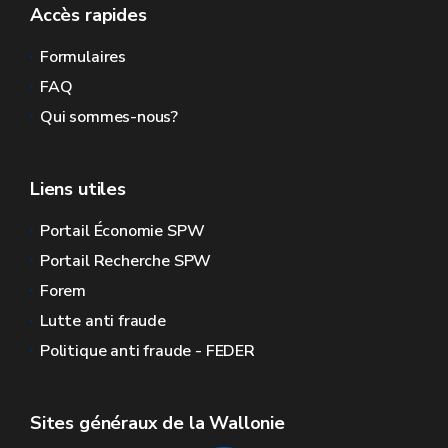
Accès rapides
Formulaires
FAQ
Qui sommes-nous?
Liens utiles
Portail Économie SPW
Portail Recherche SPW
Forem
Lutte anti fraude
Politique anti fraude - FEDER
Sites généraux de la Wallonie