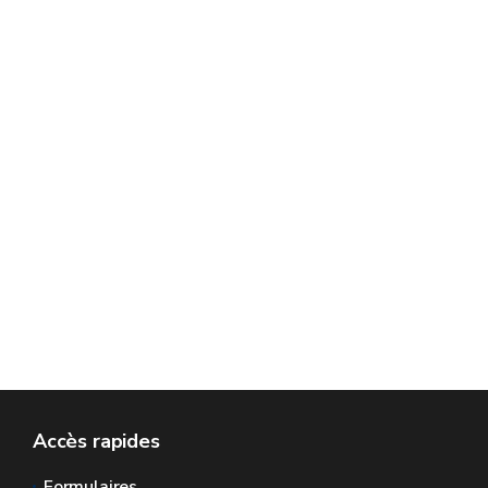
Accès rapides
Formulaires