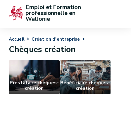
Emploi et Formation 
professionnelle en 
Wallonie
Accueil
Création d'entreprise
Chèques création
Prestataire chèques-
Bénéficiaire chèques-
création
création