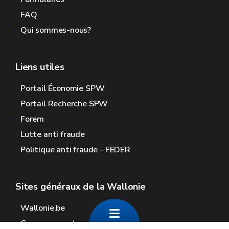
FAQ
Qui sommes-nous?
Liens utiles
Portail Économie SPW
Portail Recherche SPW
Forem
Lutte anti fraude
Politique anti fraude - FEDER
Sites généraux de la Wallonie
Wallonie.be
Gouvernement wallon