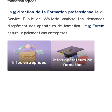
formation agréés.
La
direction de la Formation professionnelle
du
Service Public de Wallonie analyse les demandes
d'agrément des opérateurs de formation. Le
Forem
assure le paiement aux entreprises.
Infos opérateurs de
Infos entreprises
formation