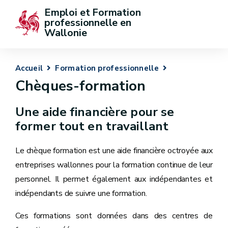
Emploi et Formation 
professionnelle en 
Wallonie
Accueil
Formation professionnelle
Chèques-formation
Une aide financière pour se
former tout en travaillant
Le chèque formation est une aide financière octroyée aux
entreprises wallonnes pour la formation continue de leur
personnel. Il permet également aux indépendantes et
indépendants de suivre une formation.
Ces formations sont données dans des centres de