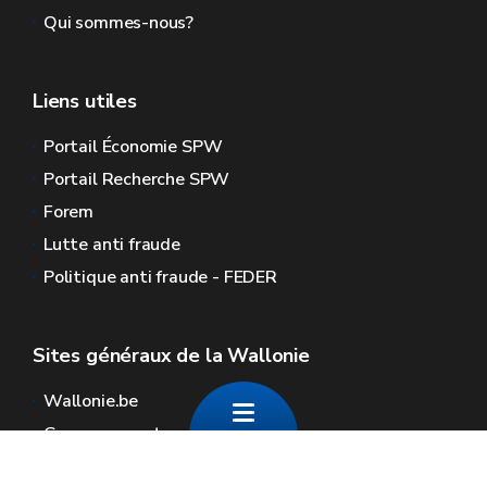
Qui sommes-nous?
Liens utiles
Portail Économie SPW
Portail Recherche SPW
Forem
Lutte anti fraude
Politique anti fraude - FEDER
Sites généraux de la Wallonie
Wallonie.be
Gouvernement wallon
Service public de Wallonie