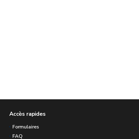
Accès rapides
Formulaires
FAQ