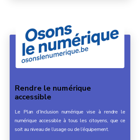
Rendre le numérique
accessible
Le Plan d’Inclusion numérique vise à rendre le
numérique accessible à tous les citoyens, que ce
soit au niveau de l’usage ou de l’équipement.