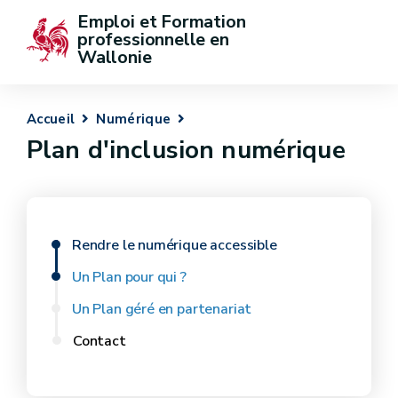
Emploi et Formation 
professionnelle en 
Wallonie
Accueil
Numérique
Plan d'inclusion numérique
Rendre le numérique accessible
Un Plan pour qui ?
Un Plan géré en partenariat
Contact