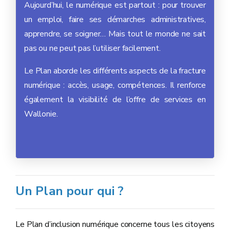
Aujourd’hui, le numérique est partout : pour trouver
un emploi, faire ses démarches administratives,
apprendre, se soigner… Mais tout le monde ne sait
pas ou ne peut pas l’utiliser facilement.
Le Plan aborde les différents aspects de la fracture
numérique : accès, usage, compétences. Il renforce
également la visibilité de l’offre de services en
Wallonie.
Un Plan pour qui ?
Le Plan d’inclusion numérique concerne tous les citoyens