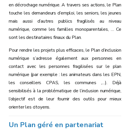
en décrochage numérique. A travers ses actions, le Plan
touche les demandeurs d’emploi, les seniors, les jeunes
mais aussi d’autres publics fragilisés au niveau
numérique, comme les familles monoparentales, … Ce
sont les destinataires finaux du Plan.
Pour rendre les projets plus efficaces, le Plan d’inclusion
numérique s’adresse également aux personnes en
contact avec les personnes fragilisées sur le plan
numérique (par exemple : les animateurs dans les EPN,
les conseillers CPAS, les communes ,…). Déjà
sensibilisés à la problématique de l’inclusion numérique,
l’objectif est de leur fournir des outils pour mieux
orienter les citoyens.
Un Plan géré en partenariat