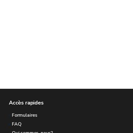
Accès rapides
Formulaires
FAQ