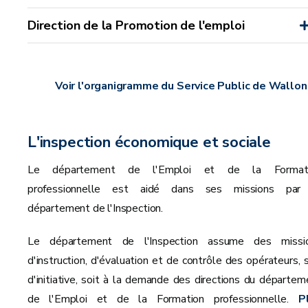
Direction de la Promotion de l'emploi
Voir l'organigramme du Service Public de Wallon
L'inspection économique et sociale
Le département de l'Emploi et de la Format
professionnelle est aidé dans ses missions par
département de l'Inspection.
Le département de l'Inspection assume des missi
d'instruction, d'évaluation et de contrôle des opérateurs, s
d'initiative, soit à la demande des directions du départem
de l'Emploi et de la Formation professionnelle.
P