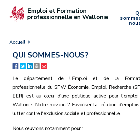
Emploi et Formation 
Q
professionnelle en Wallonie
somme
nou
Accueil
QUI SOMMES-NOUS?
Le département de l'Emploi et de la Format
professionnelle du SPW Économie, Emploi, Recherche (
EER) est au cœur d'une politique active pour l'emploi
Wallonie. Notre mission ? Favoriser la création d'emplois
lutter contre l'exclusion sociale et professionnelle.
Nous œuvrons notamment pour :