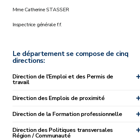
Mme Catherine STASSER
Inspectrice générale f.f.
Le département se compose de cinq
directions:
Direction de l'Emploi et des Permis de
travail
Direction des Emplois de proximité
Direction de la Formation professionnelle
Direction des Politiques transversales
Région / Communauté