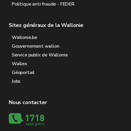
Politique anti fraude - FEDER
Sites généraux de la Wallonie
Wallonie.be
Gouvernement wallon
Service public de Wallonie
Wallex
Géoportail
Jobs
Nous contacter