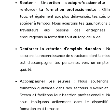
Soutenir l'insertion socioprofessionnelle
renforcer la formation professionnelle
: Offri
tous, et également aux plus défavorisés, les clés p
accéder à l’emploi. Nous adaptons les qualifications 
travailleurs aux besoins des entreprises
encourageons la formation tout au long de la vie.
Renforcer la création d'emplois durables
: N
assurons la reconnaissance de structures dont la miss
est d'accompagner les personnes vers un emploi
qualité.
Accompagner les jeunes
: Nous soutenons
formation qualifiante dans des secteurs d'avenir et 
Steam et facilitons leur insertion professionnelle. N
nous impliquons activement dans le dispositif
formation en alternance.