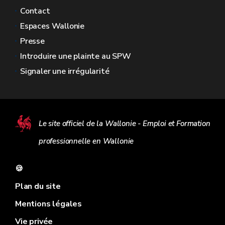
Contact
Espaces Wallonie
Presse
Introduire une plainte au SPW
Signaler une irrégularité
Le site officiel de la Wallonie - Emploi et Formation
professionnelle en Wallonie
🍪
Plan du site
Mentions légales
Vie privée