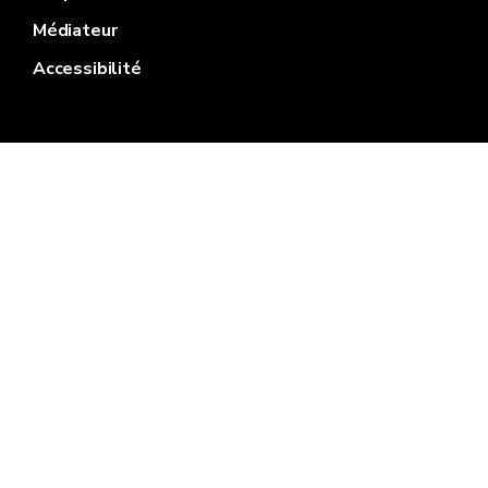
Médiateur
Accessibilité