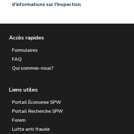
d'informations sur l'Inspection
.
Accès rapides
Formulaires
FAQ
Qui sommes-nous?
Liens utiles
Portail Économie SPW
Portail Recherche SPW
Forem
Lutte anti fraude