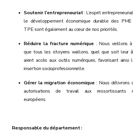
Soutenir l'entrepreneuriat
: L’esprit entrepreneuria
le développement économique durable des PME
TPE sont également au cœur de nos priorités.
Réduire la fracture numérique
: Nous veillons à
que tous les citoyens wallons, quel que soit leur â
aient accès aux outils numériques, favorisant ainsi l
insertion socioprofessionnelle.
Gérer la migration économique
: Nous délivrons 
autorisations de travail aux ressortissants 
européens.
Responsable du département :