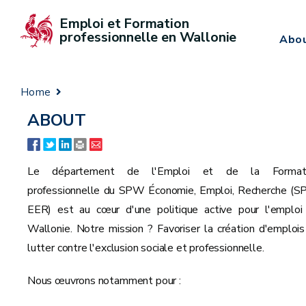
Emploi et Formation 
professionnelle en Wallonie
Abo
Home
ABOUT
Le département de l'Emploi et de la Format
professionnelle du SPW Économie, Emploi, Recherche (
EER) est au cœur d'une politique active pour l'emploi
Wallonie. Notre mission ? Favoriser la création d'emplois
lutter contre l'exclusion sociale et professionnelle.
Nous œuvrons notamment pour :