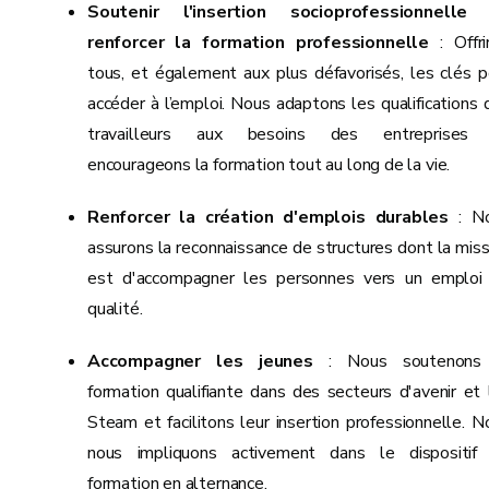
Soutenir l'insertion socioprofessionnelle
renforcer la formation professionnelle
: Offri
tous, et également aux plus défavorisés, les clés p
accéder à l’emploi. Nous adaptons les qualifications 
travailleurs aux besoins des entreprises
encourageons la formation tout au long de la vie.
Renforcer la création d'emplois durables
: N
assurons la reconnaissance de structures dont la miss
est d'accompagner les personnes vers un emploi
qualité.
Accompagner les jeunes
: Nous soutenons
formation qualifiante dans des secteurs d'avenir et 
Steam et facilitons leur insertion professionnelle. N
nous impliquons activement dans le dispositif
formation en alternance.