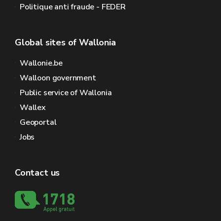
Politique anti fraude - FEDER
Global sites of Wallonia
Wallonie.be
Walloon government
Public service of Wallonia
Wallex
Geoportal
Jobs
Contact us