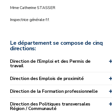
Mme Catherine STASSER
Inspectrice générale f.f.
Le département se compose de cinq
directions:
Direction de l'Emploi et des Permis de
travail
Direction des Emplois de proximité
Direction de la Formation professionnelle
Direction des Politiques transversales
Région / Communauté