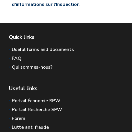
d'informations sur l'Inspection
.
Quick links
Useful forms and documents
FAQ
Qui sommes-nous?
Useful links
Portail Économie SPW
Portail Recherche SPW
Forem
Lutte anti fraude