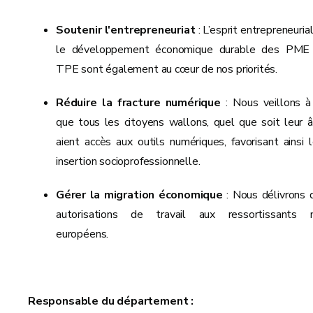
Soutenir l'entrepreneuriat
: L’esprit entrepreneuria
le développement économique durable des PME
TPE sont également au cœur de nos priorités.
Réduire la fracture numérique
: Nous veillons à
que tous les citoyens wallons, quel que soit leur â
aient accès aux outils numériques, favorisant ainsi l
insertion socioprofessionnelle.
Gérer la migration économique
: Nous délivrons 
autorisations de travail aux ressortissants 
européens.
Responsable du département :