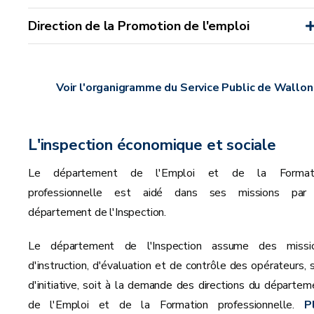
Direction de la Promotion de l'emploi
Voir l'organigramme du Service Public de Wallon
L'inspection économique et sociale
Le département de l'Emploi et de la Format
professionnelle est aidé dans ses missions par
département de l'Inspection.
Le département de l'Inspection assume des missi
d'instruction, d'évaluation et de contrôle des opérateurs, s
d'initiative, soit à la demande des directions du départem
de l'Emploi et de la Formation professionnelle.
P