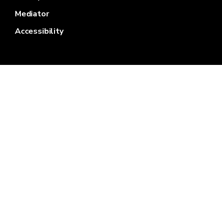
Mediator
Accessibility