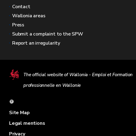
Contact
Wallonia areas
Press
Submit a complaint to the SPW
Report an irregularity
The official website of Wallonia - Emploi et Formation
professionnelle en Wallonie
🍪
Site Map
Legal mentions
Privacy