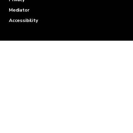
Mediator
Accessibility