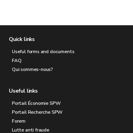
Quick links
Useful forms and documents
FAQ
Qui sommes-nous?
Useful links
Portail Économie SPW
Portail Recherche SPW
Forem
Lutte anti fraude