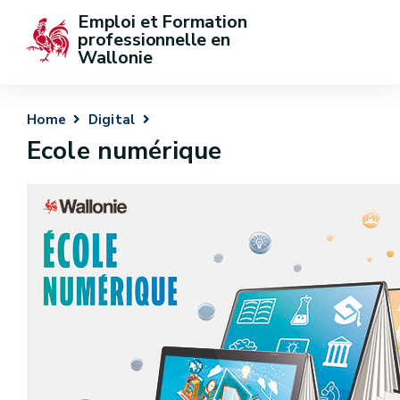
Emploi et Formation 
professionnelle en 
Wallonie
Home
Digital
Ecole numérique