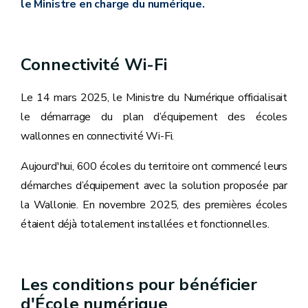
le Ministre en charge du numérique.
Connectivité Wi-Fi
Le 14 mars 2025, le Ministre du Numérique officialisait
le démarrage du plan d’équipement des écoles
wallonnes en connectivité Wi-Fi.
Aujourd'hui, 600 écoles du territoire ont commencé leurs
démarches d’équipement avec la solution proposée par
la Wallonie. En novembre 2025, des premières écoles
étaient déjà totalement installées et fonctionnelles.
Les conditions pour bénéficier
d'École numérique