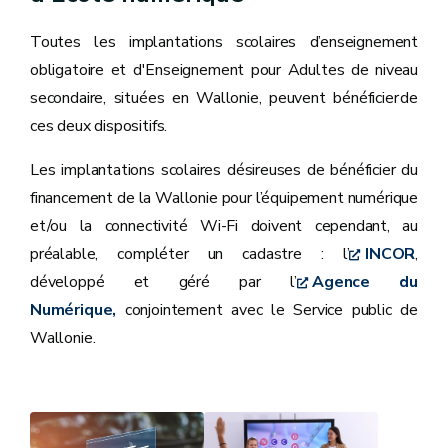
Toutes les implantations scolaires d’enseignement
obligatoire et d'Enseignement pour Adultes de niveau
secondaire, situées en Wallonie, peuvent bénéficier de
ces deux dispositifs.
Les implantations scolaires désireuses de bénéficier du
financement de la Wallonie pour l’équipement numérique
et/ou la connectivité Wi-Fi doivent cependant, au
préalable, compléter un cadastre : l’
INCOR
,
développé et géré par l’
Agence du
Numérique,
conjointement avec le Service public de
Wallonie.