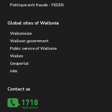
Politique anti fraude - FEDER
Global sites of Wallonia
Wallonie.be
Walloon government
Public service of Wallonia
Wallex
Geoportal
Jobs
Contact us