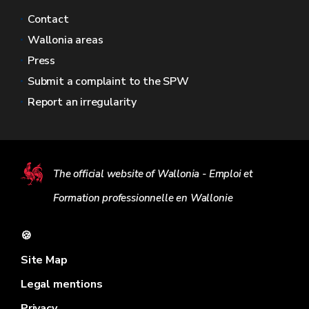
Contact
Wallonia areas
Press
Submit a complaint to the SPW
Report an irregularity
The official website of Wallonia - Emploi et
Formation professionnelle en Wallonie
🍪
Site Map
Legal mentions
Privacy