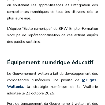
en soutenant les apprentissages et l’intégration des
compétences numériques de tous les citoyens, dès le
plus jeune âge.
L'équipe “École numérique” du SPW Emploi-Formation
s’occupe de l’opérationnalisation de ces actions auprès
des publics scolaires.
Équipement numérique éducatif
Le Gouvernement wallon a fait du développement des
compétences numériques une priorité de
Digital
Wallonia,
la stratégie numérique de la Wallonie
adoptée le 23 octobre 2025.
Fort de l’engagement du Gouvernement wallon et des