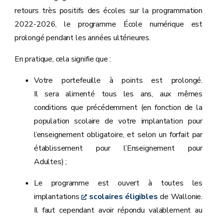
retours très positifs des écoles sur la programmation
2022-2026, le programme École numérique est
prolongé pendant les années ultérieures.
En pratique, cela signifie que :
Votre portefeuille à points est prolongé.
Il sera alimenté tous les ans, aux mêmes
conditions que précédemment (en fonction de la
population scolaire de votre implantation pour
l’enseignement obligatoire, et selon un forfait par
établissement pour l’Enseignement pour
Adultes) ;
Le programme est ouvert à toutes les
implantations
scolaires éligibles
de Wallonie.
Il faut cependant avoir répondu valablement au