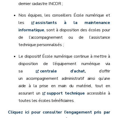
dernier cadastre INCOR ;
Nos équipes, les conseillers École numérique et
les
assistants à la maintenance
informatique
, sont à disposition des écoles pour
de l’accompagnement ou de l’assistance
technique personnalisés ;
Le dispositif École numérique continue à mettre à
disposition de l’équipement numérique via
sa
centrale d’achat,
d’offrir
un accompagnement administratif ainsi qu’une
aide à la prise en main du matériel, tout en
assurant un
support technique
accessible à
toutes les écoles bénéficiaires.
Cliquez ici pour consulter l’engagement pris par