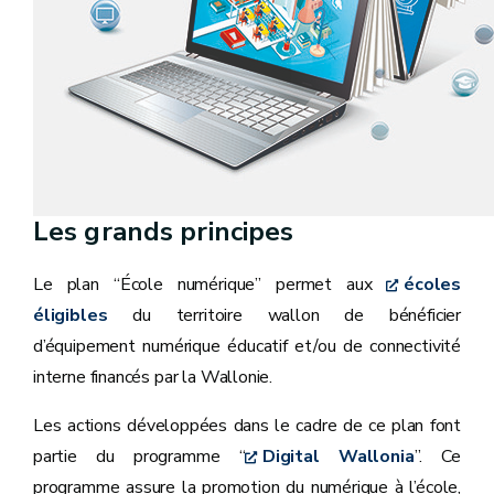
Les grands principes
Le plan “École numérique” permet aux
écoles
éligibles
du territoire wallon de bénéficier
d’équipement numérique éducatif et/ou de connectivité
interne financés par la Wallonie.
Les actions développées dans le cadre de ce plan font
partie du programme “
Digital Wallonia
”. Ce
programme assure la promotion du numérique à l’école,