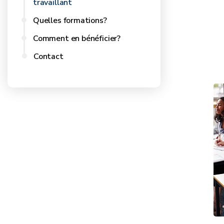
travaillant
Quelles formations?
Comment en bénéficier?
Contact