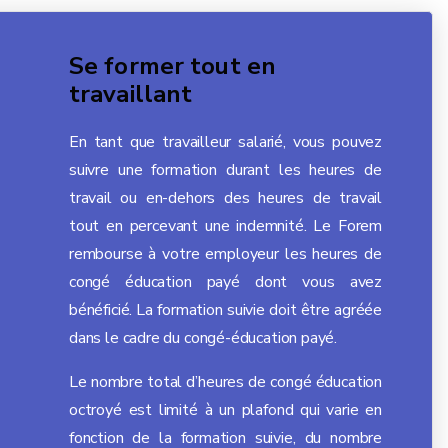
Se former tout en
travaillant
En tant que travailleur salarié, vous pouvez
suivre une formation durant les heures de
travail ou en-dehors des heures de travail
tout en percevant une indemnité. Le Forem
rembourse à votre employeur les heures de
congé éducation payé dont vous avez
bénéficié. La formation suivie doit être agréée
dans le cadre du congé-éducation payé.
Le nombre total d’heures de congé éducation
octroyé est limité à un plafond qui varie en
fonction de la formation suivie, du nombre