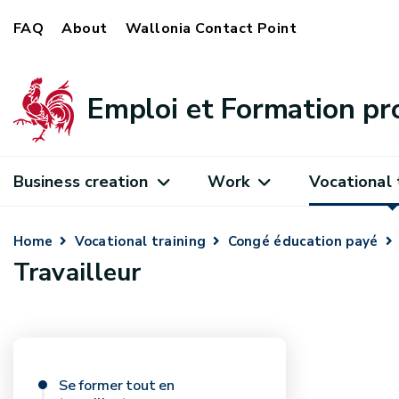
FAQ
About
Wallonia Contact Point
Emploi et Formation pr
Business creation
Work
Vocational 
Home
Vocational training
Congé éducation payé
Travailleur
Se former tout en