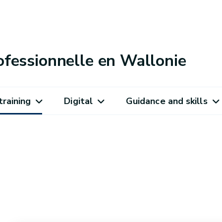
ofessionnelle en Wallonie
training
Digital
Guidance and skills