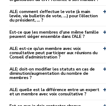
ALE: comment s’effectue le vote (à main
levée, via bulletin de vote, …) pour l’élection
du président, … ?
Est-ce que les membres d’une même famille
peuvent siéger ensemble dans l’ALE ?
ALE: est-ce qu’un membre avec voix
consultative peut participer aux réunions du
Conseil d’administration ?
ALE: doit-on modifier les statuts en cas de
diminution/augmentation du nombre de
membres ?
ALE: quelle est la différence entre un expert
et un membre avec voix consultative ?