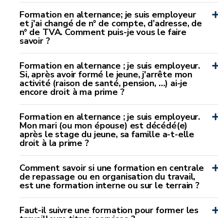
Formation en alternance; je suis employeur
et j'ai changé de n° de compte, d’adresse, de
n° de TVA. Comment puis-je vous le faire
savoir ?
Formation en alternance ; je suis employeur.
Si, après avoir formé le jeune, j'arrête mon
activité (raison de santé, pension, …) ai-je
encore droit à ma prime ?
Formation en alternance ; je suis employeur.
Mon mari (ou mon épouse) est décédé(e)
après le stage du jeune, sa famille a-t-elle
droit à la prime ?
Comment savoir si une formation en centrale
de repassage ou en organisation du travail,
est une formation interne ou sur le terrain ?
Faut-il suivre une formation pour former les