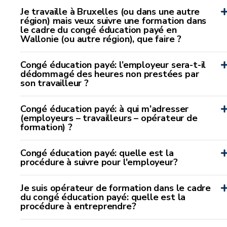
Je travaille à Bruxelles (ou dans une autre
région) mais veux suivre une formation dans
le cadre du congé éducation payé en
Wallonie (ou autre région), que faire ?
Congé éducation payé: l’employeur sera-t-il
dédommagé des heures non prestées par
son travailleur ?
Congé éducation payé: à qui m’adresser
(employeurs – travailleurs – opérateur de
formation) ?
Congé éducation payé: quelle est la
procédure à suivre pour l'employeur?
Je suis opérateur de formation dans le cadre
du congé éducation payé: quelle est la
procédure à entreprendre?