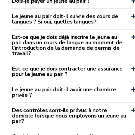
Dois-je payer un jeune au pair ?
Le jeune au pair doit-il suivre des cours de
langues ? Si oui, quelles langues?
Est-ce que je dois déjà inscrire le jeune au
pair dans un cours de langue au moment de
l’introduction de la demande de permis de
travail?
Est-ce que je dois contracter une assurance
pour le jeune au pair ?
Le jeune au pair doit-il avoir une chambre
privée ?
Des contrôles sont-ils prévus à notre
domicile lorsque nous employons un jeune au
pair?