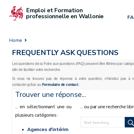
Emploi et Formation 
professionnelle en Wallonie
F
Home
FREQUENTLY ASK QUESTIONS
Les questions de la Foire aux questions (FAQ) peuvent être filtrées par catégo
afin de faciliter votre recherche.
Si vous ne trouvez pas de réponse à votre question, n'hésitez pas à 
contacter grâce au
Formulaire de contact
.
Trouver une réponse...
... en sélectionnant une ou
... ou par une recherche lib
plusieurs catégories :
Agences d'intérim