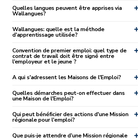
Quelles langues peuvent être apprises via
Wallangues?
Wallangues: quelle est la méthode
d'apprentissage utilisée?
Convention de premier emploi: quel type de
contrat de travail doit être signé entre
l’employeur et le jeune ?
A qui s'adressent les Maisons de l'Emploi?
Quelles démarches peut-on effectuer dans
une Maison de l'Emploi?
Qui peut bénéficier des actions d'une Mission
régionale pour l'emploi?
Que puis-je attendre d’une Mission régionale