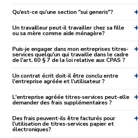
Qu'est-ce qu’une section "sui generis"?
Un travailleur peut-il travailler chez sa fille
ou sa mère comme aide ménagère?
Puis-je engager dans mon entreprises titres-
services quelqu'un qui travaille dans le cadre
de l'art. 60 § 7 de la loi relative aux CPAS ?
Un contrat écrit doit-il être conclu entre
l'entreprise agréée et l’utilisateur ?
L'entreprise agréée titres-services peut-elle
demander des frais supplémentaires ?
Des frais peuvent-ils être facturés pour
l'utilisation de titres-services papier et
électroniques?