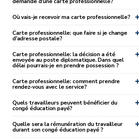
demande d'une carte professionnelle?
Où vais-je recevoir ma carte professionnelle?
Carte professionnelle: que faire si je change
d'adresse postale?
Carte professionnelle: la décision a été
envoyée au poste diplomatique. Dans quel
délai pourrais-je en prendre possession ?
Carte professionnelle: comment prendre
rendez-vous avec le service?
Quels travailleurs peuvent bénéficier du
congé éducation payé?
Quelle sera la rémunération du travailleur
durant son congé éducation payé ?