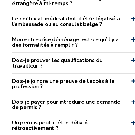
étrangère à mi-temps ?
Le certificat médical doit-il être légalisé à
l’ambassade ou au consulat belge ?
Mon entreprise déménage, est-ce qu’il y a
des formalités à remplir ?
Dois-je prouver les qualifications du
travailleur ?
Dois-je joindre une preuve de l’accès à la
profession ?
Dois-je payer pour introduire une demande
de permis ?
Un permis peut-il être délivré
rétroactivement ?