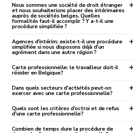
Nous sommes une société de droit étranger
et nous souhaiterions placer des intérimaires
auprès de sociétés belges. Quelles
formalités faut-il accomplir ? Y a-t-il une
procédure simplifiée ?
Agences d'intérim: existe-t-il une procédure
simplifiée si nous disposons déjà d’un
agrément dans une autre région ?
Carte professionnelle: le travailleur doit-il
résider en Belgique?
Dans quels secteurs d'activités peut-on
exercer avec une carte professionnelle?
Quels sont les critères d'octroi et de refus
d'une carte professionnelle?
Combien de temps dure la procédure de