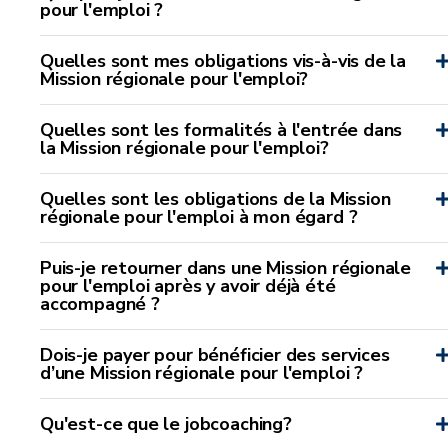
pour l'emploi ?
Quelles sont mes obligations vis-à-vis de la
Mission régionale pour l'emploi?
Quelles sont les formalités à l'entrée dans
la Mission régionale pour l'emploi?
Quelles sont les obligations de la Mission
régionale pour l'emploi à mon égard ?
Puis-je retourner dans une Mission régionale
pour l'emploi après y avoir déjà été
accompagné ?
Dois-je payer pour bénéficier des services
d’une Mission régionale pour l'emploi ?
Qu'est-ce que le jobcoaching?