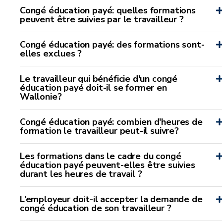
Congé éducation payé: quelles formations
peuvent être suivies par le travailleur ?
Congé éducation payé: des formations sont-
elles exclues ?
Le travailleur qui bénéficie d'un congé
éducation payé doit-il se former en
Wallonie?
Congé éducation payé: combien d'heures de
formation le travailleur peut-il suivre?
Les formations dans le cadre du congé
éducation payé peuvent-elles être suivies
durant les heures de travail ?
L’employeur doit-il accepter la demande de
congé éducation de son travailleur ?