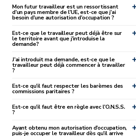
Mon futur travailleur est un ressortissant
d’un pays membre de l’UE, est-ce que j’ai
besoin d’une autorisation d’occupation ?
Est-ce que le travailleur peut déjà être sur
le territoire avant que j’introduise la
demande?
J’ai introduit ma demande, est-ce que le
travailleur peut déjà commencer à travailler
?
Est-ce qu’il faut respecter les barèmes des
commissions paritaires ?
Est-ce qu’il faut être en règle avec l’O.N.S.S.
?
Ayant obtenu mon autorisation d’occupation,
puis-je occuper le travailleur dès qu’il arrive