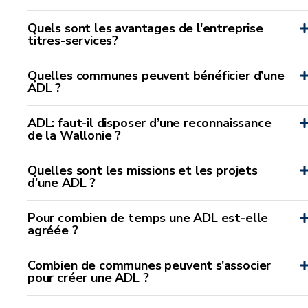
Quels sont les avantages de l'entreprise
titres-services?
Quelles communes peuvent bénéficier d’une
ADL ?
ADL: faut-il disposer d’une reconnaissance
de la Wallonie ?
Quelles sont les missions et les projets
d’une ADL ?
Pour combien de temps une ADL est-elle
agréée ?
Combien de communes peuvent s’associer
pour créer une ADL ?