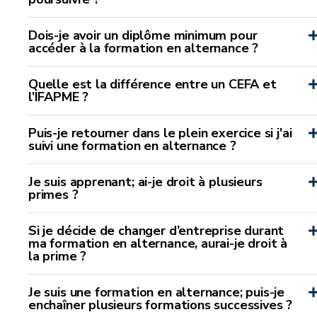
Dois-je avoir un diplôme minimum pour
accéder à la formation en alternance ?
Quelle est la différence entre un CEFA et
l’IFAPME ?
Puis-je retourner dans le plein exercice si j'ai
suivi une formation en alternance ?
Je suis apprenant; ai-je droit à plusieurs
primes ?
Si je décide de changer d’entreprise durant
ma formation en alternance, aurai-je droit à
la prime ?
Je suis une formation en alternance; puis-je
enchaîner plusieurs formations successives ?