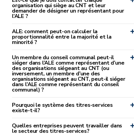
Est-ce que je dois contacter chaque
organisation qui siège au CNT et leur
demander de désigner un représentant pour
l’ALE ?
ALE: comment peut-on calculer la
proportionnalité entre la majorité et la
minorité ?
Un membre du conseil communal peut-il
siéger dans l’ALE comme représentant d’une
des organisations siégeant au CNT (ou
inversement, un membre d’une des
organisations siégeant au CNT, peut-il siéger
dans l’ALE comme représentant du conseil
communal) ?
Pourquoi le système des titres-services
existe-t-il?
Quelles entreprises peuvent travailler dans
le secteur des titres-services?