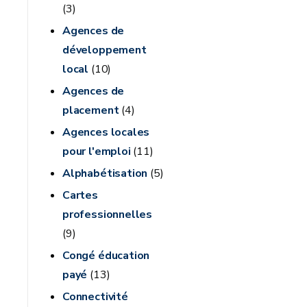
(3)
Agences de
développement
local
(10)
Agences de
placement
(4)
Agences locales
pour l'emploi
(11)
Alphabétisation
(5)
Cartes
professionnelles
(9)
Congé éducation
payé
(13)
Connectivité