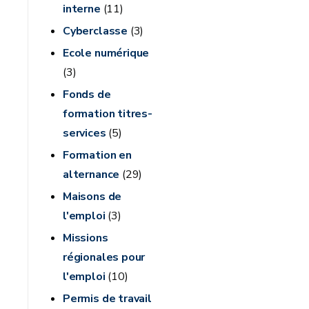
interne
(11)
Cyberclasse
(3)
Ecole numérique
(3)
Fonds de
formation titres-
services
(5)
Formation en
alternance
(29)
Maisons de
l'emploi
(3)
Missions
régionales pour
l'emploi
(10)
Permis de travail