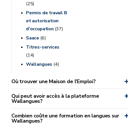
(25)
Permis de travail B
et autorisation
d'occupation
(37)
Saace
(6)
Titres-services
(14)
Wallangues
(4)
Où trouver une Maison de l'Emploi?
Qui peut avoir accès à la plateforme
Wallangues?
Combien coûte une formation en langues sur
Wallangues?