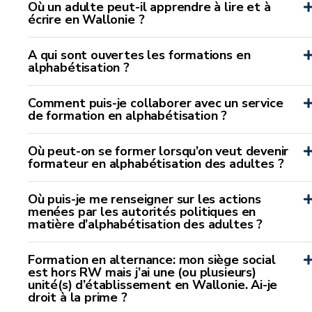
Où un adulte peut-il apprendre à lire et à
écrire en Wallonie ?
A qui sont ouvertes les formations en
alphabétisation ?
Comment puis-je collaborer avec un service
de formation en alphabétisation ?
Où peut-on se former lorsqu’on veut devenir
formateur en alphabétisation des adultes ?
Où puis-je me renseigner sur les actions
menées par les autorités politiques en
matière d’alphabétisation des adultes ?
Formation en alternance: mon siège social
est hors RW mais j’ai une (ou plusieurs)
unité(s) d’établissement en Wallonie. Ai-je
droit à la prime ?