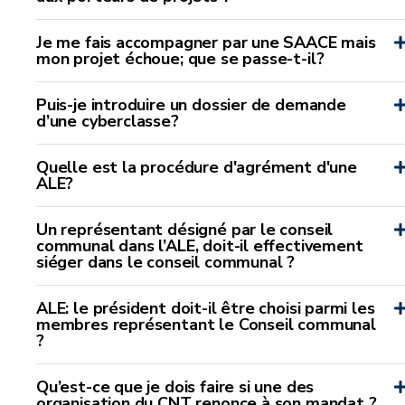
Je me fais accompagner par une SAACE mais
mon projet échoue; que se passe-t-il?
Puis-je introduire un dossier de demande
d’une cyberclasse?
Quelle est la procédure d'agrément d'une
ALE?
Un représentant désigné par le conseil
communal dans l’ALE, doit-il effectivement
siéger dans le conseil communal ?
ALE: le président doit-il être choisi parmi les
membres représentant le Conseil communal
?
Qu’est-ce que je dois faire si une des
organisation du CNT renonce à son mandat ?