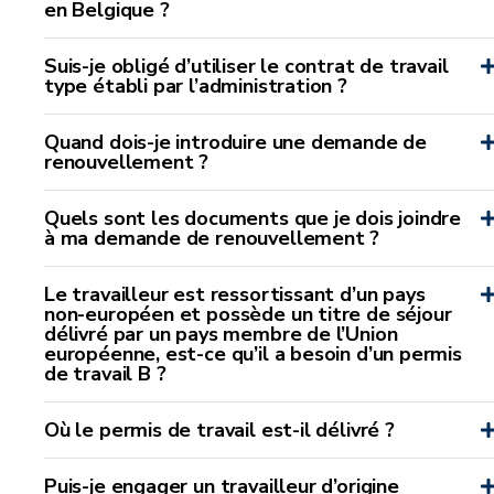
en Belgique ?
Suis-je obligé d’utiliser le contrat de travail
type établi par l’administration ?
Quand dois-je introduire une demande de
renouvellement ?
Quels sont les documents que je dois joindre
à ma demande de renouvellement ?
Le travailleur est ressortissant d’un pays
non-européen et possède un titre de séjour
délivré par un pays membre de l’Union
européenne, est-ce qu’il a besoin d’un permis
de travail B ?
Où le permis de travail est-il délivré ?
Puis-je engager un travailleur d’origine