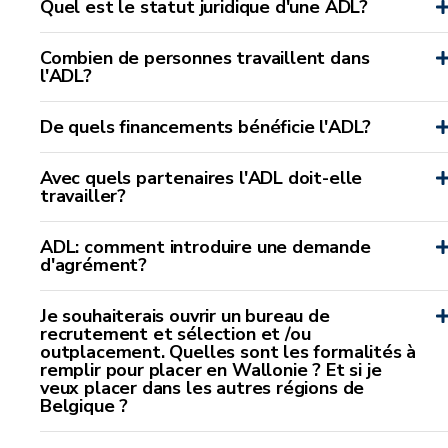
Quel est le statut juridique d'une ADL?
Combien de personnes travaillent dans
l'ADL?
De quels financements bénéficie l'ADL?
Avec quels partenaires l'ADL doit-elle
travailler?
ADL: comment introduire une demande
d'agrément?
Je souhaiterais ouvrir un bureau de
recrutement et sélection et /ou
outplacement. Quelles sont les formalités à
remplir pour placer en Wallonie ? Et si je
veux placer dans les autres régions de
Belgique ?