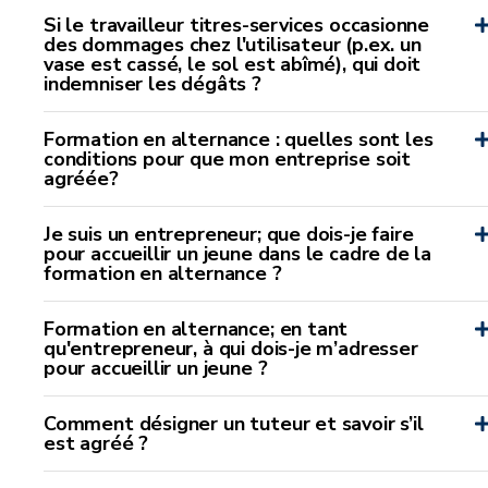
Si le travailleur titres-services occasionne
des dommages chez l'utilisateur (p.ex. un
vase est cassé, le sol est abîmé), qui doit
indemniser les dégâts ?
Formation en alternance : quelles sont les
conditions pour que mon entreprise soit
agréée?
Je suis un entrepreneur; que dois-je faire
pour accueillir un jeune dans le cadre de la
formation en alternance ?
Formation en alternance; en tant
qu'entrepreneur, à qui dois-je m’adresser
pour accueillir un jeune ?
Comment désigner un tuteur et savoir s’il
est agréé ?