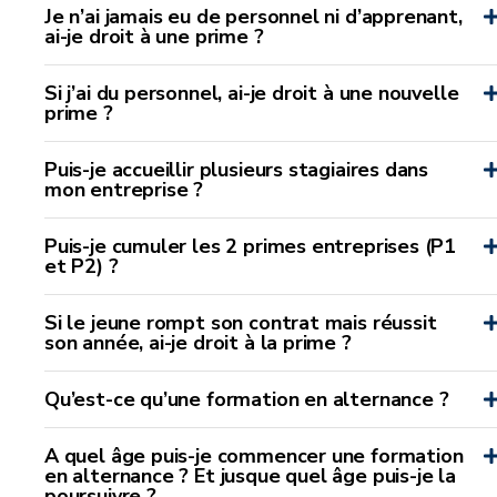
Je n’ai jamais eu de personnel ni d’apprenant,
ai-je droit à une prime ?
Si j’ai du personnel, ai-je droit à une nouvelle
prime ?
Puis-je accueillir plusieurs stagiaires dans
mon entreprise ?
Puis-je cumuler les 2 primes entreprises (P1
et P2) ?
Si le jeune rompt son contrat mais réussit
son année, ai-je droit à la prime ?
Qu’est-ce qu’une formation en alternance ?
A quel âge puis-je commencer une formation
en alternance ? Et jusque quel âge puis-je la
poursuivre ?