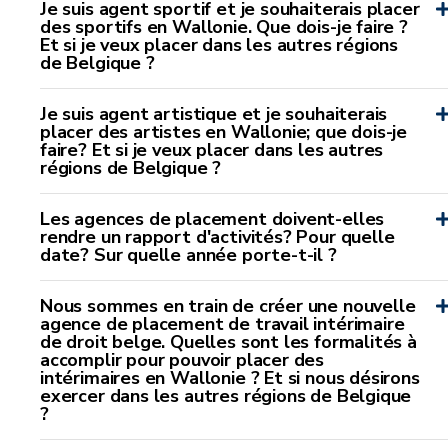
Je suis agent sportif et je souhaiterais placer
des sportifs en Wallonie. Que dois-je faire ?
Et si je veux placer dans les autres régions
de Belgique ?
Je suis agent artistique et je souhaiterais
placer des artistes en Wallonie; que dois-je
faire? Et si je veux placer dans les autres
régions de Belgique ?
Les agences de placement doivent-elles
rendre un rapport d'activités? Pour quelle
date? Sur quelle année porte-t-il ?
Nous sommes en train de créer une nouvelle
agence de placement de travail intérimaire
de droit belge. Quelles sont les formalités à
accomplir pour pouvoir placer des
intérimaires en Wallonie ? Et si nous désirons
exercer dans les autres régions de Belgique
?