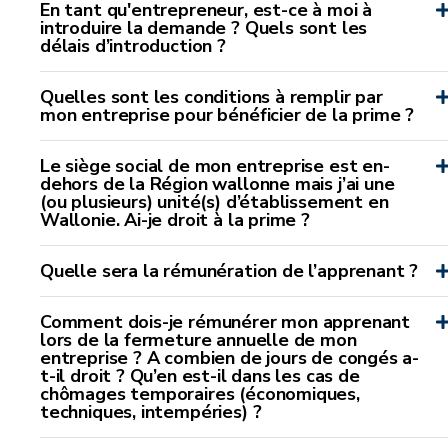
En tant qu'entrepreneur, est-ce à moi à
introduire la demande ? Quels sont les
délais d’introduction ?
Quelles sont les conditions à remplir par
mon entreprise pour bénéficier de la prime ?
Le siège social de mon entreprise est en-
dehors de la Région wallonne mais j’ai une
(ou plusieurs) unité(s) d’établissement en
Wallonie. Ai-je droit à la prime ?
Quelle sera la rémunération de l’apprenant ?
Comment dois-je rémunérer mon apprenant
lors de la fermeture annuelle de mon
entreprise ? A combien de jours de congés a-
t-il droit ? Qu’en est-il dans les cas de
chômages temporaires (économiques,
techniques, intempéries) ?