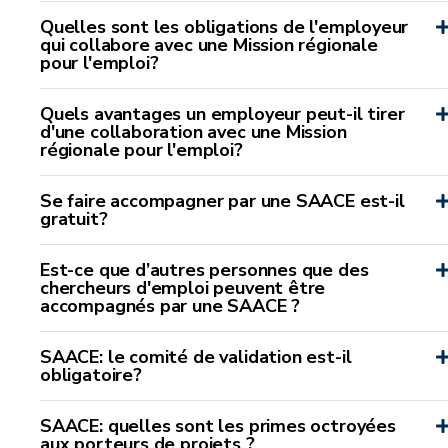
Quelles sont les obligations de l'employeur
qui collabore avec une Mission régionale
pour l'emploi?
Quels avantages un employeur peut-il tirer
d'une collaboration avec une Mission
régionale pour l'emploi?
Se faire accompagner par une SAACE est-il
gratuit?
Est-ce que d’autres personnes que des
chercheurs d'emploi peuvent être
accompagnés par une SAACE ?
SAACE: le comité de validation est-il
obligatoire?
SAACE: quelles sont les primes octroyées
aux porteurs de projets ?