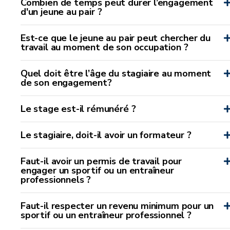
Combien de temps peut durer l’engagement
d'un jeune au pair ?
Est-ce que le jeune au pair peut chercher du
travail au moment de son occupation ?
Quel doit être l’âge du stagiaire au moment
de son engagement?
Le stage est-il rémunéré ?
Le stagiaire, doit-il avoir un formateur ?
Faut-il avoir un permis de travail pour
engager un sportif ou un entraîneur
professionnels ?
Faut-il respecter un revenu minimum pour un
sportif ou un entraîneur professionnel ?