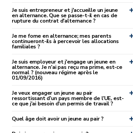
Je suis entrepreneur et j'accueille un jeune
en alternance. Que se passe-t-il en cas de
rupture du contrat d'alternance ?
Je me fome en alternance; mes parents
continueront-ils à percevoir les allocations
familiales ?
Je suis employeur et j'engage un jeune en
alternance. Je n’ai pas reçu ma prime, est-ce
normal ? (nouveau régime après le
01/09/2016)
Je veux engager un jeune au pair
ressortissant d’un pays membre de l’UE, est-
ce que j’ai besoin d’un permis de travail ?
Quel âge doit avoir un jeune au pair ?