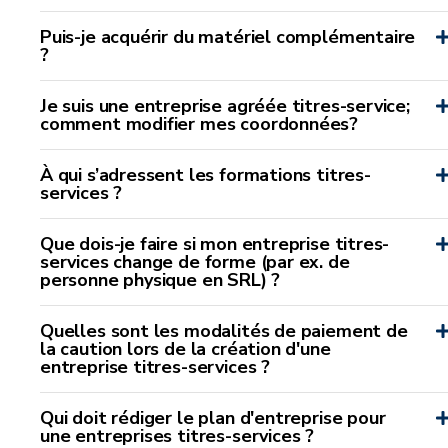
Puis-je acquérir du matériel complémentaire
?
Je suis une entreprise agréée titres-service;
comment modifier mes coordonnées?
À qui s’adressent les formations titres-
services ?
Que dois-je faire si mon entreprise titres-
services change de forme (par ex. de
personne physique en SRL) ?
Quelles sont les modalités de paiement de
la caution lors de la création d'une
entreprise titres-services ?
Qui doit rédiger le plan d'entreprise pour
une entreprises titres-services ?