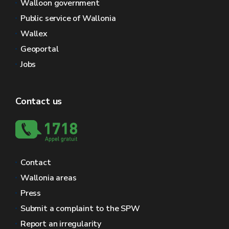
Walloon government
Public service of Wallonia
Wallex
Geoportal
Jobs
Contact us
Contact
Wallonia areas
Press
Submit a complaint to the SPW
Report an irregularity