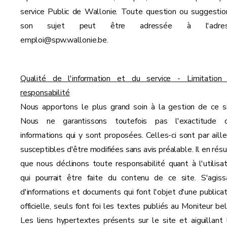
service Public de Wallonie. Toute question ou suggestio
son sujet peut être adressée à l'adres
emploi@spw.wallonie.be.
Qualité de l'information et du service - Limitation
responsabilité
Nous apportons le plus grand soin à la gestion de ce si
Nous ne garantissons toutefois pas l'exactitude 
informations qui y sont proposées. Celles-ci sont par aille
susceptibles d'être modifiées sans avis préalable. Il en résu
que nous déclinons toute responsabilité quant à l'utilisat
qui pourrait être faite du contenu de ce site. S'agiss
d'informations et documents qui font l'objet d'une publicat
officielle, seuls font foi les textes publiés au Moniteur bel
Les liens hypertextes présents sur le site et aiguillant 