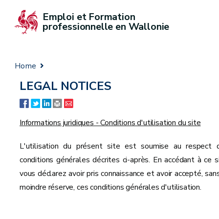
Emploi et Formation 
professionnelle en Wallonie
Home
LEGAL NOTICES
Informations juridiques - Conditions d'utilisation du site
L'utilisation du présent site est soumise au respect 
conditions générales décrites ci-après. En accédant à ce si
vous déclarez avoir pris connaissance et avoir accepté, sans
moindre réserve, ces conditions générales d'utilisation.