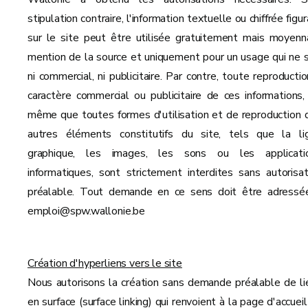
stipulation contraire, l'information textuelle ou chiffrée figu
sur le site peut être utilisée gratuitement mais moyenn
mention de la source et uniquement pour un usage qui ne s
ni commercial, ni publicitaire. Par contre, toute reproductio
caractère commercial ou publicitaire de ces informations,
même que toutes formes d'utilisation et de reproduction 
autres éléments constitutifs du site, tels que la li
graphique, les images, les sons ou les applicati
informatiques, sont strictement interdites sans autorisat
préalable. Tout demande en ce sens doit être adressé
emploi@spw.wallonie.be
Création d'hyperliens vers le site
Nous autorisons la création sans demande préalable de li
en surface (surface linking) qui renvoient à la page d'accuei