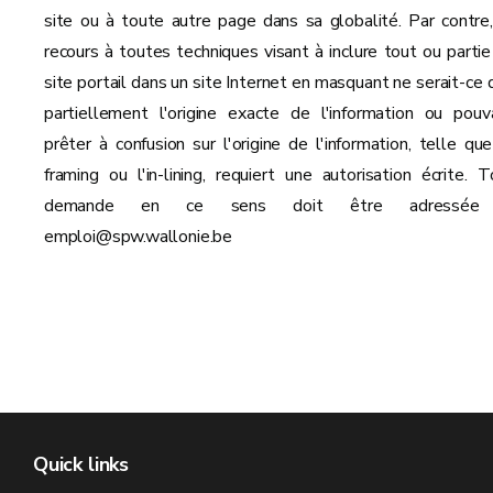
site ou à toute autre page dans sa globalité. Par contre,
recours à toutes techniques visant à inclure tout ou partie
site portail dans un site Internet en masquant ne serait-ce 
partiellement l'origine exacte de l'information ou pouv
prêter à confusion sur l'origine de l'information, telle que
framing ou l'in-lining, requiert une autorisation écrite. T
demande en ce sens doit être adressée
emploi@spw.wallonie.be
Quick links