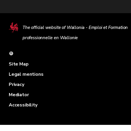
The official website of Wallonia - Emploi et Formation
professionnelle en Wallonie
🍪
Site Map
Legal mentions
Privacy
Mediator
Accessibility