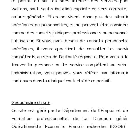
le portail ou sur les sites internet des services publ
wallons, sont, sauf stipulation explicite en sens contraire,
nature générale. Elles ne visent donc pas des situati
spécifiques ou personnelles, et ne peuvent être considér
comme des conseils juridiques, professionnels ou personnel
l'utilisateur. Si vous avez besoin de conseils personnels
spécifiques, il vous appartient de consulter les servi
compétents au sein de l'autorité régionale. Pour vous aide
trouver la personne ou le service compétent au sein
l'administration, vous pouvez vous référer aux informati
contenues dans la rubrique 'contacts' de ce portail.
Gestionnaire du site
Ce site est géré par le Département de l'Emploi et de
Formation professionnelle de la Direction génér
Opérationnelle Economie, Emploi, recherche (DGO6)