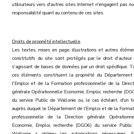
utilisateurs vers d'autres sites Internet n'engagent pas no
responsabilité quant au contenu de ces sites.
Droits de propriété intellectuelle
Les textes, mises en page, illustrations et autres éléme
constitutifs du site sont protégés par le droit d'auteur 
s'agissant de bases de données par un droit spécifique. T
ces éléments constituent la propriété du Département
l'Emploi et de la Formation professionnelle de la Direct
générale Opérationnelle Economie, Emploi, recherche (DG
du service Public de Wallonie ou, le cas échéant, d'un ti
auprès duquel le Département de l'Emploi et de la Format
professionnelle de la Direction générale Opérationne
Economie, Emploi, recherche (DGO6) du service Public
Wallonie a obtenu les autorisations nécessaires. S