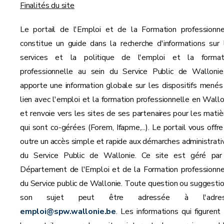
Finalités du site
Le portail de l'Emploi et de la Formation professionne
constitue un guide dans la recherche d'informations sur 
services et la politique de l'emploi et la format
professionnelle au sein du Service Public de Wallonie.
apporte une information globale sur les dispositifs menés
lien avec l'emploi et la formation professionnelle en Wallo
et renvoie vers les sites de ses partenaires pour les matiè
qui sont co-gérées (Forem, Ifapme,...). Le portail vous offre
outre un accès simple et rapide aux démarches administrati
du Service Public de Wallonie. Ce site est géré par
Département de l'Emploi et de la Formation professionne
du Service public de Wallonie. Toute question ou suggestio
son sujet peut être adressée à l'adres
emploi@spw.wallonie.be
. Les informations qui figurent 