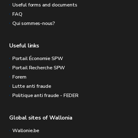
Useful forms and documents
FAQ
Qui sommes-nous?
Useful links
Portail Économie SPW
Portail Recherche SPW
Forem
Lutte anti fraude
Politique anti fraude - FEDER
Global sites of Wallonia
Wallonie.be