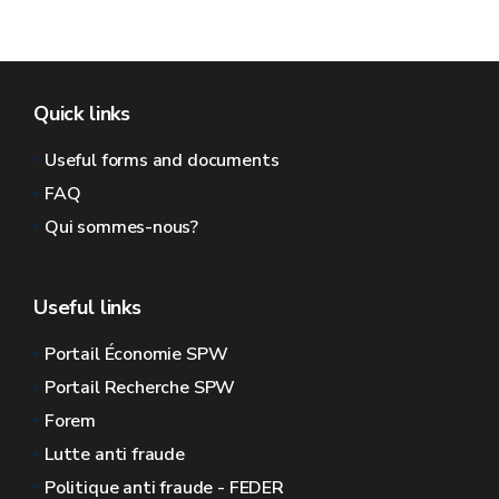
Quick links
Useful forms and documents
FAQ
Qui sommes-nous?
Useful links
Portail Économie SPW
Portail Recherche SPW
Forem
Lutte anti fraude
Politique anti fraude - FEDER