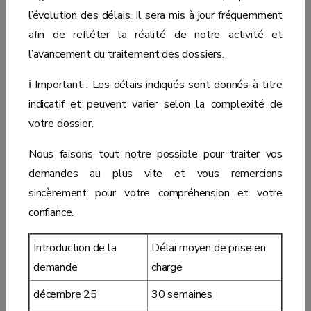
l’évolution des délais. Il sera mis à jour fréquemment
afin de refléter la réalité de notre activité et
l’avancement du traitement des dossiers.
ℹ️ Important : Les délais indiqués sont donnés à titre
indicatif et peuvent varier selon la complexité de
votre dossier.
Nous faisons tout notre possible pour traiter vos
demandes au plus vite et vous remercions
sincèrement pour votre compréhension et votre
confiance.
Introduction de la
Délai moyen de prise en
demande
charge
décembre 25
30 semaines