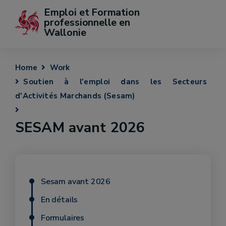
Emploi et Formation 
professionnelle en 
Wallonie
Home
Work
Soutien à l'emploi dans les Secteurs
d'Activités Marchands (Sesam)
SESAM avant 2026
Sesam avant 2026
En détails
Formulaires