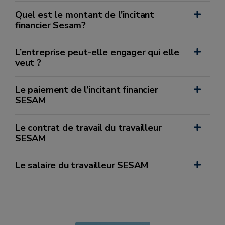
Quel est le montant de l'incitant
financier Sesam?
L’entreprise peut-elle engager qui elle
veut ?
Le paiement de l’incitant financier
SESAM
Le contrat de travail du travailleur
SESAM
Le salaire du travailleur SESAM