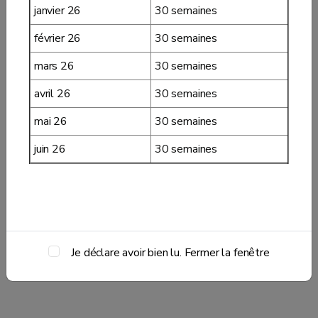
janvier 26
30 semaines
février 26
30 semaines
mars 26
30 semaines
avril 26
30 semaines
mai 26
30 semaines
juin 26
30 semaines
Je déclare avoir bien lu. Fermer la fenêtre