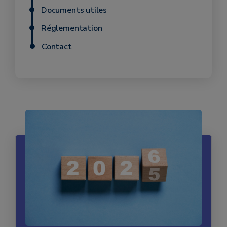
Documents utiles
Réglementation
Contact