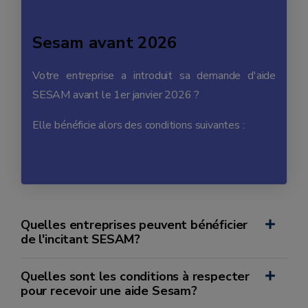
Sesam avant 2026
Votre entreprise a introduit sa demande d'aide
SESAM avant le 1er janvier 2026 ?
Elle bénéficie alors des conditions suivantes :
Quelles entreprises peuvent bénéficier
de l'incitant SESAM?
Quelles sont les conditions à respecter
pour recevoir une aide Sesam?