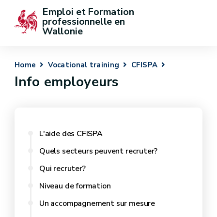
Emploi et Formation 
professionnelle en 
Wallonie
Home
Vocational training
CFISPA
Info employeurs
L'aide des CFISPA
Quels secteurs peuvent recruter?
Qui recruter?
Niveau de formation
Un accompagnement sur mesure