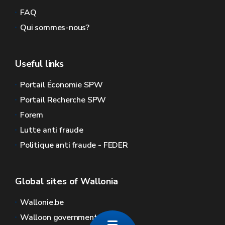
FAQ
Qui sommes-nous?
Useful links
Portail Économie SPW
Portail Recherche SPW
Forem
Lutte anti fraude
Politique anti fraude - FEDER
Global sites of Wallonia
Wallonie.be
Walloon government