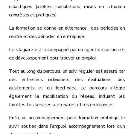
didactiques (ateliers, simulations, mises en situation
concrètes et pratiques).
La formation se donne en alternance : des périodes en
centre et des périodes en entreprise.
Le stagiaire est accompagné par un agent d’insertion et
de développement pour trouver un emploi.
Tout au long du parcours, un suivi régulier est assuré par
des entretiens individuels, des évaluations, des
ajustements et du feed-back. Le parcours intègre
également la mobilisation du réseau, incluant les
familles, les services partenaires et les entreprises.
Enfin, un accompagnement post-formation prolonge le
suivi : soutien dans l’emploi, accompagnement lors d’un