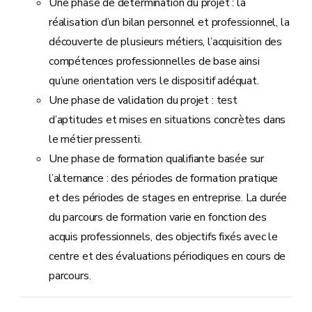
Une phase de détermination du projet : la
réalisation d’un bilan personnel et professionnel, la
découverte de plusieurs métiers, l’acquisition des
compétences professionnelles de base ainsi
qu’une orientation vers le dispositif adéquat.
Une phase de validation du projet : test
d’aptitudes et mises en situations concrètes dans
le métier pressenti.
Une phase de formation qualifiante basée sur
l’alternance : des périodes de formation pratique
et des périodes de stages en entreprise. La durée
du parcours de formation varie en fonction des
acquis professionnels, des objectifs fixés avec le
centre et des évaluations périodiques en cours de
parcours.