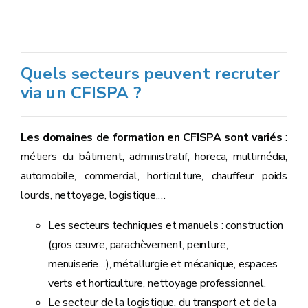
Quels secteurs peuvent recruter
via un CFISPA ?
Les domaines de formation en CFISPA sont variés
:
métiers du bâtiment, administratif, horeca, multimédia,
automobile, commercial, horticulture, chauffeur poids
lourds, nettoyage, logistique,…
Les secteurs techniques et manuels : construction
(gros œuvre, parachèvement, peinture,
menuiserie…), métallurgie et mécanique, espaces
verts et horticulture, nettoyage professionnel.
Le secteur de la logistique, du transport et de la