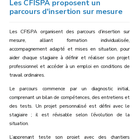
Les CFISPA proposent un
parcours d'insertion sur mesure
Les CFISPA organisent des parcours d’insertion sur
mesure, alliant formation individualisée,
accompagnement adapté et mises en situation, pour
aider chaque stagiaire à définir et réaliser son projet
professionnel et accéder à un emploi en conditions de
travail ordinaires.
Le parcours commence par un diagnostic initial,
comprenant un bilan de compétences, des entretiens et
des tests. Un projet personnalisé est défini avec le
stagiaire ; il est révisable selon l’évolution de la
situation.
L’apprenant teste son projet avec des chantiers