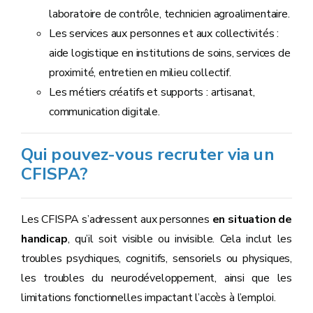
laboratoire de contrôle, technicien agroalimentaire.
Les services aux personnes et aux collectivités :
aide logistique en institutions de soins, services de
proximité, entretien en milieu collectif.
Les métiers créatifs et supports : artisanat,
communication digitale.
Qui pouvez-vous recruter via un
CFISPA?
Les CFISPA s’adressent aux personnes
en situation de
handicap
, qu’il soit visible ou invisible. Cela inclut les
troubles psychiques, cognitifs, sensoriels ou physiques,
les troubles du neurodéveloppement, ainsi que les
limitations fonctionnelles impactant l’accès à l’emploi.