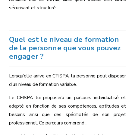
sécurisant et structuré.
Quel est le niveau de formation
de la personne que vous pouvez
engager ?
Lorsqu’elle arrive en CFISPA, la personne peut disposer
d’un niveau de formation variable.
Le CFISPA lui proposera un parcours individualisé et
adapté en fonction de ses compétences, aptitudes et
besoins ainsi que des spécificités de son projet
professionnel. Ce parcours comprend :