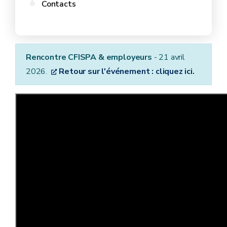
Contacts
Rencontre CFISPA & employeurs
- 21 avril
2026.
Retour sur l'événement : cliquez ici.