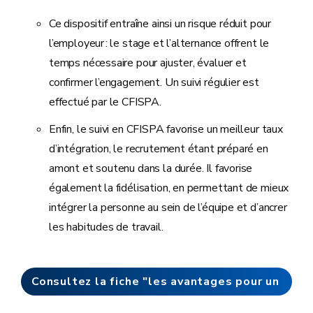
Ce dispositif entraîne ainsi un risque réduit pour
l’employeur : le stage et l’alternance offrent le
temps nécessaire pour ajuster, évaluer et
confirmer l’engagement. Un suivi régulier est
effectué par le CFISPA.
Enfin, le suivi en CFISPA favorise un meilleur taux
d’intégration, le recrutement étant préparé en
amont et soutenu dans la durée. Il favorise
également la fidélisation, en permettant de mieux
intégrer la personne au sein de l’équipe et d’ancrer
les habitudes de travail.
Consultez la fiche "les avantages pour un
employeur"