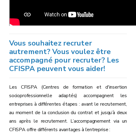
Vous souhaitez recruter
autrement? Vous voulez être
accompagné pour recruter? Les
CFISPA peuvent vous aider!
Les CFISPA (Centres de formation et d'insertion
socioprofessionnelle adaptés) accompagnent les
entreprises à différentes étapes : avant le recrutement,
au moment de la conclusion du contrat et jusqu’à deux
ans après le recrutement. L’accompagnement via un
CFISPA offre différents avantages à l’entreprise :