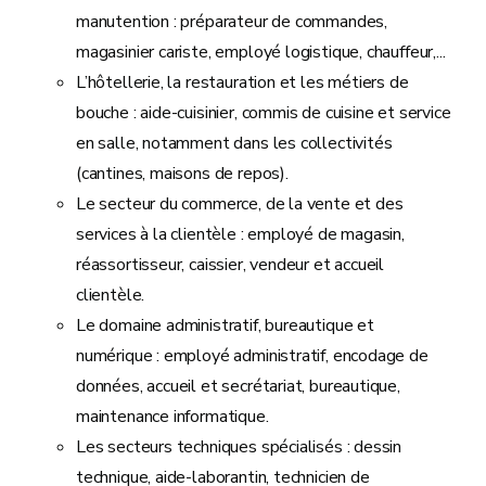
manutention : préparateur de commandes,
magasinier cariste, employé logistique, chauffeur,...
L’hôtellerie, la restauration et les métiers de
bouche : aide-cuisinier, commis de cuisine et service
en salle, notamment dans les collectivités
(cantines, maisons de repos).
Le secteur du commerce, de la vente et des
services à la clientèle : employé de magasin,
réassortisseur, caissier, vendeur et accueil
clientèle.
Le domaine administratif, bureautique et
numérique : employé administratif, encodage de
données, accueil et secrétariat, bureautique,
maintenance informatique.
Les secteurs techniques spécialisés : dessin
technique, aide-laborantin, technicien de