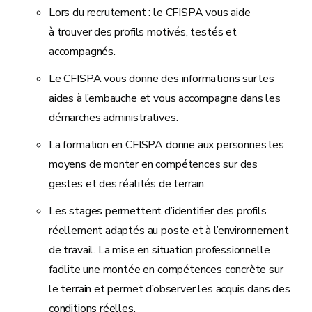
Lors du recrutement : le CFISPA vous aide
à trouver des profils motivés, testés et
accompagnés.
Le CFISPA vous donne des informations sur les
aides à l’embauche et vous accompagne dans les
démarches administratives.
La formation en CFISPA donne aux personnes les
moyens de monter en compétences sur des
gestes et des réalités de terrain.
Les stages permettent d’identifier des profils
réellement adaptés au poste et à l’environnement
de travail. La mise en situation professionnelle
facilite une montée en compétences concrète sur
le terrain et permet d’observer les acquis dans des
conditions réelles.