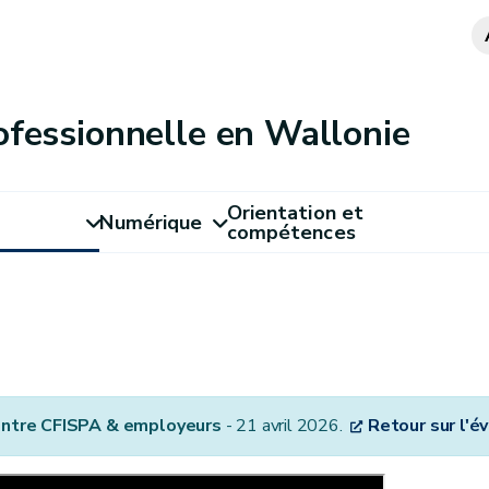
ofessionnelle en Wallonie
Orientation et
Numérique
compétences
ntre CFISPA & employeurs
- 21 avril 2026.
Retour sur l'év