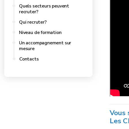
Quels secteurs peuvent
recruter?
Qui recruter?
Niveau de formation
Un accompagnement sur
mesure
Contacts
Vous 
Les C