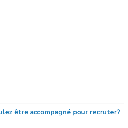
ulez être accompagné pour recruter?