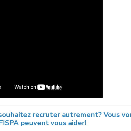
souhaitez recruter autrement? Vous vo
FISPA peuvent vous aider!