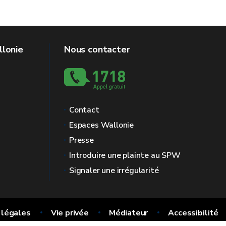
llonie
Nous contacter
Contact
Espaces Wallonie
Presse
Introduire une plainte au SPW
Signaler une irrégularité
 légales
Vie privée
Médiateur
Accessibilité