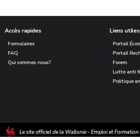
Accès rapides
Liens utiles
Formulaires
Portail Éc
FAQ
Portail Re
Qui sommes-nous?
Forem
Lutte anti 
Politique a
Le site officiel de la Wallonie - Emploi et Formation