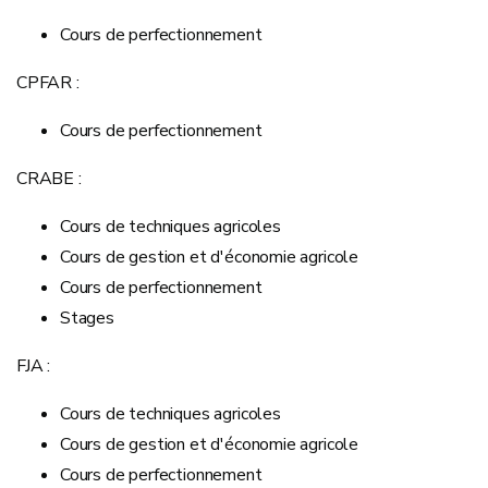
Cours de perfectionnement
CPFAR :
Cours de perfectionnement
CRABE :
Cours de techniques agricoles
Cours de gestion et d'économie agricole
Cours de perfectionnement
Stages
FJA :
Cours de techniques agricoles
Cours de gestion et d'économie agricole
Cours de perfectionnement