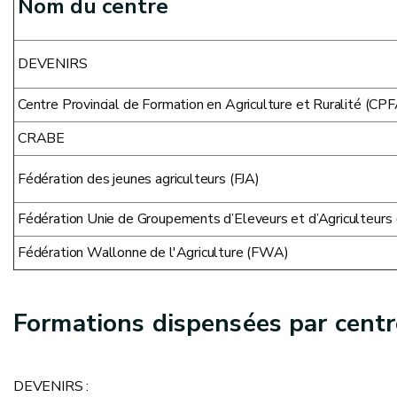
Nom du centre
DEVENIRS
Centre Provincial de Formation en Agriculture et Ruralité (CP
CRABE
Fédération des jeunes agriculteurs (FJA)
Fédération Unie de Groupements d’Eleveurs et d’Agriculteur
Fédération Wallonne de l'Agriculture (FWA)
Formations dispensées par centr
DEVENIRS :