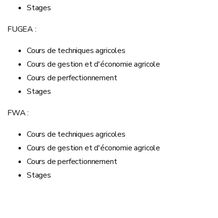
Stages
FUGEA :
Cours de techniques agricoles
Cours de gestion et d'économie agricole
Cours de perfectionnement
Stages
FWA :
Cours de techniques agricoles
Cours de gestion et d'économie agricole
Cours de perfectionnement
Stages