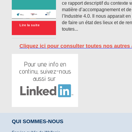
ce rapport descriptif du contexte 
matière d’accompagnement et de 
l’Industrie 4.0. Il nous apparait en
de faire un état des lieux et de re
Lire la suite
toutes...
Cliquez ici pour consulter toutes nos autres 
QUI SOMMES-NOUS