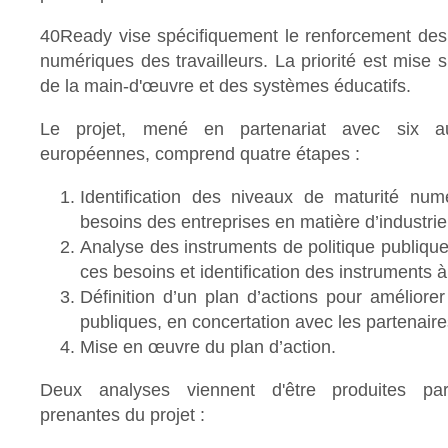
40Ready vise spécifiquement le renforcement de
numériques des travailleurs. La priorité est mise s
de la main-d'œuvre et des systèmes éducatifs.
Le projet, mené en partenariat avec six au
européennes, comprend quatre étapes :
Identification des niveaux de maturité num
besoins des entreprises en matière d’industrie
Analyse des instruments de politique publiqu
ces besoins et identification des instruments à
Définition d’un plan d’actions pour améliorer 
publiques, en concertation avec les partenaire
Mise en œuvre du plan d’action.
Deux analyses viennent d'être produites par
prenantes du projet :