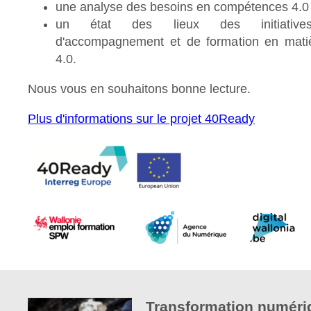
une analyse des besoins en compétences 4.0
un état des lieux des initiative
d'accompagnement et de formation en matièr
4.0.
Nous vous en souhaitons bonne lecture.
Plus d'informations sur le projet 40Ready
Transformation numéri