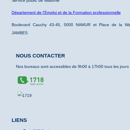
Service public de Wallonie
Département de l'Emploi et de la Formation professionnelle
Boulevard Cauchy 43-45, 5000 NAMUR et Place de la Wal
JAMBES
NOUS CONTACTER
Nos bureaux sont accessibles de 9h00 à 17h00 tous les jours
LIENS