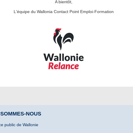
A bientôt,
L'équipe du Wallonia Contact Point Emploi-Formation
 SOMMES-NOUS
ce public de Wallonie