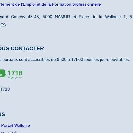
tement de l'Emploi et de la Formation professionnelle
evard Cauchy 43-45, 5000 NAMUR et Place de la Wallonie 1, 5
BES
OUS CONTACTER
 bureaux sont accessibles de 9h00 à 17h00 tous les jours ouvrables.
NS
Portail Wallonie