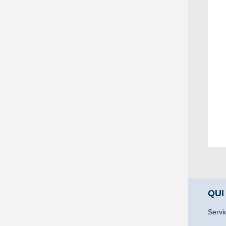
QUI
Servi