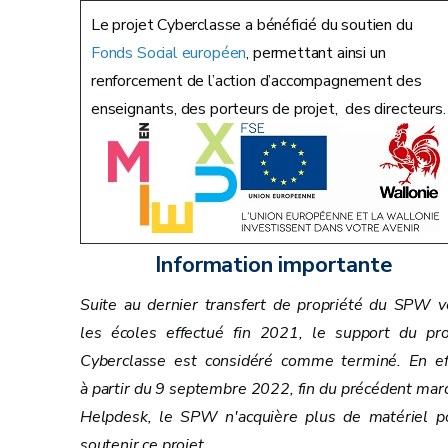
Le projet Cyberclasse a bénéficié du soutien du
Fonds Social européen
, permettant ainsi un
renforcement de l’action d’accompagnement des
enseignants, des porteurs de projet, des directeurs.
Information importante
Suite au dernier transfert de propriété du SPW v
les écoles effectué fin 2021, le support du pro
Cyberclasse est considéré comme terminé. En ef
à partir du 9 septembre 2022, fin du précédent mar
Helpdesk, le SPW n'acquière plus de matériel p
soutenir ce projet.