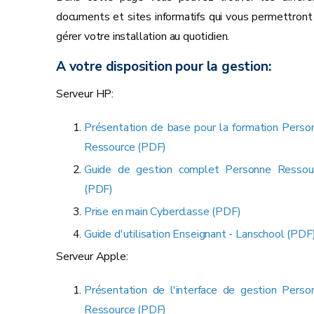
documents et sites informatifs qui vous permettront
gérer votre installation au quotidien.
A votre disposition pour la gestion:
Serveur HP:
Présentation de base pour la formation Perso
Ressource (PDF)
Guide de gestion complet Personne Ressou
(PDF)
Prise en main Cyberclasse (PDF)
Guide d'utilisation Enseignant - Lanschool (PDF
Serveur Apple:
Présentation de l'interface de gestion Perso
Ressource (PDF)