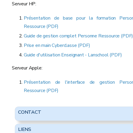
Serveur HP:
Présentation de base pour la formation Perso
Ressource (PDF)
Guide de gestion complet Personne Ressource (PDF
Prise en main Cyberclasse (PDF)
Guide d'utilisation Enseignant - Lanschool (PDF)
Serveur Apple:
Présentation de l'interface de gestion Perso
Ressource (PDF)
CONTACT
LIENS