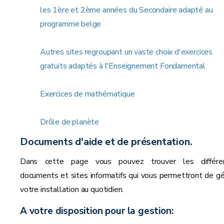
les 1ère et 2ème années du Secondaire adapté au
programme belge
Autres sites regroupant un vaste choix d'exercices
gratuits adaptés à l'Enseignement Fondamental
Exercices de mathématique
Drôle de planète
Documents d'aide et de présentation.
Dans cette page vous pouvez trouver les différe
documents et sites informatifs qui vous permettront de gé
votre installation au quotidien.
A votre disposition pour la gestion: