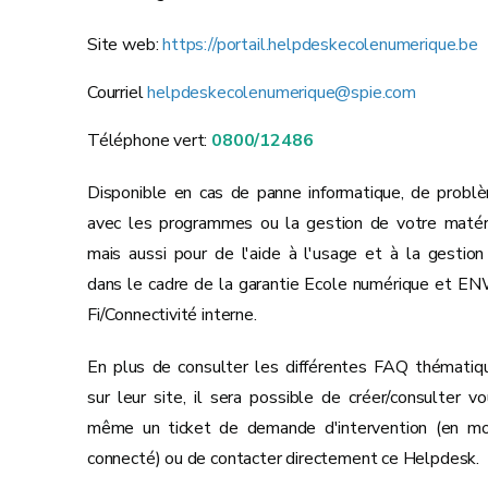
Site web:
https://portail.helpdeskecolenumerique.be
Courriel
helpdeskecolenumerique@spie.com
Téléphone vert:
0800/12486
Disponible en cas de panne informatique, de probl
avec les programmes ou la gestion de votre matéri
mais aussi pour de l'aide à l'usage et à la gestion
dans le cadre de la garantie Ecole numérique et EN
Fi/Connectivité interne.
En plus de consulter les différentes FAQ thématiq
sur leur site, il sera possible de créer/consulter vo
même un ticket de demande d'intervention (en m
connecté) ou de contacter directement ce Helpdesk.