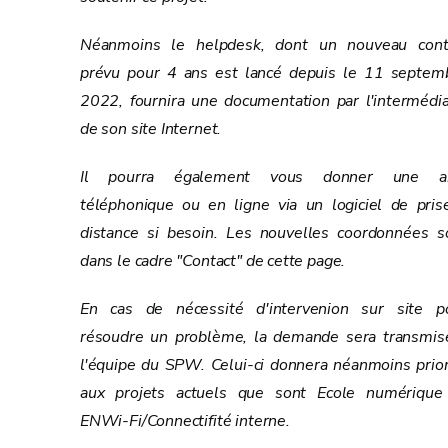
Néanmoins le helpdesk, dont un nouveau cont
prévu pour 4 ans est lancé depuis le 11 septem
2022, fournira une documentation par l'intermédia
de son site Internet.
Il pourra également vous donner une a
téléphonique ou en ligne via un logiciel de pris
distance si besoin. Les nouvelles coordonnées s
dans le cadre "Contact" de cette page.
En cas de nécessité d'intervenion sur site p
résoudre un problème, la demande sera transmis
l'équipe du SPW. Celui-ci donnera néanmoins prior
aux projets actuels que sont Ecole numérique
ENWi-Fi/Connectifité interne.