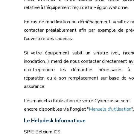
relative à l'équipement reçu de la Région wallonne.
En cas de modification ou déménagement, veuillez n
contacter préalablement afin par exemple de prév
l’ouverture des cadenas.
Si votre équipement subit un sinistre (vol, incend
inondation,..); merci de nous contacter directement av
d'entreprendre les démarches nécessaires à
réparation ou à son remplacement sur base de vo
assurance.
Les manuels d’utilisation de votre Cyberclasse sont
encore disponibles via l'onglet "
Manuels d'utilisation
".
Le Helpdesk Informatique
SPIE Belgium ICS