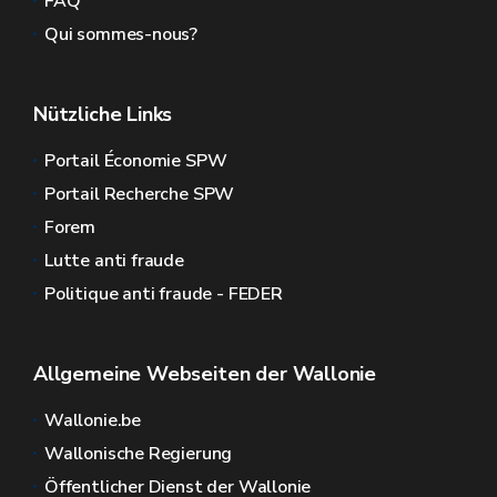
FAQ
Qui sommes-nous?
Nützliche Links
Portail Économie SPW
Portail Recherche SPW
Forem
Lutte anti fraude
Politique anti fraude - FEDER
Allgemeine Webseiten der Wallonie
Wallonie.be
Wallonische Regierung
Öffentlicher Dienst der Wallonie