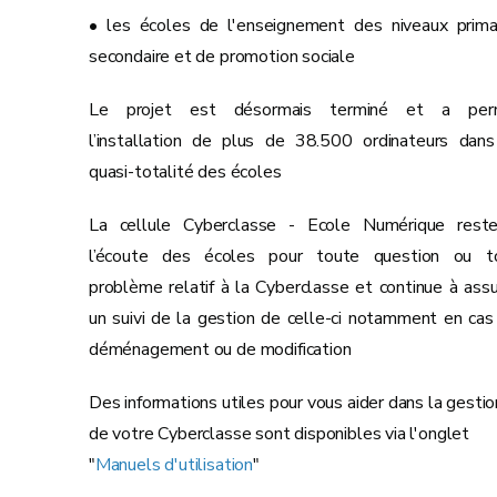
• les écoles de l'enseignement des niveaux primai
secondaire et de promotion sociale
Le projet est désormais terminé et a per
l’installation de plus de 38.500 ordinateurs dans
quasi-totalité des écoles
La cellule Cyberclasse - Ecole Numérique rest
l’écoute des écoles pour toute question ou t
problème relatif à la Cyberclasse et continue à assu
un suivi de la gestion de celle-ci notamment en cas
déménagement ou de modification
Des informations utiles pour vous aider dans la gestio
de votre Cyberclasse sont disponibles via l'onglet
"
Manuels d'utilisation
"