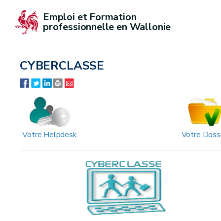
Emploi et Formation 
professionnelle en Wallonie
CYBERCLASSE
Votre Helpdesk
Votre Doss