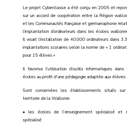
Le projet Cyberclasse a été conçu en 2005 et repos
sur un accord de coopération entre la Région wallo
et les Communautés française et germanophone relati
l’implantation d’ordinateurs dans les écoles wallonn
Il visait l’installation de 40.000 ordinateurs dans 3.
implantations scolaires selon la norme de « 1 ordinat
pour 15 élèves »
Il favorise l'utilisation d’outils informatiques dans 
écoles au profit d'une pédagogie adaptée aux élèves
Sont concernées les établissements situés sur
territoire de la Wallonie:
• les écoles de l'enseignement spécialisé et 
spécialisé