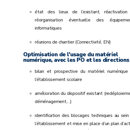
état des lieux de l’existant, réactivation
réorganisation éventuelle des équipeme
informatiques
réunions de chantier (Connectivité, EN)
Optimisation de l’usage du matériel
numérique, avec les PO et les directions 
bilan et prospective du matériel numérique
l’établissement scolaire
amélioration du dispositif existant (redéploieme
déménagement,…)
identification des blocages techniques au sein
l’établissement et mise en place d’un plan d’act