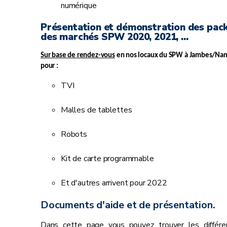
numérique
Présentation et démonstration des pac
des marchés SPW 2020, 2021, ...
Sur base de rendez-vous
en nos locaux du SPW à Jambes/Na
pour :
TVI
Malles de tablettes
Robots
Kit de carte programmable
Et d'autres arrivent pour 2022
Documents d'aide et de présentation.
Dans cette page vous pouvez trouver les différe