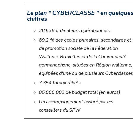
Le plan " CYBERCLASSE " en quelque
chiffres
38.538 ordinateurs opérationnels
89,2 % des écoles primaires, secondaires et
de promotion sociale de la Fédération
Wallonie-Bruxelles et de la Communauté
germanophone, situées en Région wallonne,
équipées d'une ou de plusieurs Cyberclasses
7.354 locaux câblés
85.000.000 de budget total (en euros)
Un accompagnement assuré par les
conseillers du SPW