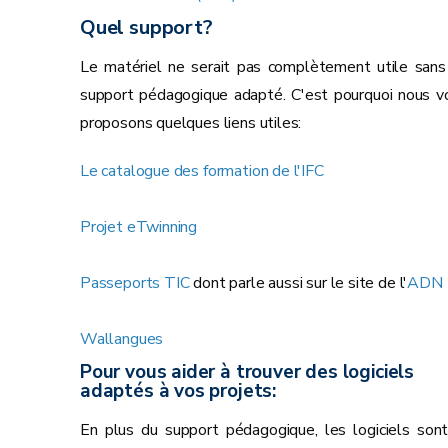
Quel support?
Le matériel ne serait pas complètement utile sans
support pédagogique adapté. C'est pourquoi nous v
proposons quelques liens utiles:
Le catalogue des formation de l'IFC
Projet eTwinning
Passeports TIC
dont parle aussi sur le site de l'
ADN
Wallangues
Pour vous aider à trouver des logiciels
adaptés à vos projets:
En plus du support pédagogique, les logiciels sont