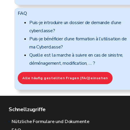
FAQ
Puis-je introduire un dossier de demande d’une
cyberclasse?
Puis-je bénéficier d’une formation à l’utilisation de
ma Cyberclasse?
Quelle est la marche à suivre en cas de sinistre,
déménagement, modification, … ?
Alle häufig gestellten Fragen (FAQ)einsehen
Schnellzugriffe
Nützliche Formulare und Dokumente