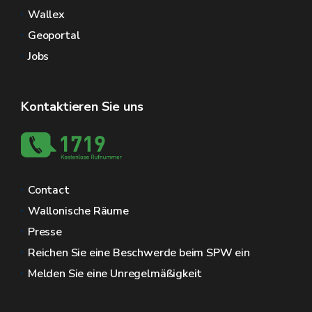
Wallex
Geoportal
Jobs
Kontaktieren Sie uns
Contact
Wallonische Räume
Presse
Reichen Sie eine Beschwerde beim SPW ein
Melden Sie eine Unregelmäßigkeit