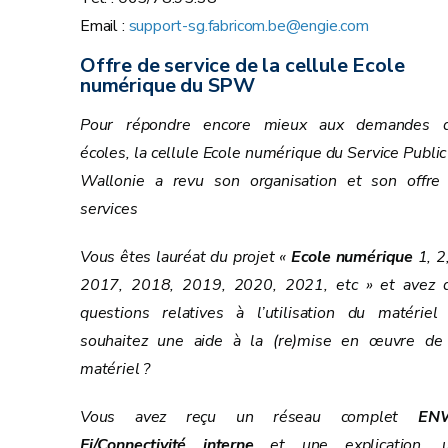
Email :
support-sg.fabricom.be@engie.com
Offre de service de la cellule Ecole
numérique du SPW
Pour répondre encore mieux aux demandes 
écoles, la cellule Ecole numérique du Service Public
Wallonie a revu son organisation et son offre
services
Vous êtes lauréat du projet «
Ecole numérique
1, 2,
2017, 2018, 2019, 2020, 2021, etc » et avez 
questions relatives à l’utilisation du matériel
souhaitez une aide à la (re)mise en œuvre de
matériel ?
Vous avez reçu un réseau complet
ENW
Fi/Connectivité interne
et une explication, 