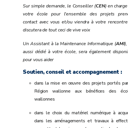
Sur simple demande, le Conseiller (
CEN
) en charge
votre école pour l'ensemble des projets pren
contact avec vous et/ou viendra à votre rencontre
discutera de tout ceci de vive voix
Un Assistant à la Maintenance Informatique (
AMI
),
aussi dédié à votre école, sera également disponi
pour vous aider
Soutien, conseil et accompagnement :
dans la mise en œuvre des projets portés par
Région wallonne aux bénéfices des éco
wallonnes
dans le choix du matériel numérique à acquér
dans les aménagements et travaux à effect