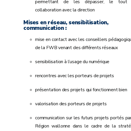
permettant de les dépasser, le tout
collaboration avec la direction
Mises en réseau, sensibilisation,
communication :
mise en contact avec les conseillers pédagogiq
de la FWB venant des différents réseaux
sensibilisation à l’usage du numérique
rencontres avec les porteurs de projets
présentation des projets qui fonctionnent bien
valorisation des porteurs de projets
communication sur les futurs projets portés par
Région wallonne dans le cadre de la straté