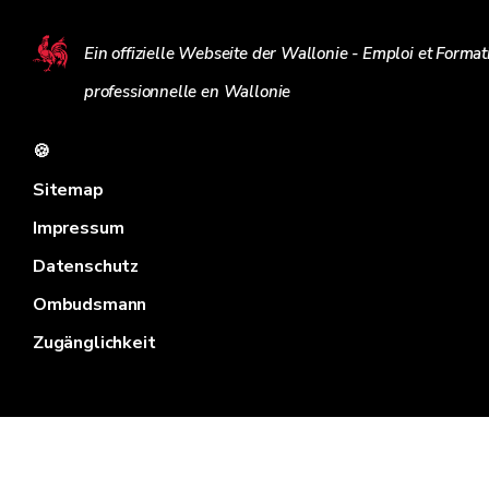
Ein offizielle Webseite der Wallonie - Emploi et Format
professionnelle en Wallonie
🍪
Sitemap
Impressum
Datenschutz
Ombudsmann
Zugänglichkeit