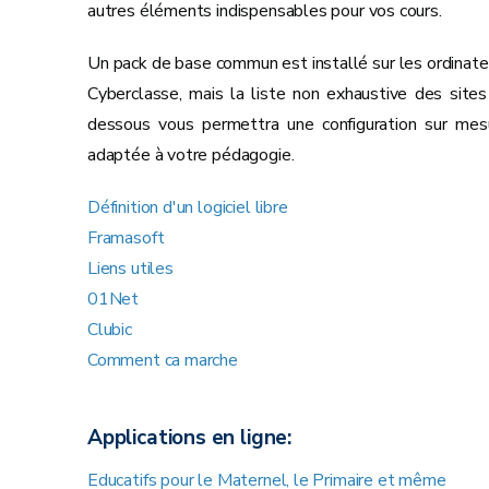
autres éléments indispensables pour vos cours.
Un pack de base commun est installé sur les ordinate
Cyberclasse, mais la liste non exhaustive des sites 
dessous vous permettra une configuration sur mes
adaptée à votre pédagogie.
Définition d'un logiciel libre
Framasoft
Liens utiles
01Net
Clubic
Comment ca marche
Applications en ligne:
Educatifs pour le Maternel, le Primaire et même