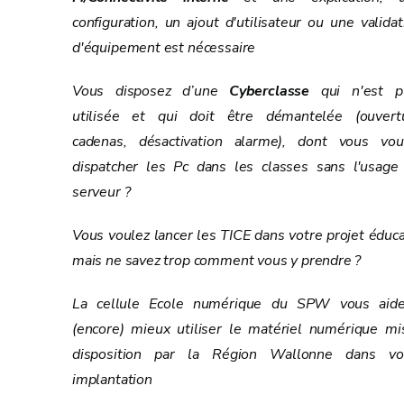
configuration, un ajout d'utilisateur ou une validat
d'équipement est nécessaire
Vous disposez d’une
Cyberclasse
qui n'est p
utilisée et qui doit être démantelée (ouvert
cadenas, désactivation alarme), dont vous vou
dispatcher les Pc dans les classes sans l'usage
serveur ?
Vous voulez lancer les TICE dans votre projet éducat
mais ne savez trop comment vous y prendre ?
La cellule Ecole numérique du SPW vous aid
(encore) mieux utiliser le matériel numérique mi
disposition par la Région Wallonne dans vo
implantation