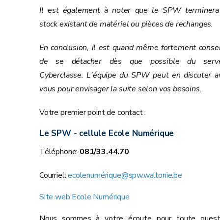
Il est également à noter que le SPW terminera
stock existant de matériel ou pièces de rechanges.
En conclusion, il est quand même fortement consei
de se détacher dès que possible du serv
Cyberclasse. L'équipe du SPW peut en discuter a
vous pour envisager la suite selon vos besoins.
Votre premier point de contact :
Le SPW - cellule Ecole Numérique
Téléphone:
081/33.44.70
Courriel:
ecolenumérique@spw.wallonie.be
Site web Ecole Numérique
Nous sommes à votre écoute pour toute quest