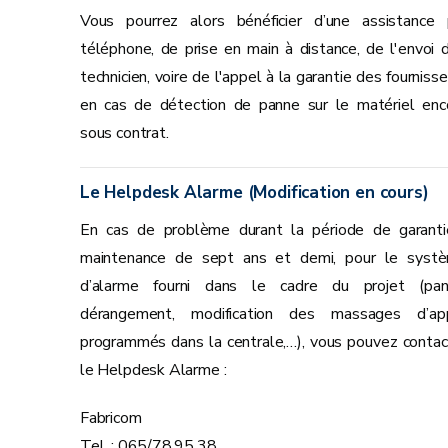
Vous pourrez alors bénéficier d’une assistance 
téléphone, de prise en main à distance, de l'envoi d
technicien, voire de l'appel à la garantie des fourniss
en cas de détection de panne sur le matériel enc
sous contrat.
Le Helpdesk Alarme (Modification en cours)
En cas de problème durant la période de garanti
maintenance de sept ans et demi, pour le syst
d’alarme fourni dans le cadre du projet (pan
dérangement, modification des massages d’ap
programmés dans la centrale,…), vous pouvez contac
le Helpdesk Alarme :
Fabricom
Tel. : 065/78.95.38