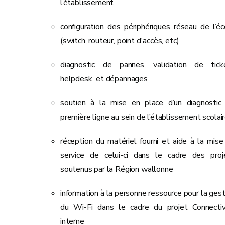
l’établissement
configuration des périphériques réseau de l’éc
(switch, routeur, point d'accès, etc)
diagnostic de pannes, validation de tick
helpdesk et dépannages
soutien à la mise en place d’un diagnostic
première ligne au sein de l’établissement scolai
réception du matériel fourni et aide à la mise
service de celui-ci dans le cadre des proj
soutenus par la Région wallonne
information à la personne ressource pour la gest
du Wi-Fi dans le cadre du projet Connectiv
interne