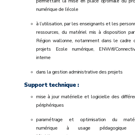
permettant la mise en place optimale du pro
numérique de l’école
à l’utilisation, par les enseignants et les perso
ressources, du matériel mis à disposition par
Région wallonne, notamment dans le cadre 
projets Ecole numérique, ENWifi/Connectiv
interne
dans la gestion administrative des projets
Support technique :
mise à jour matérielle et logicielle des différe
périphériques
paramétrage et optimisation du matér
numérique à usage pédagogique 