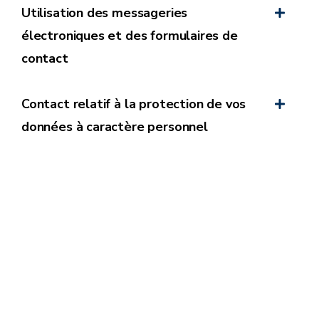
Utilisation des messageries
électroniques et des formulaires de
contact
Contact relatif à la protection de vos
données à caractère personnel
Domaine
Nom