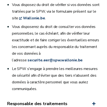
Vous disposez du droit de vérifier si vos données sont
traitées par le SPW, via le formulaire présent sur le
site
Wallonie.be
.
Vous disposerez du droit de consulter vos données
personnelles, le cas échéant, afin de vérifier leur
exactitude et de faire corriger les éventuelles erreurs
les concernant auprès du responsable du traitement
de vos données à
l’adresse
securite.eer@spw.wallonie.be
Le SPW s'engage à prendre les meilleures mesures
de sécurité afin d'éviter que des tiers n'abusent des
données à caractère personnel que vous auriez
communiquées.
Responsable des traitements