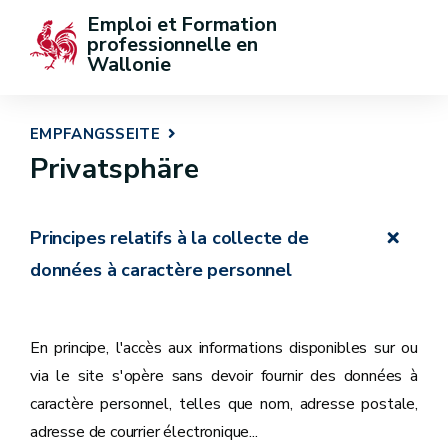
Emploi et Formation 
professionnelle en 
Wallonie
EMPFANGSSEITE
Privatsphäre
Principes relatifs à la collecte de
données à caractère personnel
En principe, l'accès aux informations disponibles sur ou
via le site s'opère sans devoir fournir des données à
caractère personnel, telles que nom, adresse postale,
adresse de courrier électronique...