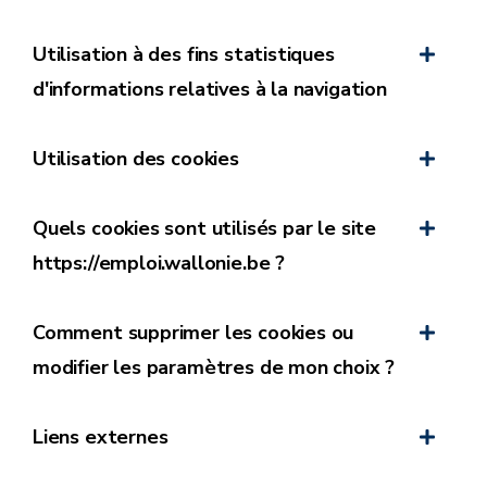
Utilisation à des fins statistiques
d'informations relatives à la navigation
Utilisation des cookies
Quels cookies sont utilisés par le site
https://emploi.wallonie.be ?
Comment supprimer les cookies ou
modifier les paramètres de mon choix ?
Liens externes