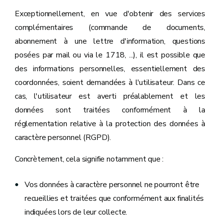
Exceptionnellement, en vue d'obtenir des services
complémentaires (commande de documents,
abonnement à une lettre d'information, questions
posées par mail ou via le 1718, ...), il est possible que
des informations personnelles, essentiellement des
coordonnées, soient demandées à l'utilisateur. Dans ce
cas, l'utilisateur est averti préalablement et les
données sont traitées conformément à la
réglementation relative à la protection des données à
caractère personnel (RGPD).
Concrètement, cela signifie notamment que :
Vos données à caractère personnel ne pourront être
recueillies et traitées que conformément aux finalités
indiquées lors de leur collecte.