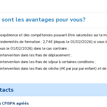
 sont les avantages pour vous?
 expérience et des compétences pouvant être valorisées sur le mar
 indemnités de formation : 2,74€ (depuis le 01/02/2026) si vous b
puis le 01/02/2026) dans le cas contraire ;
 intervention dans les frais de déplacement ;
intervention dans les frais de séjour à certaines conditions ;
intervention dans les frais de crèche (4€ par jour par enfant) et de
tacts
s CFISPA agréés