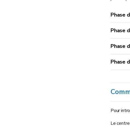
Phase d
Phase d
Phase d
Phase d
Comme
Pour intr
Le centre