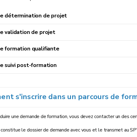
e détermination de projet
e validation de projet
e formation qualifiante
e suivi post-formation
nt s'inscrire dans un parcours de for
oduire une demande de formation, vous devez contacter un des ce
 constitue le dossier de demande avec vous et le transmet au S