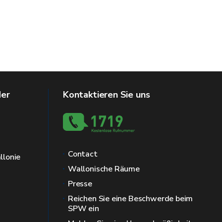
der
Kontaktieren Sie uns
Contact
llonie
Wallonische Räume
Presse
Reichen Sie eine Beschwerde beim
SPW ein