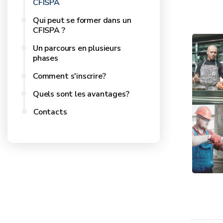
CFISPA
Qui peut se former dans un
CFISPA ?
Un parcours en plusieurs
phases
Comment s'inscrire?
Quels sont les avantages?
Contacts