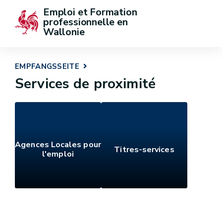
Emploi et Formation 
professionnelle en 
Wallonie
EMPFANGSSEITE
Services de proximité
Agences Locales pour
Titres-services
l'emploi