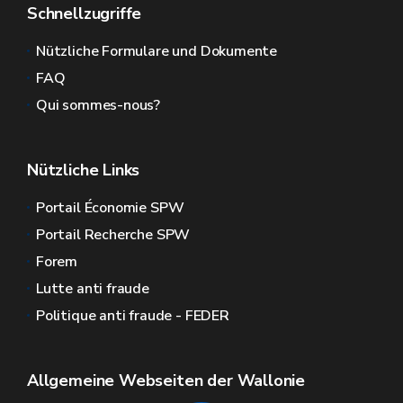
Schnellzugriffe
Nützliche Formulare und Dokumente
FAQ
Qui sommes-nous?
Nützliche Links
Portail Économie SPW
Portail Recherche SPW
Forem
Lutte anti fraude
Politique anti fraude - FEDER
Allgemeine Webseiten der Wallonie