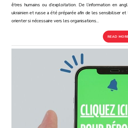
êtres humains ou d’exploitation. De l’information en angla
ukrainien et russe a été préparée afin de les sensibiliser et
orienter si nécessaire vers les organisations...
READ MOR