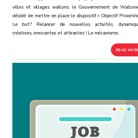
villes et villages wallons, le Gouvernement de Walloni
décidé de mettre en place le dispositif « Objectif Proximité
Le but? Relancer de nouvelles activités, dynamiqu
créatives, innovantes et attirantes ! Le mécanisme...
READ MOR