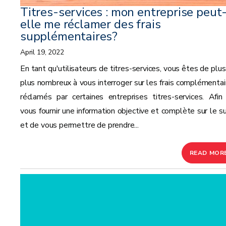
Titres-services : mon entreprise peut
elle me réclamer des frais
supplémentaires?
April 19, 2022
En tant qu'utilisateurs de titres-services, vous êtes de plus
plus nombreux à vous interroger sur les frais complémentai
réclamés par certaines entreprises titres-services. Afin
vous fournir une information objective et complète sur le su
et de vous permettre de prendre...
READ MOR