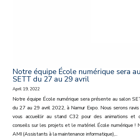
Notre équipe École numérique sera a
SETT du 27 au 29 avril
April 19, 2022
Notre équipe École numérique sera présente au salon SE
du 27 au 29 avril 2022, à Namur Expo. Nous serons ravis
vous accueillir au stand C32 pour des animations et 
conseils sur les projets et le matériel École numérique ! 
AMI (Assistants à la maintenance informatique),...