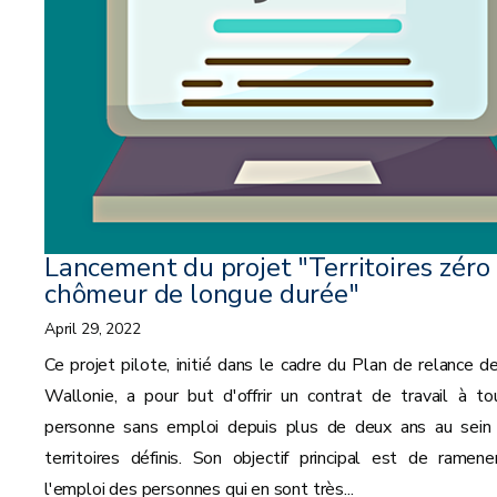
Lancement du projet "Territoires zéro
chômeur de longue durée"
April 29, 2022
Ce projet pilote, initié dans le cadre du Plan de relance de
Wallonie, a pour but d'offrir un contrat de travail à to
personne sans emploi depuis plus de deux ans au sein
territoires définis. Son objectif principal est de ramene
l'emploi des personnes qui en sont très...