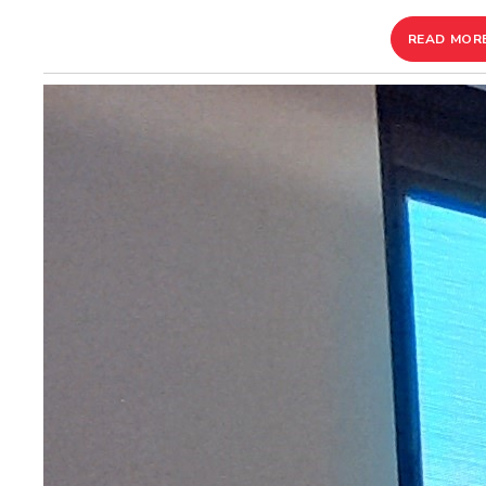
READ MOR