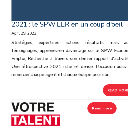
2021 : le SPW EER en un coup d'oeil
April 29, 2022
Stratégies, expertises, actions, résultats, mais au
témoignages, apprenez-en davantage sur le SPW Econom
Emploi, Recherche à travers son dernier rapport d'activité
Une rétrospective 2021 riche et dense. L’occasion aussi
remercier chaque agent et chaque équipe pour son...
READ MOR
Read more