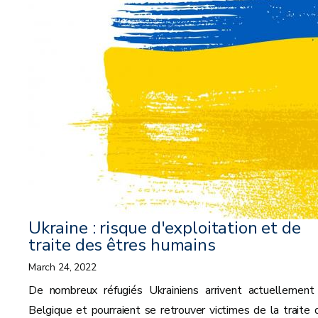
Ukraine : risque d'exploitation et de
traite des êtres humains
March 24, 2022
De nombreux réfugiés Ukrainiens arrivent actuellement
Belgique et pourraient se retrouver victimes de la traite 