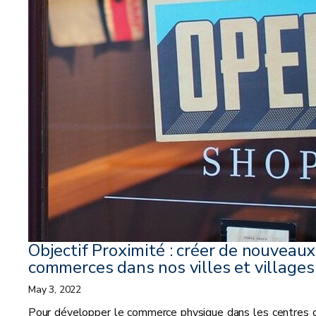
Objectif Proximité : créer de nouveaux
commerces dans nos villes et villages
May 3, 2022
Pour développer le commerce physique dans les centres 