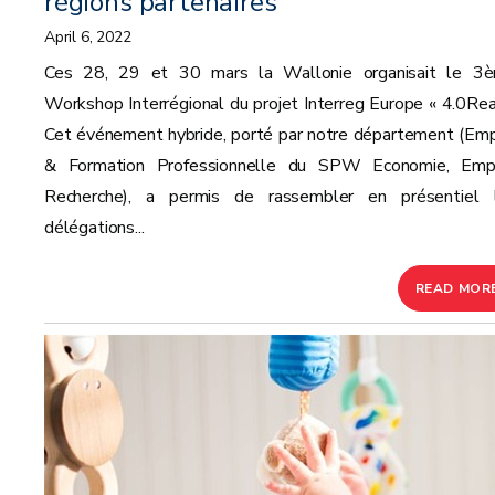
régions partenaires
April 6, 2022
Ces 28, 29 et 30 mars la Wallonie organisait le 3
Workshop Interrégional du projet Interreg Europe « 4.0Rea
Cet événement hybride, porté par notre département (Emp
& Formation Professionnelle du SPW Economie, Empl
Recherche), a permis de rassembler en présentiel 
délégations...
READ MOR