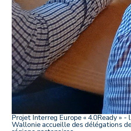
Projet Interreg Europe « 4.0Ready » - 
Wallonie accueille des délégations d