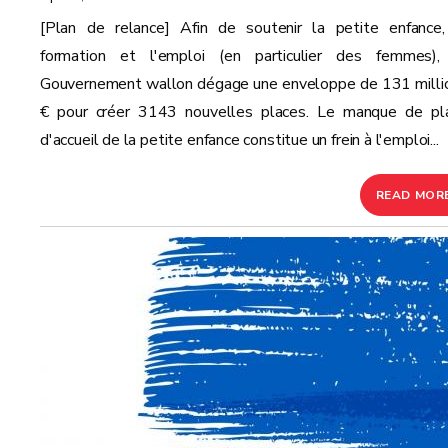
[Plan de relance] Afin de soutenir la petite enfance,
formation et l'emploi (en particulier des femmes),
Gouvernement wallon dégage une enveloppe de 131 milli
€ pour créer 3143 nouvelles places. Le manque de pl
d'accueil de la petite enfance constitue un frein à l'emploi...
READ MOR