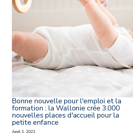
Bonne nouvelle pour l'emploi et la
formation : la Wallonie crée 3.000
nouvelles places d'accueil pour la
petite enfance
April 1, 2022