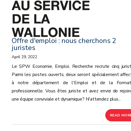
Offre d'emploi : nous cherchons 2
juristes
April 29, 2022
Le SPW Economie, Emploi, Recherche recrute cinq jurist
Parmi les postes ouverts, deux seront spécialement affec
à notre département de l'Emploi et de la Format
professionnelle. Vous êtes juriste et avez envie de rejoin
une équipe conviviale et dynamique? N'attendez plus...
READ MOR