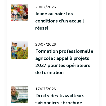
29/07/2026
Jeune au pair : les
conditions d'un accueil
réussi
23/07/2026
Formation professionnelle
agricole : appel à projets
2027 pour les opérateurs
de formation
17/07/2026
Droits des travailleurs
saisonniers : brochure