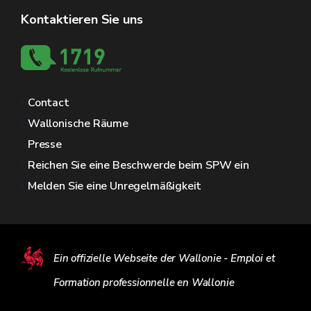
Kontaktieren Sie uns
Contact
Wallonische Räume
Presse
Reichen Sie eine Beschwerde beim SPW ein
Melden Sie eine Unregelmäßigkeit
Ein offizielle Webseite der Wallonie - Emploi et
Formation professionnelle en Wallonie