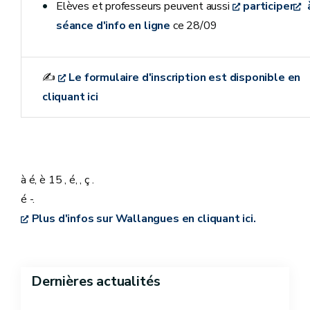
Elèves et professeurs peuvent aussi
participer
séance d'info en ligne
ce 28/09
✍
Le formulaire d'inscription est disponible en
cliquant ici
à é, è 15 , é, , ç .
é -.
Plus d'infos sur Wallangues en cliquant ici.
Dernières actualités