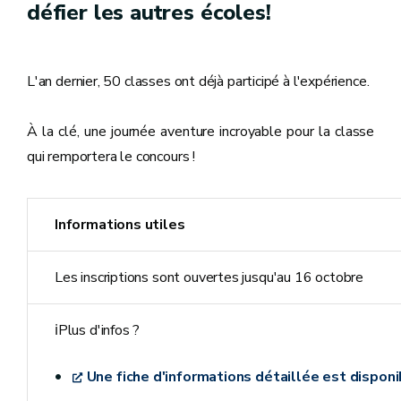
défier les autres écoles!
L'an dernier, 50 classes ont déjà participé à l'expérience.
À la clé, une journée aventure incroyable pour la classe
qui remportera le concours !
Informations utiles
Les inscriptions sont ouvertes jusqu'au 16 octobre
ℹPlus d'infos ?
Une fiche d'informations détaillée est disponib