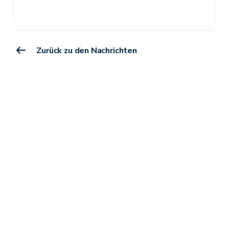
Zurück zu den Nachrichten