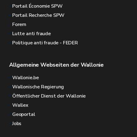
Portail Économie SPW
Portail Recherche SPW
Forem
Lutte anti fraude
Politique anti fraude - FEDER
Allgemeine Webseiten der Wallonie
Wallonie.be
Wallonische Regierung
Öffentlicher Dienst der Wallonie
Wallex
Geoportal
Jobs