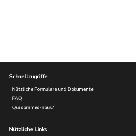
Schnellzugriffe
Nützliche Formulare und Dokumente
FAQ
Qui sommes-nous?
Nützliche Links