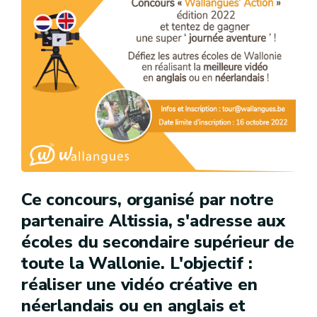
Ce concours, organisé par notre
partenaire Altissia, s'adresse aux
écoles du secondaire supérieur de
toute la Wallonie. L'objectif :
réaliser une vidéo créative en
néerlandais ou en anglais et