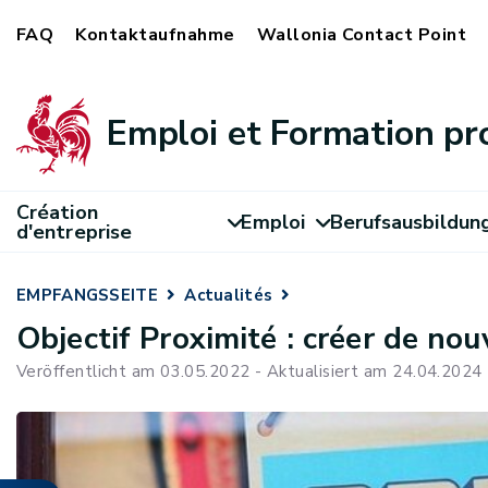
FAQ
Kontaktaufnahme
Wallonia Contact Point
Emploi et Formation pr
Création
Emploi
Berufsausbildun
d'entreprise
EMPFANGSSEITE
Actualités
Objectif Proximité : créer de no
Veröffentlicht am 03.05.2022 - Aktualisiert am 24.04.2024