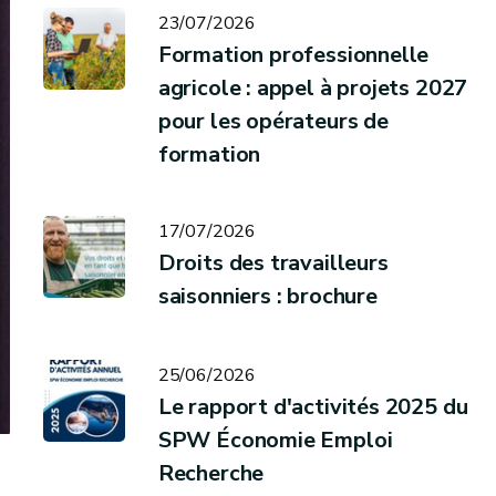
23/07/2026
Formation professionnelle
agricole : appel à projets 2027
pour les opérateurs de
formation
17/07/2026
Droits des travailleurs
saisonniers : brochure
25/06/2026
Le rapport d'activités 2025 du
SPW Économie Emploi
Recherche