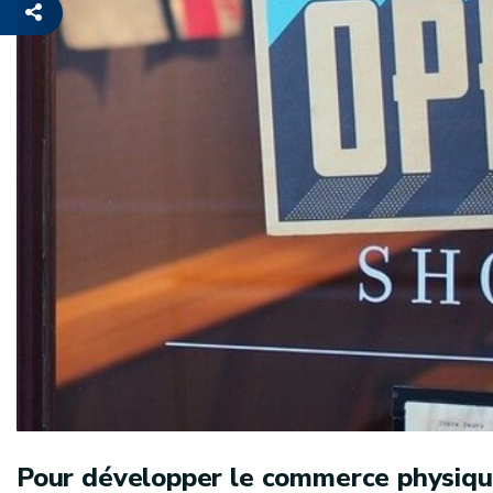
Pour développer le commerce physique 