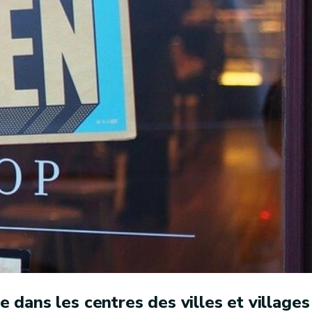
dans les centres des villes et villages