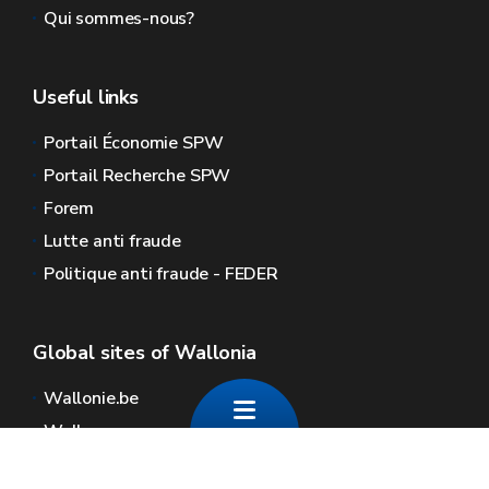
Qui sommes-nous?
Useful links
Portail Économie SPW
Portail Recherche SPW
Forem
Lutte anti fraude
Politique anti fraude - FEDER
Global sites of Wallonia
Wallonie.be
Walloon government
Public service of Wallonia