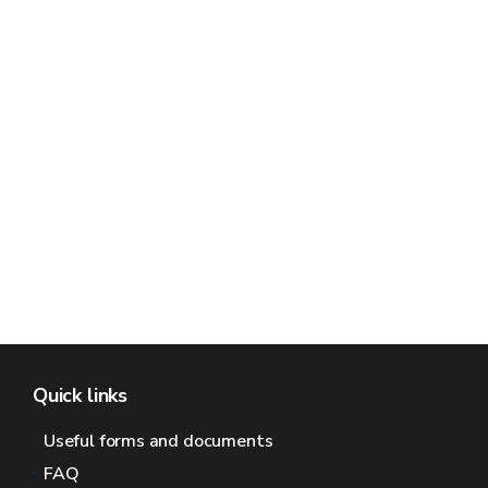
Quick links
Useful forms and documents
FAQ