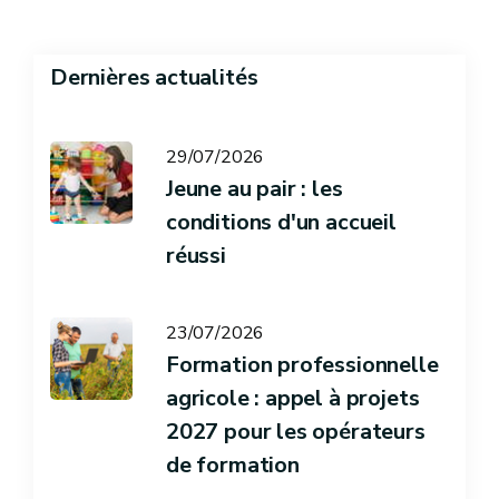
Dernières actualités
29/07/2026
Jeune au pair : les
conditions d'un accueil
réussi
23/07/2026
Formation professionnelle
agricole : appel à projets
2027 pour les opérateurs
de formation