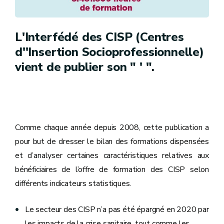
L'Interfédé des CISP (Centres
d''Insertion Socioprofessionnelle)
vient de publier son " ' ".
Comme chaque année depuis 2008, cette publication a
pour but de dresser le bilan des formations dispensées
et d’analyser certaines caractéristiques relatives aux
bénéficiaires de l’offre de formation des CISP selon
différents indicateurs statistiques.
Le secteur des CISP n’a pas été épargné en 2020 par
les impacts de la crise sanitaire, tout comme les