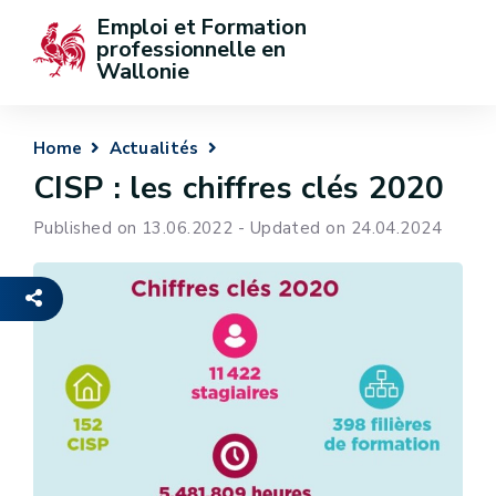
Emploi et Formation 
professionnelle en 
Wallonie
Home
Actualités
CISP : les chiffres clés 2020
Published on 13.06.2022 - Updated on 24.04.2024