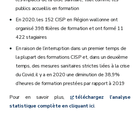
publics accueillis en formation
En 2020, les 152 CISP en Région wallonne ont
organisé 398 filières de formation et ont formé 11
422 stagiaires
En raison de l’interruption dans un premier temps de
la plupart des formations CISP et, dans un deuxième
temps, des mesures sanitaires strictes liées à la crise
du Covid, il y a en 2020 une diminution de 38,9%
d’heures de formation prestées par rapport à 2019
Pour en savoir plus,
téléchargez l’analyse
statistique complète en cliquant ici
.