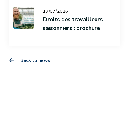
17/07/2026
Droits des travailleurs
saisonniers : brochure
Back to news