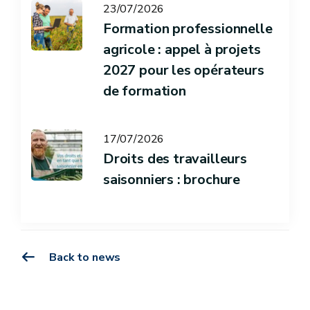
23/07/2026
Formation professionnelle
agricole : appel à projets
2027 pour les opérateurs
de formation
17/07/2026
Droits des travailleurs
saisonniers : brochure
Back to news