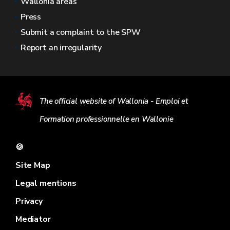
Wallonia areas
Press
Submit a complaint to the SPW
Report an irregularity
The official website of Wallonia - Emploi et
Formation professionnelle en Wallonie
🍪
Site Map
Legal mentions
Privacy
Mediator