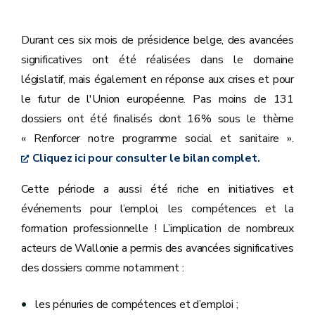
Durant ces six mois de présidence belge, des avancées
significatives ont été réalisées dans le domaine
législatif, mais également en réponse aux crises et pour
le futur de l'Union européenne. Pas moins de 131
dossiers ont été finalisés dont 16% sous le thème
« Renforcer notre programme social et sanitaire ».
Cliquez ici pour consulter le bilan complet.
Cette période a aussi été riche en initiatives et
événements pour l’emploi, les compétences et la
formation professionnelle ! L’implication de nombreux
acteurs de Wallonie a permis des avancées significatives
des dossiers comme notamment :
les pénuries de compétences et d’emploi ;