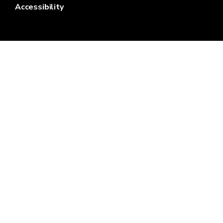
Accessibility