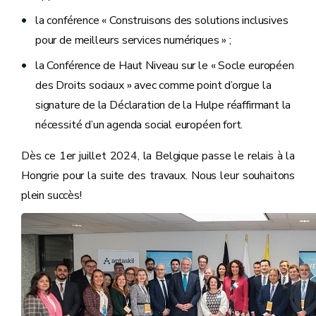
la conférence « Construisons des solutions inclusives
pour de meilleurs services numériques » ;
la Conférence de Haut Niveau sur le « Socle européen
des Droits sociaux » avec comme point d’orgue la
signature de la Déclaration de la Hulpe réaffirmant la
nécessité d’un agenda social européen fort.
Dès ce 1er juillet 2024, la Belgique passe le relais à la
Hongrie pour la suite des travaux. Nous leur souhaitons
plein succès!