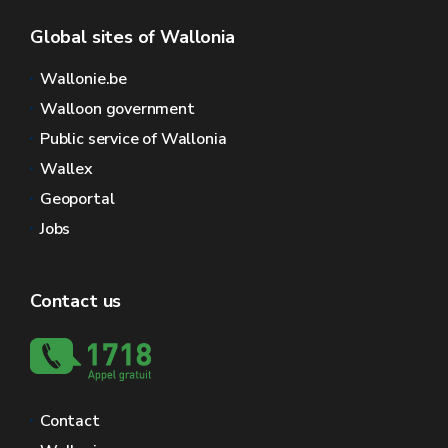
Global sites of Wallonia
Wallonie.be
Walloon government
Public service of Wallonia
Wallex
Geoportal
Jobs
Contact us
Contact