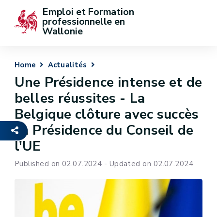
Emploi et Formation 
professionnelle en 
Wallonie
Home
Actualités
Une Présidence intense et de
belles réussites - La
Belgique clôture avec succès
sa Présidence du Conseil de
l'UE
Published on 02.07.2024 - Updated on 02.07.2024