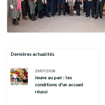
Dernières actualités
29/07/2026
Jeune au pair : les
conditions d'un accueil
réussi