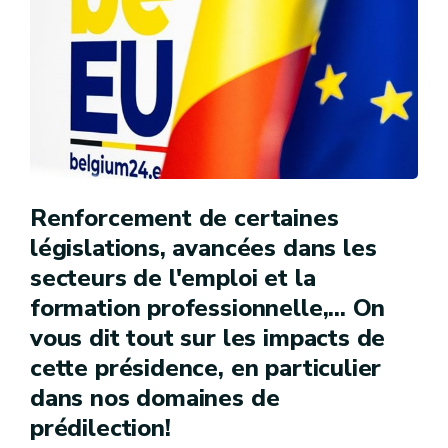
Renforcement de certaines
législations, avancées dans les
secteurs de l'emploi et la
formation professionnelle,... On
vous dit tout sur les impacts de
cette présidence, en particulier
dans nos domaines de
prédilection!