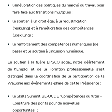
l’amélioration des politiques du marché du travail pour
faire face aux transitions multiples ;
le soutien à un droit égal à la requalification
(reskilling) et à l'amélioration des compétences
(upskilling) ;
le renforcement des compétences numériques (de
base) et le soutien à l’inclusion numérique.
En soutien à la filière EPSCO social, notre déârtement
de l'Emploi et de la Formtion professionnelle s’est
distingué dans la coordination de la participation de la
Wallonie aux événements-phare de cette Présidence :
le Skills Summit BE-OCDE “Compétences du futur -
Construire des ponts pour de nouvelles
opportunités” ;