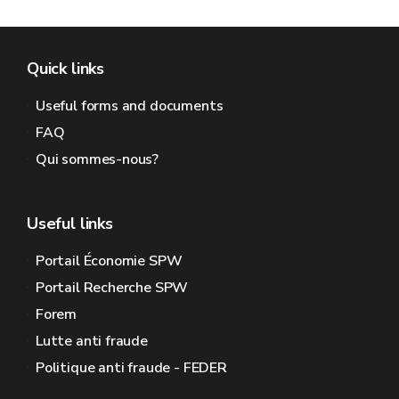
Quick links
Useful forms and documents
FAQ
Qui sommes-nous?
Useful links
Portail Économie SPW
Portail Recherche SPW
Forem
Lutte anti fraude
Politique anti fraude - FEDER