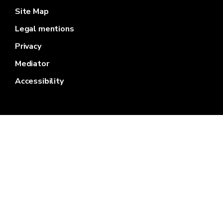
Site Map
Legal mentions
Privacy
Mediator
Accessibility