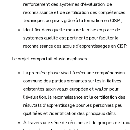
renforcement des systèmes d'évaluation, de
reconnaissance et de certification des compétences
techniques acquises grâce à la formation en CISP ;
Identifier dans quelle mesure la mise en place de
systèmes qualité est pertinente pour faciliter la
reconnaissance des acquis d’apprentissages en CISP.
Le projet comportait plusieurs phases :
La première phase visait à créer une compréhension
commune des parties prenantes sur les initiatives
existantes aux niveaux européen et wallon pour
l'évaluation, la reconnaissance et la certification des
résultats d'apprentissage pour les personnes peu
qualifiées et l'identification des principaux défis.
À travers une série de réunions et de groupes de trava