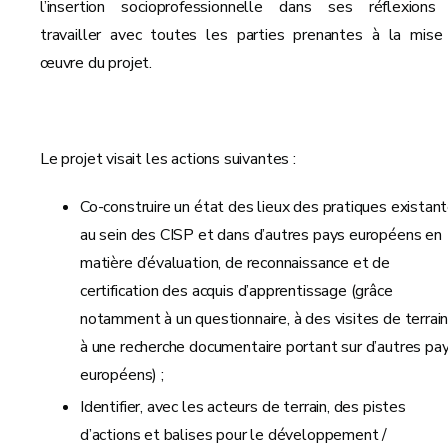
l’insertion socioprofessionnelle dans ses réflexions
travailler avec toutes les parties prenantes à la mise
œuvre du projet.
Le projet visait les actions suivantes :
Co-construire un état des lieux des pratiques existan
au sein des CISP et dans d’autres pays européens en
matière d’évaluation, de reconnaissance et de
certification des acquis d’apprentissage (grâce
notamment à un questionnaire, à des visites de terrain
à une recherche documentaire portant sur d’autres pa
européens) ;
Identifier, avec les acteurs de terrain, des pistes
d’actions et balises pour le développement /