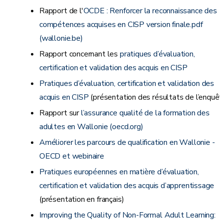
Rapport de l'
OCDE : Renforcer la reconnaissance des
compétences acquises en CISP version finale.pdf
(wallonie.be)
Rapport concernant les
pratiques d’évaluation,
certification et validation des acquis en CISP
Pratiques d’évaluation, certification et validation des
acquis en CISP
(présentation des résultats de l’enquê
Rapport sur
l’assurance qualité de la formation des
adultes en Wallonie (oecd.org)
Améliorer les parcours de qualification en Wallonie -
OECD et webinaire
Pratiques européennes en matière d’évaluation,
certification et validation des acquis d’apprentissage
(présentation en français)
Improving the Quality of Non-Formal Adult Learning: