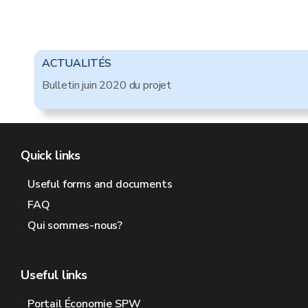
ACTUALITÉS
Bulletin juin 2020 du projet
Quick links
Useful forms and documents
FAQ
Qui sommes-nous?
Useful links
Portail Économie SPW