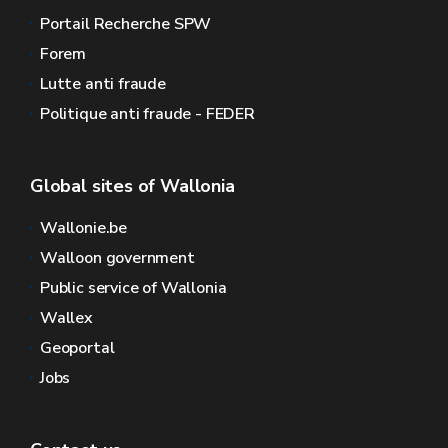
Portail Recherche SPW
Forem
Lutte anti fraude
Politique anti fraude - FEDER
Global sites of Wallonia
Wallonie.be
Walloon government
Public service of Wallonia
Wallex
Geoportal
Jobs