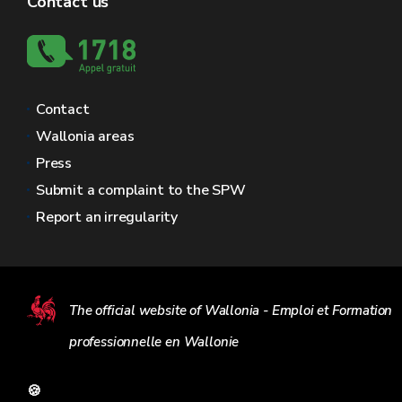
Contact us
Contact
Wallonia areas
Press
Submit a complaint to the SPW
Report an irregularity
The official website of Wallonia - Emploi et Formation
professionnelle en Wallonie
🍪