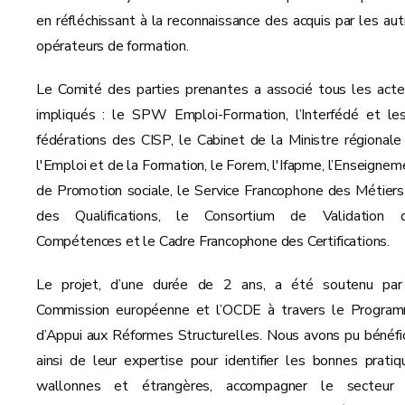
en réfléchissant à la reconnaissance des acquis par les aut
opérateurs de formation.
Le Comité des parties prenantes a associé tous les acte
impliqués : le SPW Emploi-Formation, l’Interfédé et le
fédérations des CISP, le Cabinet de la Ministre régionale
l'Emploi et de la Formation, le Forem, l'Ifapme, l’Enseignem
de Promotion sociale, le Service Francophone des Métiers
des Qualifications, le Consortium de Validation 
Compétences et le Cadre Francophone des Certifications.
Le projet, d’une durée de 2 ans, a été soutenu par
Commission européenne et l’OCDE à travers le Progra
d’Appui aux Réformes Structurelles. Nous avons pu bénéfic
ainsi de leur expertise pour identifier les bonnes pratiq
wallonnes et étrangères, accompagner le secteur