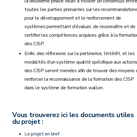
la deuxième phase visait à trouver un consensus entr
toutes les parties prenantes sur les recommandation
pour le développement et le renforcement de
systèmes permettant d’évaluer, de reconnaître et de
certifier les compétences acquises grâce à la formatio
des CISP.
Enfin, des réflexions sur la pertinence, l’intérêt, et les
modalités d’un système qualité spécifique aux action
des CISP seront menées afin de trouver des moyens 
renforcer la reconnaissance de la formation des CISP
dans le système de formation wallon.
Vous trouverez ici les documents utiles
du projet :
Le projet en bref