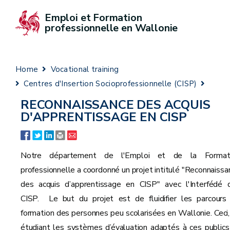
Emploi et Formation 
professionnelle en Wallonie
Home
Vocational training
Centres d'Insertion Socioprofessionnelle (CISP)
RECONNAISSANCE DES ACQUIS
D'APPRENTISSAGE EN CISP
Notre département de l'Emploi et de la Format
professionnelle a coordonné un projet intitulé "Reconnaissa
des acquis d’apprentissage en CISP" avec l'Interfédé 
CISP. Le but du projet est de fluidifier les parcours
formation des personnes peu scolarisées en Wallonie. Ceci,
étudiant les systèmes d’évaluation adaptés à ces publics