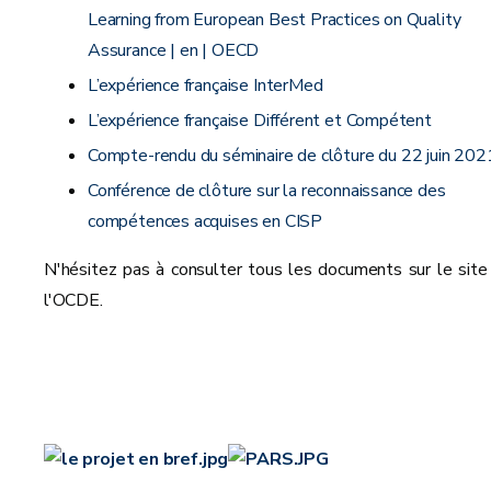
Learning from European Best Practices on Quality
Assurance | en | OECD
L’expérience française InterMed
L’expérience française Différent et Compétent
Compte-rendu du séminaire de clôture du 22 juin 202
Conférence de clôture sur la reconnaissance des
compétences acquises en CISP
N'hésitez pas à consulter tous les documents sur le site
l'OCDE.