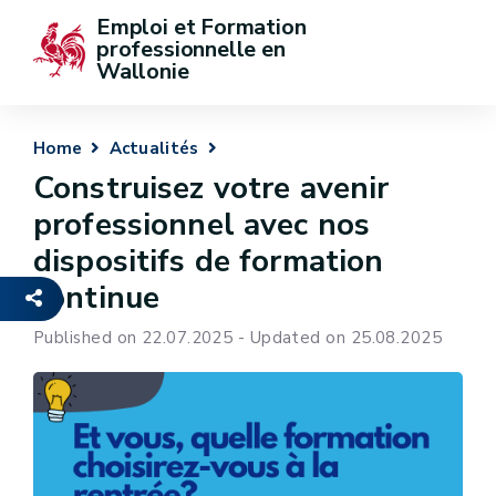
Emploi et Formation 
professionnelle en 
Wallonie
Home
Actualités
Construisez votre avenir
professionnel avec nos
dispositifs de formation
continue
Published on 22.07.2025 - Updated on 25.08.2025