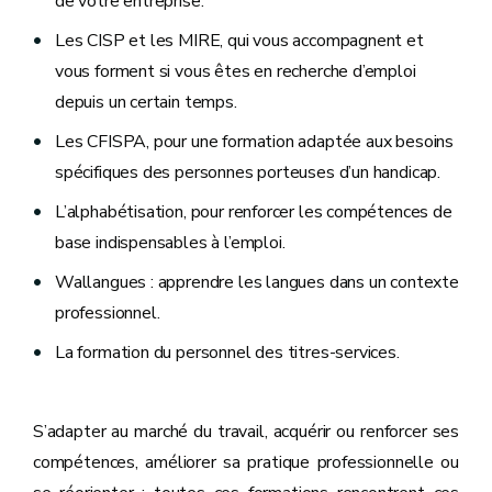
de votre entreprise.
Les CISP et les MIRE, qui vous accompagnent et
vous forment si vous êtes en recherche d’emploi
depuis un certain temps.
Les CFISPA, pour une formation adaptée aux besoins
spécifiques des personnes porteuses d’un handicap.
L’alphabétisation, pour renforcer les compétences de
base indispensables à l’emploi.
Wallangues : apprendre les langues dans un contexte
professionnel.
La formation du personnel des titres-services.
S’adapter au marché du travail, acquérir ou renforcer ses
compétences, améliorer sa pratique professionnelle ou