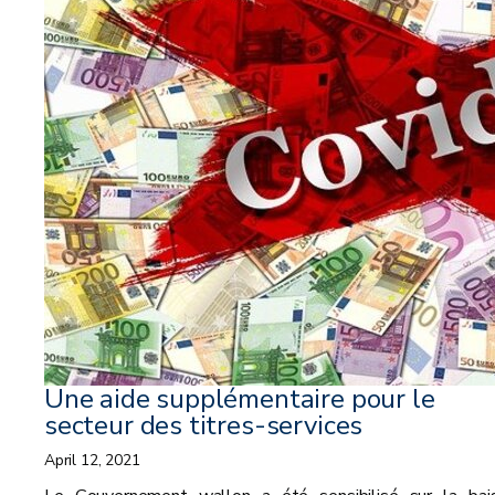
Une aide supplémentaire pour le
secteur des titres-services
April 12, 2021