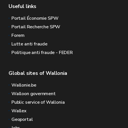
Useful links
Portail Économie SPW
Portail Recherche SPW
Forem
Lutte anti fraude
Politique anti fraude - FEDER
Global sites of Wallonia
Wallonie.be
Walloon government
Public service of Wallonia
Wallex
Geoportal