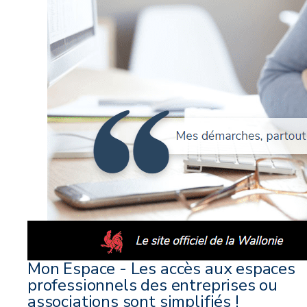
Mon Espace - Les accès aux espaces
professionnels des entreprises ou
associations sont simplifiés !