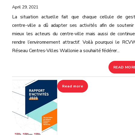
April 29, 2021
La situation actuelle fait que chaque cellule de gest
centre-ville a dû adapter ses activités afin de soutenir
mieux les acteurs du centre-ville mais aussi de continue
rendre l’environnement attractif. Voilà pourquoi le RCV
Réseau Centres-Villes Wallonie a souhaité fédérer...
READ MOR
Read more