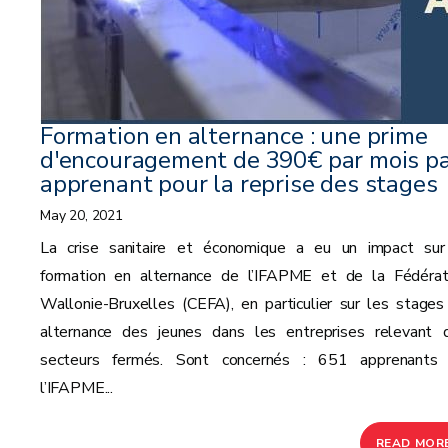
Formation en alternance : une prime
d'encouragement de 390€ par mois p
apprenant pour la reprise des stages
May 20, 2021
La crise sanitaire et économique a eu un impact sur
formation en alternance de l’IFAPME et de la Fédérat
Wallonie-Bruxelles (CEFA), en particulier sur les stages
alternance des jeunes dans les entreprises relevant 
secteurs fermés. Sont concernés : 651 apprenants
l’IFAPME...
READ MOR