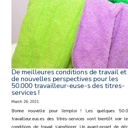
De meilleures conditions de travail et
de nouvelles perspectives pour les
50.000 travailleur-euse-s des titres-
services !
March 26, 2021
Bonne nouvelle pour l’emploi ! Les quelques 50.
travailleur.eus.es des titres-services vont bientôt voir le
conditions de travail s’améliorer. Un avant-projet de déc