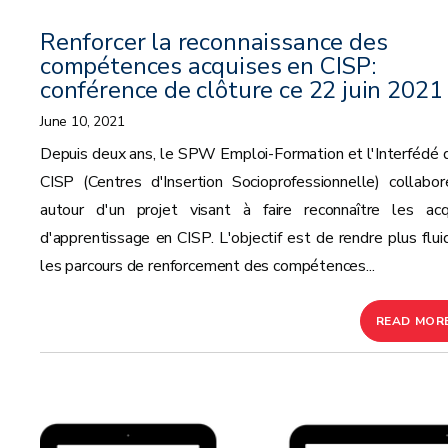
Renforcer la reconnaissance des
compétences acquises en CISP:
conférence de clôture ce 22 juin 2021
June 10, 2021
Depuis deux ans, le SPW Emploi-Formation et l'Interfédé 
CISP (Centres d'Insertion Socioprofessionnelle) collabor
autour d'un projet visant à faire reconnaître les acq
d'apprentissage en CISP. L'objectif est de rendre plus flui
les parcours de renforcement des compétences...
READ MOR