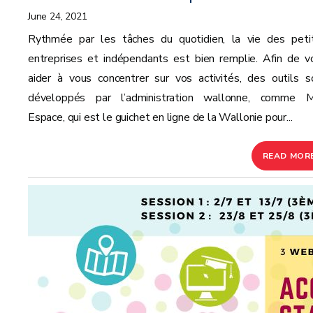
June 24, 2021
Rythmée par les tâches du quotidien, la vie des peti
entreprises et indépendants est bien remplie. Afin de v
aider à vous concentrer sur vos activités, des outils s
développés par l’administration wallonne, comme 
Espace, qui est le guichet en ligne de la Wallonie pour...
READ MOR