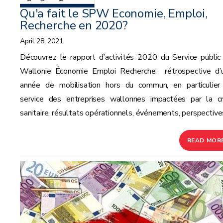
Qu'a fait le SPW Economie, Emploi,
Recherche en 2020?
April 28, 2021
Découvrez le rapport d’activités 2020 du Service public
Wallonie Économie Emploi Recherche: rétrospective d’
année de mobilisation hors du commun, en particulier
service des entreprises wallonnes impactées par la cr
sanitaire, résultats opérationnels, événements, perspectives
READ MOR