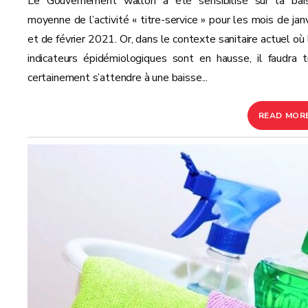
Le Gouvernement wallon a été sensibilisé sur la bai
moyenne de l’activité « titre-service » pour les mois de janv
et de février 2021. Or, dans le contexte sanitaire actuel où 
indicateurs épidémiologiques sont en hausse, il faudra t
certainement s’attendre à une baisse...
READ MOR