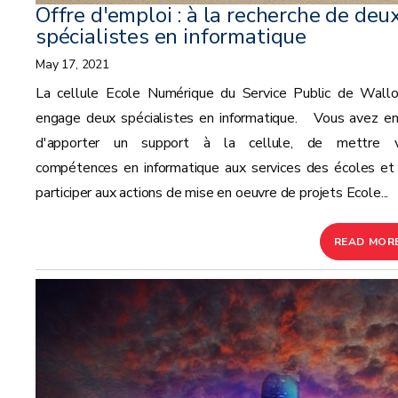
Offre d'emploi : à la recherche de deu
spécialistes en informatique
May 17, 2021
La cellule Ecole Numérique du Service Public de Wallo
engage deux spécialistes en informatique. Vous avez en
d'apporter un support à la cellule, de mettre 
compétences en informatique aux services des écoles et
participer aux actions de mise en oeuvre de projets Ecole...
READ MOR