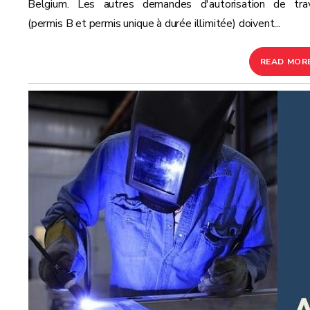
Belgium. Les autres demandes d'autorisation de trav
(permis B et permis unique à durée illimitée) doivent...
READ MOR