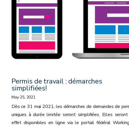
Permis de travail : démarches
simplifiées!
May 25, 2021
Dès ce 31 mai 2021, les démarches de demandes de per
uniques à durée limitée seront simplifiées. Elles seront
effet disponibles en ligne via le portail fédéral Working