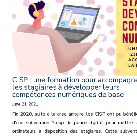
CISP : une formation pour accompagn
les stagiaires à développer leurs
compétences numériques de base
June 21, 2021
Fin 2020, suite à la crise anitaire, les CISP ont pu bénéfic
d'une subvention "Coup de pouce digital" pour mettre 
ordinateurs à disposition des stagiaires. Cette subvent