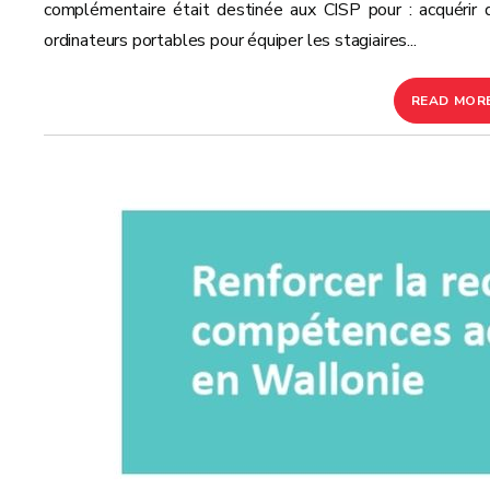
complémentaire était destinée aux CISP pour : acquérir 
ordinateurs portables pour équiper les stagiaires...
READ MOR